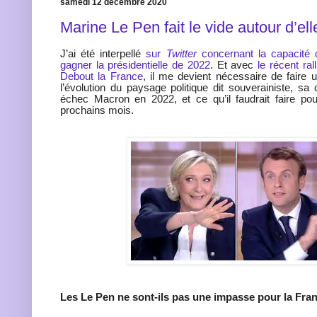
samedi 12 décembre 2020
Marine Le Pen fait le vide autour d’ell
J’ai été interpellé
sur
Twitter
concernant la capacité
gagner la présidentielle de 2022
. Et avec
le récent ra
Debout la France
, il me devient nécessaire de faire u
l’évolution du paysage politique dit souverainiste, sa
échec Macron en 2022, et ce qu’il faudrait faire pou
prochains mois.
Les Le Pen ne sont-ils pas une impasse pour la Fra