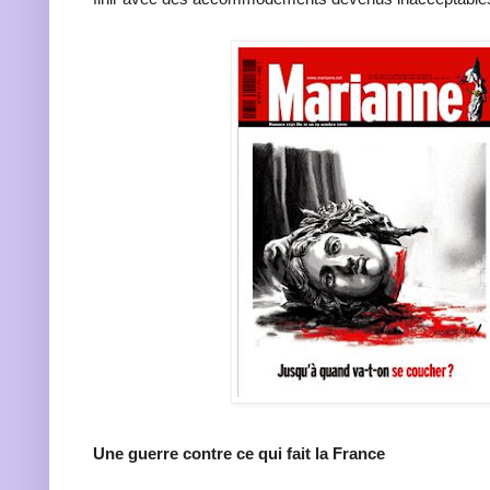
Une guerre contre ce qui fait la France