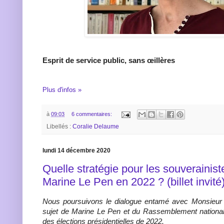
Esprit de service public, sans œillères
Plus d'infos »
à
09:03
6 commentaires:
Libellés :
Coralie Delaume
lundi 14 décembre 2020
Quelle stratégie pour les souverainist
Marine Le Pen en 2022 ? (billet invité
Nous poursuivons le dialogue entamé avec Monsieur F
sujet de Marine Le Pen et du Rassemblement national
des élections présidentielles de 2022.