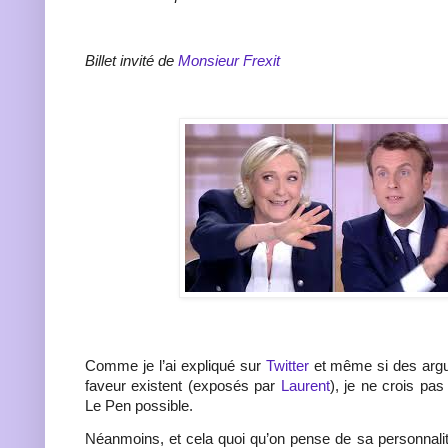
Billet invité de
Monsieur Frexit
Comme je l’ai expliqué sur
Twitter
et même si des ar
faveur existent (exposés par
Laurent
), je ne crois pas
Le Pen possible.
Néanmoins, et cela quoi qu’on pense de sa personnalité