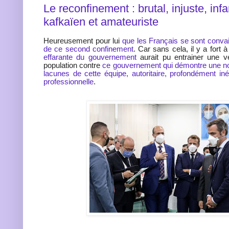
Le reconfinement : brutal, injuste, infan
kafkaïen et amateuriste
Heureusement pour lui
que les Français se sont conva
de ce second confinement
. Car sans cela, il y a fort 
effarante du gouvernement
aurait pu entrainer une vé
population contre
ce gouvernement qui démontre une nou
lacunes de cette équipe, autoritaire, profondément inég
professionnelle
.