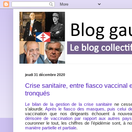
jeudi 31 décembre 2020
Crise sanitaire, entre fiasco vaccinal e
tronqués
Le bilan de la gestion de la crise sanitaire
ne cesse
s’alourdir.
Après le fiasco des masques, puis celui d
vaccination que nos dirigeants échouent à nouv
dérisoire de vaccination par rapport aux autres pay
couronner le tout, les chiffres de l’épidémie sont, à 
manière partielle et partiale
.