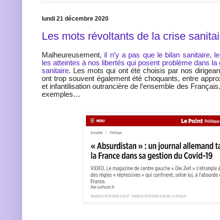
lundi 21 décembre 2020
Les mots révoltants de la crise sanitai
Malheureusement,
il n’y a pas que le bilan sanitaire, 
les atteintes à nos libertés qui posent problème dans la 
sanitaire
. Les mots qui ont été choisis par nos dirigean
ont trop souvent également été choquants, entre appr
et infantilisation outrancière de l’ensemble des Françai
exemples…