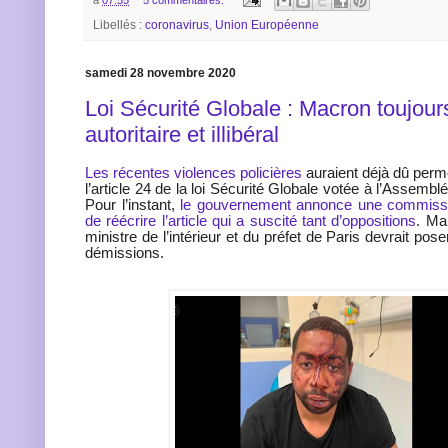
Libellés :
coronavirus
,
Union Européenne
samedi 28 novembre 2020
Loi Sécurité Globale : Macron toujour
autoritaire et illibéral
Les récentes violences policières
auraient déjà dû perme
l’article 24 de la loi Sécurité Globale votée à l’Assembl
Pour l’instant,
le gouvernement annonce une commissi
de réécrire l’article qui a suscité tant d’oppositions
. Ma
ministre de l’intérieur et du préfet de Paris devrait pose
démissions.