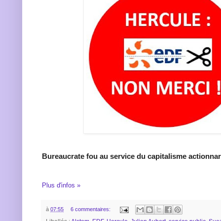
Bureaucrate fou au service du capitalisme actionnar
Plus d'infos »
à
07:55
6 commentaires: