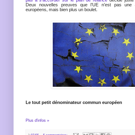
Deux nouvelles preuves que l’UE n’est pas une 
européens, mais bien plus un boulet.
Le tout petit dénominateur commun européen
Plus d'infos »
à
07:55
5 commentaires: