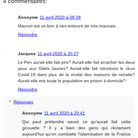
4 commentaires:
Anonyme
11 avril 2020 à 08:38
Macron est un bon à rien entouré de très mauvais.
Répondre
Jacques
11 avril 2020 à 20:27
Le Pen aurait-elle fait pire? Aurait-elle fait arracher les deux
yeux aux Gilets Jaunes? Aurait-elle fait introduire le virus
Covid-19 dans plus de la moitié des maisons de retraite?
Aurait-elle mis toute la population en prison à domicile?
Répondre
Réponses
Anonyme
11 avril 2020 à 20:41
Qui peut prétendre savoir ce qu'aurait fait cette
girouette ? Il y a bien des gens qui réclament
aujourd'hui qu'on combatte l'islamisation de la France