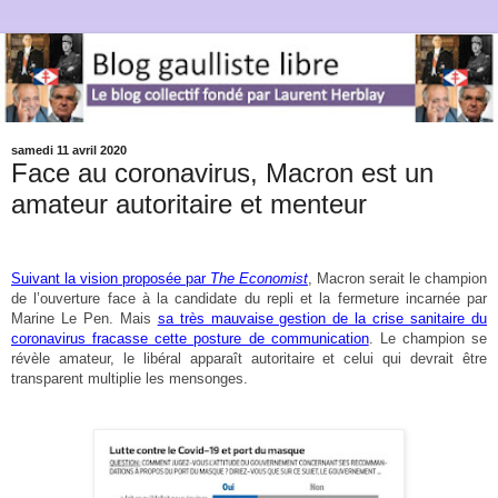
samedi 11 avril 2020
Face au coronavirus, Macron est un
amateur autoritaire et menteur
Suivant la vision proposée par
The Economist
, Macron serait le champion
de l’ouverture face à la candidate du repli et la fermeture incarnée par
Marine Le Pen. Mais
sa très mauvaise gestion de la crise sanitaire du
coronavirus fracasse cette posture de communication
. Le champion se
révèle amateur, le libéral apparaît autoritaire et celui qui devrait être
transparent multiplie les mensonges.