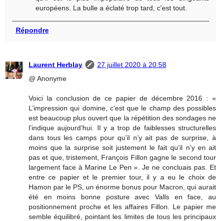
européens. La bulle a éclaté trop tard, c'est tout.
Répondre
Laurent Herblay
27 juillet 2020 à 20:58
@ Anonyme
Voici la conclusion de ce papier de décembre 2016 : «
L’impression qui domine, c’est que le champ des possibles
est beaucoup plus ouvert que la répétition des sondages ne
l’indique aujourd’hui. Il y a trop de faiblesses structurelles
dans tous les camps pour qu’il n’y ait pas de surprise, à
moins que la surprise soit justement le fait qu’il n’y en ait
pas et que, tristement, François Fillon gagne le second tour
largement face à Marine Le Pen ». Je ne concluais pas. Et
entre ce papier et le premier tour, il y a eu le choix de
Hamon par le PS, un énorme bonus pour Macron, qui aurait
été en moins bonne posture avec Valls en face, au
positionnement proche et les affaires Fillon. Le papier me
semble équilibré, pointant les limites de tous les principaux