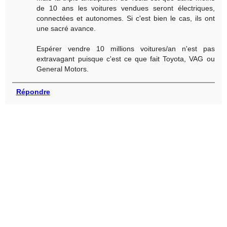
de 10 ans les voitures vendues seront électriques,
connectées et autonomes. Si c'est bien le cas, ils ont
une sacré avance.
Espérer vendre 10 millions voitures/an n'est pas
extravagant puisque c'est ce que fait Toyota, VAG ou
General Motors.
Répondre