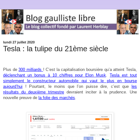
lundi 27 juillet 2020
Tesla : la tulipe du 21ème siècle
Plus de
300 milliards
! C’est la capitalisation boursière qu’a atteint Tesla,
déclenchant un bonus à 10 chiffres pour Elon Musk
.
Tesla est tout
simplement le constructeur automobile qui vaut le plus en bourse
aujourd’hui
! Pourtant, le moins que l’on puisse dire, c’est que
les
résultats du deuxième trimestre
devraient inciter à la prudence. Une
nouvelle preuve de
la folie des marchés
.