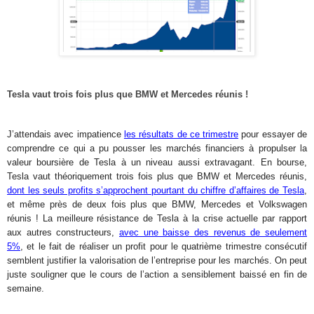
Tesla vaut trois fois plus que BMW et Mercedes réunis !
J’attendais avec impatience
les résultats de ce trimestre
pour essayer de
comprendre ce qui a pu pousser les marchés financiers à propulser la
valeur boursière de Tesla à un niveau aussi extravagant. En bourse,
Tesla vaut théoriquement trois fois plus que BMW et Mercedes réunis,
dont les seuls profits s’approchent pourtant du chiffre d’affaires de Tesla
,
et même près de deux fois plus que BMW, Mercedes et Volkswagen
réunis ! La meilleure résistance de Tesla à la crise actuelle par rapport
aux autres constructeurs,
avec une baisse des revenus de seulement
5%
, et le fait de réaliser un profit pour le quatrième trimestre consécutif
semblent justifier la valorisation de l’entreprise pour les marchés. On peut
juste souligner que le cours de l’action a sensiblement baissé en fin de
semaine.