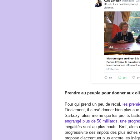
Prendre au peuple pour donner aux ol
Pour qui prend un peu de recul,
les premi
Finalement, il a osé donner bien plus aux
Sarkozy, alors même que les profits batte
engrangé plus de 50 milliards, une progre
inégalités sont au plus hauts. Bref, alors
progressivité des impôts des plus riches 
propose d’accentuer plus encore les inéga