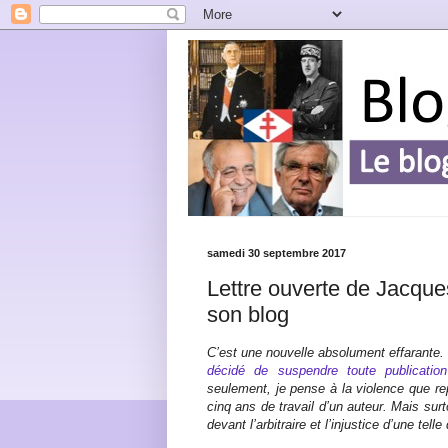
samedi 30 septembre 2017
Lettre ouverte de Jacqu
son blog
C’est une nouvelle absolument effarante
décidé de suspendre toute publicatio
seulement, je pense à la violence que rep
cinq ans de travail d’un auteur. Mais surt
devant l’arbitraire et l’injustice d’une telle