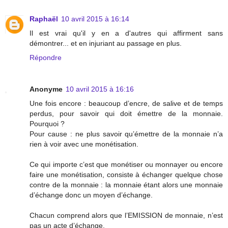
Raphaël
10 avril 2015 à 16:14
Il est vrai qu'il y en a d'autres qui affirment sans
démontrer... et en injuriant au passage en plus.
Répondre
Anonyme
10 avril 2015 à 16:16
Une fois encore : beaucoup d’encre, de salive et de temps
perdus, pour savoir qui doit émettre de la monnaie.
Pourquoi ?
Pour cause : ne plus savoir qu’émettre de la monnaie n’a
rien à voir avec une monétisation.
Ce qui importe c’est que monétiser ou monnayer ou encore
faire une monétisation, consiste à échanger quelque chose
contre de la monnaie : la monnaie étant alors une monnaie
d’échange donc un moyen d’échange.
Chacun comprend alors que l’EMISSION de monnaie, n’est
pas un acte d’échange.