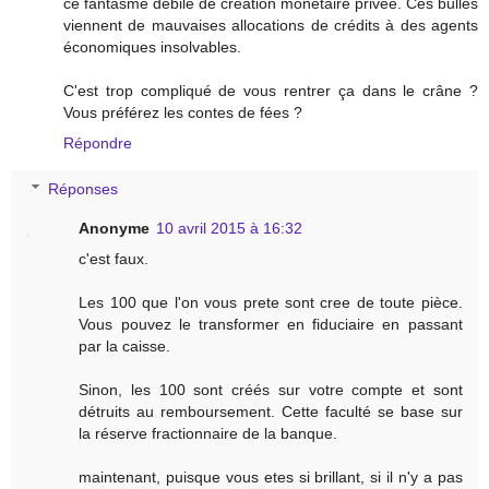
ce fantasme débile de création monétaire privée. Ces bulles
viennent de mauvaises allocations de crédits à des agents
économiques insolvables.
C'est trop compliqué de vous rentrer ça dans le crâne ?
Vous préférez les contes de fées ?
Répondre
Réponses
Anonyme
10 avril 2015 à 16:32
c'est faux.
Les 100 que l'on vous prete sont cree de toute pièce.
Vous pouvez le transformer en fiduciaire en passant
par la caisse.
Sinon, les 100 sont créés sur votre compte et sont
détruits au remboursement. Cette faculté se base sur
la réserve fractionnaire de la banque.
maintenant, puisque vous etes si brillant, si il n'y a pas