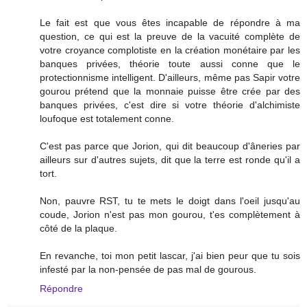
Le fait est que vous êtes incapable de répondre à ma
question, ce qui est la preuve de la vacuité complète de
votre croyance complotiste en la création monétaire par les
banques privées, théorie toute aussi conne que le
protectionnisme intelligent. D'ailleurs, même pas Sapir votre
gourou prétend que la monnaie puisse être crée par des
banques privées, c'est dire si votre théorie d'alchimiste
loufoque est totalement conne.
C'est pas parce que Jorion, qui dit beaucoup d'âneries par
ailleurs sur d'autres sujets, dit que la terre est ronde qu'il a
tort.
Non, pauvre RST, tu te mets le doigt dans l'oeil jusqu'au
coude, Jorion n'est pas mon gourou, t'es complètement à
côté de la plaque.
En revanche, toi mon petit lascar, j'ai bien peur que tu sois
infesté par la non-pensée de pas mal de gourous.
Répondre