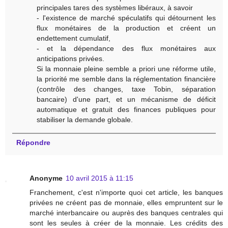
principales tares des systèmes libéraux, à savoir
- l'existence de marché spéculatifs qui détournent les
flux monétaires de la production et créent un
endettement cumulatif,
- et la dépendance des flux monétaires aux
anticipations privées.
Si la monnaie pleine semble a priori une réforme utile,
la priorité me semble dans la réglementation financière
(contrôle des changes, taxe Tobin, séparation
bancaire) d'une part, et un mécanisme de déficit
automatique et gratuit des finances publiques pour
stabiliser la demande globale.
Répondre
Anonyme
10 avril 2015 à 11:15
Franchement, c'est n'importe quoi cet article, les banques
privées ne créent pas de monnaie, elles empruntent sur le
marché interbancaire ou auprès des banques centrales qui
sont les seules à créer de la monnaie. Les crédits des