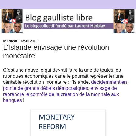
vendredi 10 avril 2015
L’Islande envisage une révolution
monétaire
C’est une nouvelle qui devrait faire la une de toutes les
rubriques économiques car elle pourrait représenter une
véritable révolution monétaire : l’Islande,
décidemment en
pointe de grands débats démocratiques
,
envisage de
reprendre le contrôle de la création de la monnaie aux
banques
!