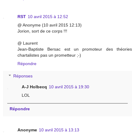
RST
10 avril 2015 à 12:52
@ Anonyme (10 avril 2015 12:13)
Jorion, sort de ce corps !!!
@ Laurent
Jean-Baptiste Bersac est un promoteur des théories
chartalistes pas un prometteur ;-)
Répondre
Réponses
A-J Holbecq
10 avril 2015 à 19:30
LOL
Répondre
Anonyme
10 avril 2015 à 13:13