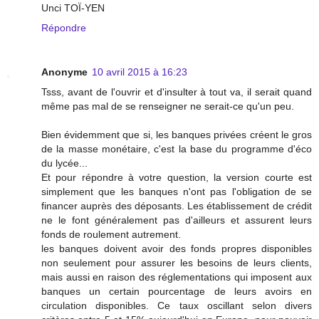
Unci TOÏ-YEN
Répondre
Anonyme
10 avril 2015 à 16:23
Tsss, avant de l'ouvrir et d'insulter à tout va, il serait quand
même pas mal de se renseigner ne serait-ce qu'un peu.
Bien évidemment que si, les banques privées créent le gros
de la masse monétaire, c'est la base du programme d'éco
du lycée...
Et pour répondre à votre question, la version courte est
simplement que les banques n'ont pas l'obligation de se
financer auprès des déposants. Les établissement de crédit
ne le font généralement pas d'ailleurs et assurent leurs
fonds de roulement autrement.
les banques doivent avoir des fonds propres disponibles
non seulement pour assurer les besoins de leurs clients,
mais aussi en raison des réglementations qui imposent aux
banques un certain pourcentage de leurs avoirs en
circulation disponibles. Ce taux oscillant selon divers