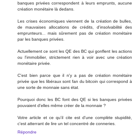
banques privées correspondent à leurs emprunts, aucune
création monétaire là dedans.
Les crises économiques viennent de la création de bulles,
de mauvaises allocations de crédits, d'insolvabilité des
emprunteurs... mais sûrement pas de création monétaire
par les banques privées.
Actuellement ce sont les QE des BC qui gonflent les actions
ou l'immobilier, strictement rien à voir avec une création
monétaire privée.
C'est bien parce que il n'y a pas de création monétaire
privée que les libéraux sont fan du bitcoin qui correspond à
une sorte de monnaie sans état.
Pourquoi donc les BC font des QE si les banques privées
pouvaient d'elles même créer de la monnaie ?
Votre article et ce qu'il cite est d'une complète stupidité,
c'est atterrant de lire un tel concentré de conneries.
Répondre