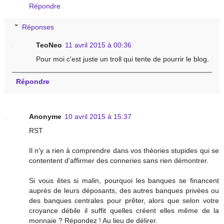
Répondre
Réponses
TeoNeo
11 avril 2015 à 00:36
Pour moi c'est juste un troll qui tente de pourrir le blog.
Répondre
Anonyme
10 avril 2015 à 15:37
RST
Il n'y a rien à comprendre dans vos théories stupides qui se
contentent d'affirmer des conneries sans rien démontrer.
Si vous êtes si malin, pourquoi les banques se financent
auprès de leurs déposants, des autres banques privées ou
des banques centrales pour prêter, alors que selon votre
croyance débile il suffit quelles créent elles même de la
monnaie ? Répondez ! Au lieu de délirer.