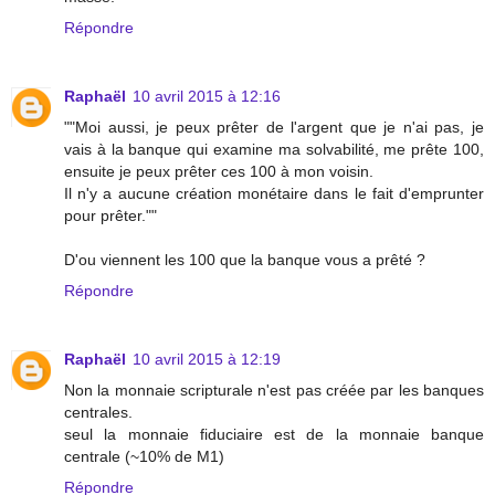
Répondre
Raphaël
10 avril 2015 à 12:16
""Moi aussi, je peux prêter de l'argent que je n'ai pas, je
vais à la banque qui examine ma solvabilité, me prête 100,
ensuite je peux prêter ces 100 à mon voisin.
Il n'y a aucune création monétaire dans le fait d'emprunter
pour prêter.""
D'ou viennent les 100 que la banque vous a prêté ?
Répondre
Raphaël
10 avril 2015 à 12:19
Non la monnaie scripturale n'est pas créée par les banques
centrales.
seul la monnaie fiduciaire est de la monnaie banque
centrale (~10% de M1)
Répondre