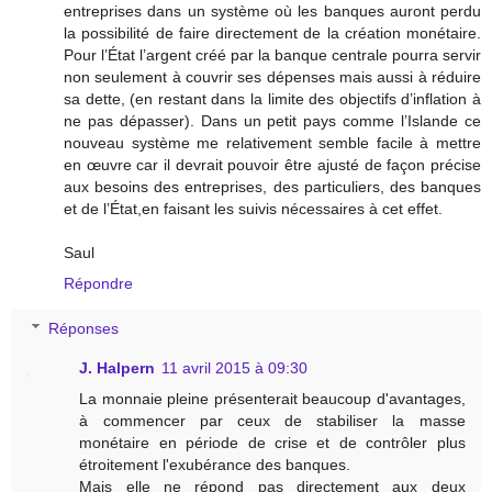
entreprises dans un système où les banques auront perdu
la possibilité de faire directement de la création monétaire.
Pour l’État l’argent créé par la banque centrale pourra servir
non seulement à couvrir ses dépenses mais aussi à réduire
sa dette, (en restant dans la limite des objectifs d’inflation à
ne pas dépasser). Dans un petit pays comme l’Islande ce
nouveau système me relativement semble facile à mettre
en œuvre car il devrait pouvoir être ajusté de façon précise
aux besoins des entreprises, des particuliers, des banques
et de l’État,en faisant les suivis nécessaires à cet effet.
Saul
Répondre
Réponses
J. Halpern
11 avril 2015 à 09:30
La monnaie pleine présenterait beaucoup d'avantages,
à commencer par ceux de stabiliser la masse
monétaire en période de crise et de contrôler plus
étroitement l'exubérance des banques.
Mais elle ne répond pas directement aux deux