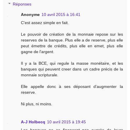
Réponses
Anonyme
10 avril 2015 à 16:41
C'est assez simple en fait.
Le pouvoir de création de la monnaie repose sur les
reserves de la banque. Plus elle a de reserve, plus elle
peut émettre de crédits, plus elle en emet, plus elle
gagne de l'argent.
Il y a la BCE, qui regule la masse monétaire, et les
banques qui peuvent creer dans un cadre précis de la
monnaie scripturale.
Elle appelle donc à ses déposant d'augmenter la
reserve.
Ni plus, ni moins.
A-J Holbecq
10 avril 2015 à 19:45