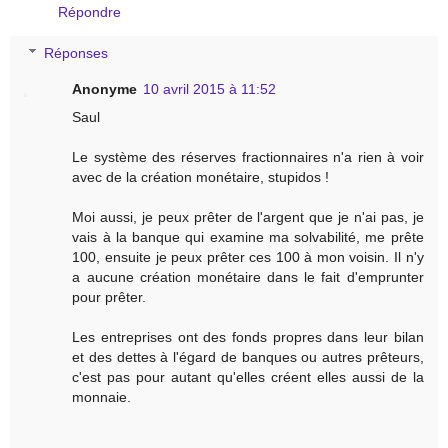
Répondre
Réponses
Anonyme
10 avril 2015 à 11:52
Saul
Le système des réserves fractionnaires n'a rien à voir
avec de la création monétaire, stupidos !
Moi aussi, je peux prêter de l'argent que je n'ai pas, je
vais à la banque qui examine ma solvabilité, me prête
100, ensuite je peux prêter ces 100 à mon voisin. Il n'y
a aucune création monétaire dans le fait d'emprunter
pour prêter.
Les entreprises ont des fonds propres dans leur bilan
et des dettes à l'égard de banques ou autres prêteurs,
c'est pas pour autant qu'elles créent elles aussi de la
monnaie.