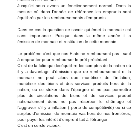
Jusqu’ici nous avons un fonctionnement normal. Dans la
mesure où dans l’année de référence les emprunts sont
équilibrés par les remboursements d’emprunts.
Dans ce cas la question de savoir qui émet la monnaie est
sans importance. Puisque dans la même année il a
émission de monnaie et restitution de cette monnaie.
Le problème c’est que nos Etats ne remboursent pas : sauf
à emprunter pour rembourser le prêt précédant.
C’est de la folie qui déséquilibre les comptes de la nation où
il y a davantage d’émission que de remboursement et la
monnaie ne peut alors que monétiser de l’inflation,
monétiser des biens et des services produits hors de la
nation, ou se stoker dans l’épargne et ne pas permettre
plus de circulations de biens et de services produit
nationalement donc ne pas résorber le chômage et
l’aggraver s’il y a inflation ( perte de compétitivité) ou si ce
surplus d’émission de monnaie vas hors de nos frontières,
pour payer les intérêt d’emprunt fait à l’étranger
C’est un cercle vicieux.