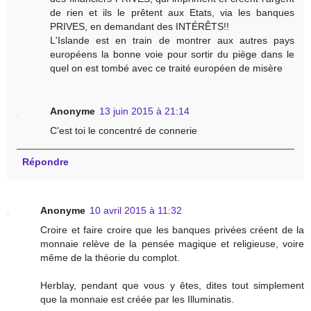
de rien et ils le prêtent aux Etats, via les banques
PRIVES, en demandant des INTÉRÊTS!!
L'Islande est en train de montrer aux autres pays
européens la bonne voie pour sortir du piège dans le
quel on est tombé avec ce traité européen de misère
Anonyme
13 juin 2015 à 21:14
C'est toi le concentré de connerie
Répondre
Anonyme
10 avril 2015 à 11:32
Croire et faire croire que les banques privées créent de la
monnaie relève de la pensée magique et religieuse, voire
même de la théorie du complot.
Herblay, pendant que vous y êtes, dites tout simplement
que la monnaie est créée par les Illuminatis.