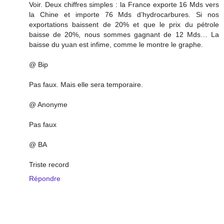
Voir. Deux chiffres simples : la France exporte 16 Mds vers
la Chine et importe 76 Mds d’hydrocarbures. Si nos
exportations baissent de 20% et que le prix du pétrole
baisse de 20%, nous sommes gagnant de 12 Mds… La
baisse du yuan est infime, comme le montre le graphe.
@ Bip
Pas faux. Mais elle sera temporaire.
@ Anonyme
Pas faux
@ BA
Triste record
Répondre