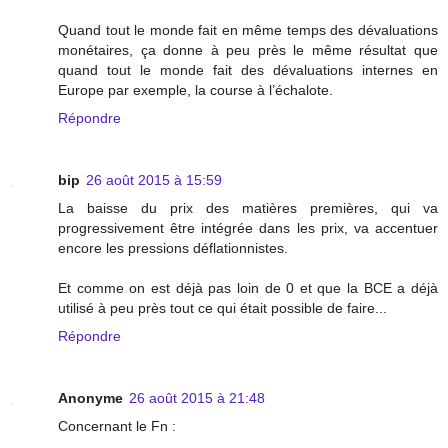
Quand tout le monde fait en même temps des dévaluations
monétaires, ça donne à peu près le même résultat que
quand tout le monde fait des dévaluations internes en
Europe par exemple, la course à l’échalote.
Répondre
bip
26 août 2015 à 15:59
La baisse du prix des matières premières, qui va
progressivement être intégrée dans les prix, va accentuer
encore les pressions déflationnistes.
Et comme on est déjà pas loin de 0 et que la BCE a déjà
utilisé à peu près tout ce qui était possible de faire...
Répondre
Anonyme
26 août 2015 à 21:48
Concernant le Fn :