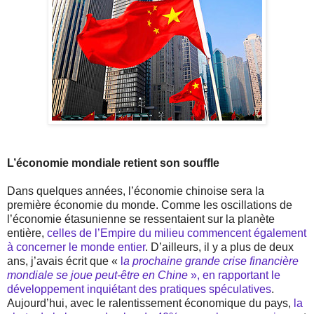
L’économie mondiale retient son souffle
Dans quelques années, l’économie chinoise sera la
première économie du monde. Comme les oscillations de
l’économie étasunienne se ressentaient sur la planète
entière,
celles de l’Empire du milieu commencent également
à concerner le monde entier
. D’ailleurs, il y a plus de deux
ans, j’avais écrit que «
l
a prochaine grande crise financière
mondiale se joue peut-être en Chine
», en rapportant le
développement inquiétant des pratiques spéculatives
.
Aujourd’hui, avec le ralentissement économique du pays,
la