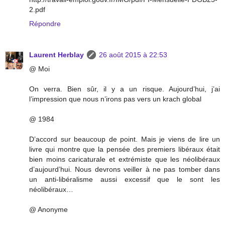
2.pdf
Répondre
Laurent Herblay
26 août 2015 à 22:53
@ Moi
On verra. Bien sûr, il y a un risque. Aujourd’hui, j’ai
l’impression que nous n’irons pas vers un krach global
@ 1984
D’accord sur beaucoup de point. Mais je viens de lire un
livre qui montre que la pensée des premiers libéraux était
bien moins caricaturale et extrémiste que les néolibéraux
d’aujourd’hui. Nous devrons veiller à ne pas tomber dans
un anti-libéralisme aussi excessif que le sont les
néolibéraux…
@ Anonyme