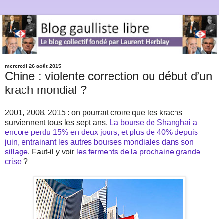
mercredi 26 août 2015
Chine : violente correction ou début d’un
krach mondial ?
2001, 2008, 2015 : on pourrait croire que les krachs
surviennent tous les sept ans.
La bourse de Shanghai a
encore perdu 15% en deux jours, et plus de 40% depuis
juin, entrainant les autres bourses mondiales dans son
sillage
. Faut-il y voir
les ferments de la prochaine grande
crise
?