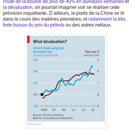
chute de la bourse de plus de 40% en quelques semaines
et
la dévaluation
, on pourrait imaginer voir se réaliser cette
prévision inquiétante. D’ailleurs, le poids de la Chine se lit
dans le cours des matières premières, et
notamment la très
forte baisse du prix du pétrole
ou des autres métaux.