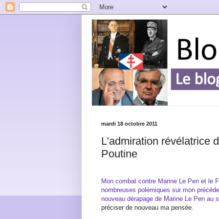
mardi 18 octobre 2011
L’admiration révélatrice
Poutine
Mon combat contre Marine Le Pen et le F
nombreuses polémiques sur mon précéde
nouveau dérapage de Marine Le Pen au su
préciser de nouveau ma pensée.