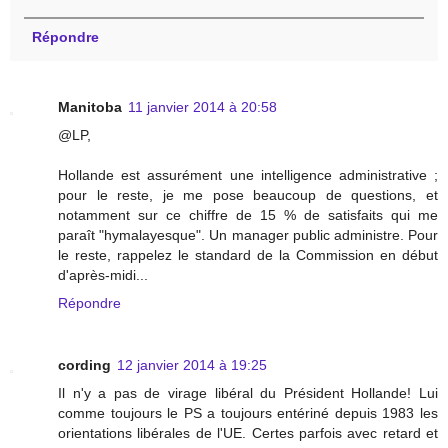
Répondre
Manitoba
11 janvier 2014 à 20:58
@LP,
Hollande est assurément une intelligence administrative ;
pour le reste, je me pose beaucoup de questions, et
notamment sur ce chiffre de 15 % de satisfaits qui me
paraît "hymalayesque". Un manager public administre. Pour
le reste, rappelez le standard de la Commission en début
d'après-midi...
Répondre
cording
12 janvier 2014 à 19:25
Il n'y a pas de virage libéral du Président Hollande! Lui
comme toujours le PS a toujours entériné depuis 1983 les
orientations libérales de l'UE. Certes parfois avec retard et