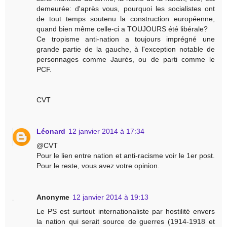
demeurée: d'après vous, pourquoi les socialistes ont
de tout temps soutenu la construction européenne,
quand bien même celle-ci a TOUJOURS été libérale?
Ce tropisme anti-nation a toujours imprégné une
grande partie de la gauche, à l'exception notable de
personnages comme Jaurès, ou de parti comme le
PCF.
CVT
Léonard
12 janvier 2014 à 17:34
@CVT
Pour le lien entre nation et anti-racisme voir le 1er post.
Pour le reste, vous avez votre opinion.
Anonyme
12 janvier 2014 à 19:13
Le PS est surtout internationaliste par hostilité envers
la nation qui serait source de guerres (1914-1918 et