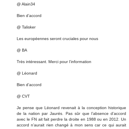
@ Alain34
Bien d’accord
@ Talisker
Les européennes seront cruciales pour nous
@ BA
Très intéressant. Merci pour l’information
@ Léonard
Bien d’accord
@ CVT
Je pense que Léonard revenait à la conception historique
de la nation par Jaurés. Pas sûr que l’absence d’accord
avec le FN ait fait perdre la droite en 1988 ou en 2012. Un
accord n’aurait rien changé à mon sens car ce qui aurait