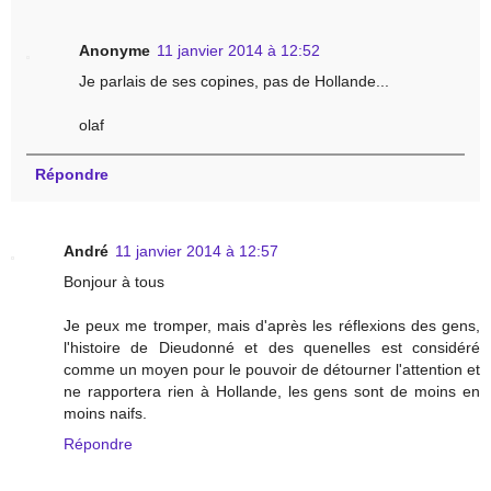
Anonyme
11 janvier 2014 à 12:52
Je parlais de ses copines, pas de Hollande...
olaf
Répondre
André
11 janvier 2014 à 12:57
Bonjour à tous
Je peux me tromper, mais d'après les réflexions des gens,
l'histoire de Dieudonné et des quenelles est considéré
comme un moyen pour le pouvoir de détourner l'attention et
ne rapportera rien à Hollande, les gens sont de moins en
moins naifs.
Répondre