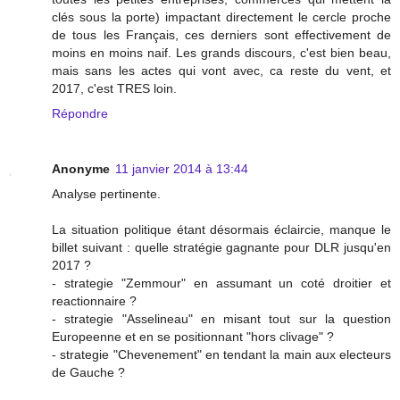
clés sous la porte) impactant directement le cercle proche
de tous les Français, ces derniers sont effectivement de
moins en moins naif. Les grands discours, c'est bien beau,
mais sans les actes qui vont avec, ca reste du vent, et
2017, c'est TRES loin.
Répondre
Anonyme
11 janvier 2014 à 13:44
Analyse pertinente.
La situation politique étant désormais éclaircie, manque le
billet suivant : quelle stratégie gagnante pour DLR jusqu'en
2017 ?
- strategie "Zemmour" en assumant un coté droitier et
reactionnaire ?
- strategie "Asselineau" en misant tout sur la question
Europeenne et en se positionnant "hors clivage" ?
- strategie "Chevenement" en tendant la main aux electeurs
de Gauche ?