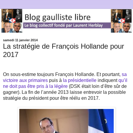
samedi 11 janvier 2014
La stratégie de François Hollande pour
2017
On sous-estime toujours François Hollande. Et pourtant,
sa
victoire aux primaires
puis à
la présidentielle
indiquent
qu’il
ne doit pas être pris à la légère
(DSK était loin d’être sûr de
gagner). La fin de l’année 2013 laisse entrevoir la possible
stratégie du président pour être réélu en 2017.