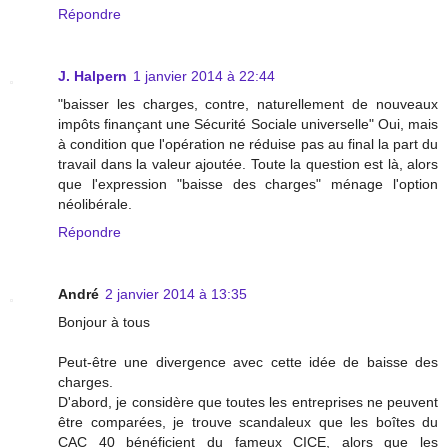
Répondre
J. Halpern
1 janvier 2014 à 22:44
"baisser les charges, contre, naturellement de nouveaux
impôts finançant une Sécurité Sociale universelle" Oui, mais
à condition que l'opération ne réduise pas au final la part du
travail dans la valeur ajoutée. Toute la question est là, alors
que l'expression "baisse des charges" ménage l'option
néolibérale.
Répondre
André
2 janvier 2014 à 13:35
Bonjour à tous
Peut-être une divergence avec cette idée de baisse des
charges.
D'abord, je considère que toutes les entreprises ne peuvent
être comparées, je trouve scandaleux que les boîtes du
CAC 40 bénéficient du fameux CICE, alors que les