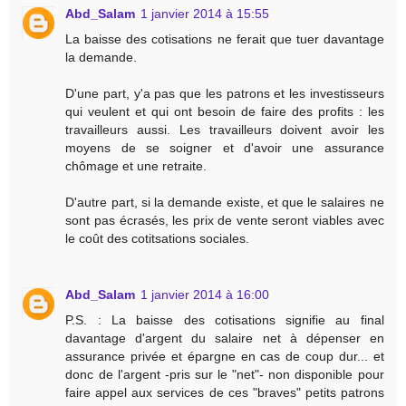
Abd_Salam
1 janvier 2014 à 15:55
La baisse des cotisations ne ferait que tuer davantage
la demande.
D'une part, y'a pas que les patrons et les investisseurs
qui veulent et qui ont besoin de faire des profits : les
travailleurs aussi. Les travailleurs doivent avoir les
moyens de se soigner et d'avoir une assurance
chômage et une retraite.
D'autre part, si la demande existe, et que le salaires ne
sont pas écrasés, les prix de vente seront viables avec
le coût des cotitsations sociales.
Abd_Salam
1 janvier 2014 à 16:00
P.S. : La baisse des cotisations signifie au final
davantage d'argent du salaire net à dépenser en
assurance privée et épargne en cas de coup dur... et
donc de l'argent -pris sur le "net"- non disponible pour
faire appel aux services de ces "braves" petits patrons