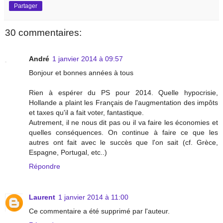
Partager
30 commentaires:
André
1 janvier 2014 à 09:57
Bonjour et bonnes années à tous
Rien à espérer du PS pour 2014. Quelle hypocrisie,
Hollande a plaint les Français de l'augmentation des impôts
et taxes qu'il a fait voter, fantastique.
Autrement, il ne nous dit pas ou il va faire les économies et
quelles conséquences. On continue à faire ce que les
autres ont fait avec le succès que l'on sait (cf. Grèce,
Espagne, Portugal, etc..)
Répondre
Laurent
1 janvier 2014 à 11:00
Ce commentaire a été supprimé par l'auteur.