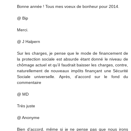
Bonne année ! Tous mes voeux de bonheur pour 2014.
@ Bip
Merci.
@ J Halpern
Sur les charges, je pense que le mode de financement de
la protection sociale est absurde étant donné le niveau de
chômage actuel et qu’il faudrait baisser les charges, contre,
naturellement de nouveaux impôts finançant une Sécurité
Sociale universelle. Après, d’accord sur le fond du
commentaire
@ MD
Très juste
@ Anonyme
Bien d’accord, même si je ne pense pas que nous irons