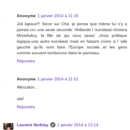
Anonyme
1 janvier 2014 à 11:15
Joli lapsus!!! Sinon sur Che, je pense que même lui n'y a
jamais cru une seule seconde. Hollande l 'eurobeat choisira
MmeAubry, la fille de qui vous savez ,choix politique
logique,une autre eurobeat mais en faisant croire a l 'aile
gauche qu'ils vont faire l'Europe sociale...et les gens
comme souvent tomberons dans le panneau.
Répondre
Anonyme
1 janvier 2014 à 11:51
Allocution...
olaf
Répondre
Laurent Herblay
1 janvier 2014 à 13:14