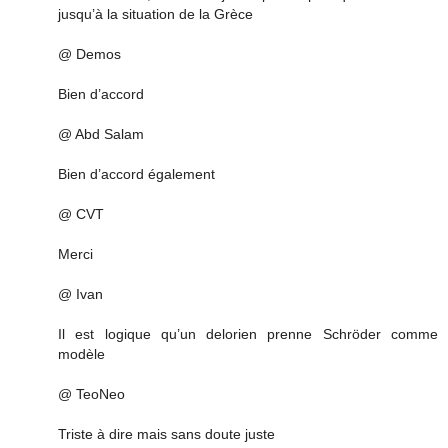
jusqu’à la situation de la Grèce
@ Demos
Bien d’accord
@ Abd Salam
Bien d’accord également
@ CVT
Merci
@ Ivan
Il est logique qu’un delorien prenne Schröder comme
modèle
@ TeoNeo
Triste à dire mais sans doute juste