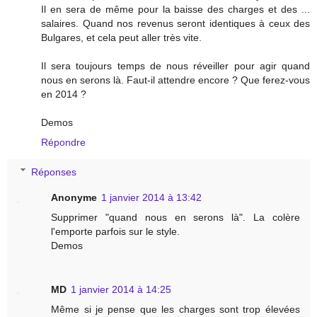
Il en sera de même pour la baisse des charges et des ...
salaires. Quand nos revenus seront identiques à ceux des
Bulgares, et cela peut aller très vite.
Il sera toujours temps de nous réveiller pour agir quand
nous en serons là. Faut-il attendre encore ? Que ferez-vous
en 2014 ?
Demos
Répondre
Réponses
Anonyme
1 janvier 2014 à 13:42
Supprimer "quand nous en serons là". La colère
l'emporte parfois sur le style.
Demos
MD
1 janvier 2014 à 14:25
Même si je pense que les charges sont trop élevées