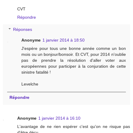
CVT
Répondre
Réponses
Anonyme
1 janvier 2014 à 18:50
J'espère pour tous une bonne année comme un bon
mois ou un bonjour/bonsoir. Et CVT, pour 2014 n'oublie
pas de prendre la résolution d'aller voter aux
européennes pour participer à la conjuration de cette
sinistre fatalité !
Levelche
Répondre
Anonyme
1 janvier 2014 à 16:10
L'avantage de ne rien espérer c'est qu'on ne risque pas
d'être déçu.