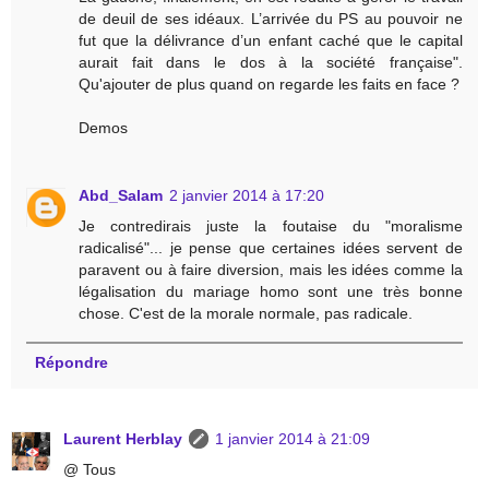
de deuil de ses idéaux. L’arrivée du PS au pouvoir ne
fut que la délivrance d’un enfant caché que le capital
aurait fait dans le dos à la société française".
Qu'ajouter de plus quand on regarde les faits en face ?
Demos
Abd_Salam
2 janvier 2014 à 17:20
Je contredirais juste la foutaise du "moralisme
radicalisé"... je pense que certaines idées servent de
paravent ou à faire diversion, mais les idées comme la
légalisation du mariage homo sont une très bonne
chose. C'est de la morale normale, pas radicale.
Répondre
Laurent Herblay
1 janvier 2014 à 21:09
@ Tous