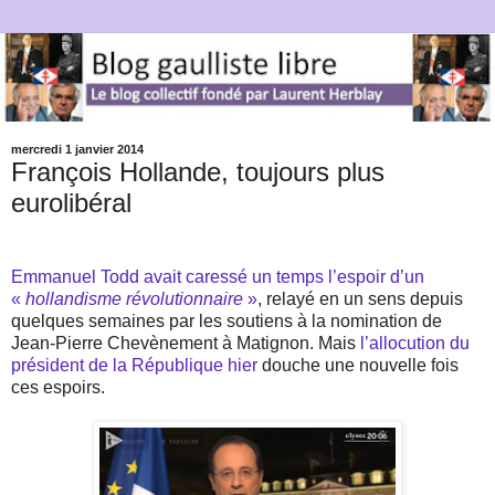
mercredi 1 janvier 2014
François Hollande, toujours plus
eurolibéral
Emmanuel Todd avait caressé un temps l’espoir d’un
«
hollandisme révolutionnaire
»
, relayé en un sens depuis
quelques semaines par les soutiens à la nomination de
Jean-Pierre Chevènement à Matignon. Mais
l’allocution du
président de la République hier
douche une nouvelle fois
ces espoirs.