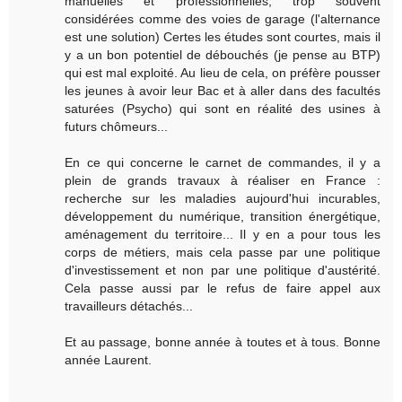
manuelles et professionnelles, trop souvent
considérées comme des voies de garage (l'alternance
est une solution) Certes les études sont courtes, mais il
y a un bon potentiel de débouchés (je pense au BTP)
qui est mal exploité. Au lieu de cela, on préfère pousser
les jeunes à avoir leur Bac et à aller dans des facultés
saturées (Psycho) qui sont en réalité des usines à
futurs chômeurs...
En ce qui concerne le carnet de commandes, il y a
plein de grands travaux à réaliser en France :
recherche sur les maladies aujourd'hui incurables,
développement du numérique, transition énergétique,
aménagement du territoire... Il y en a pour tous les
corps de métiers, mais cela passe par une politique
d'investissement et non par une politique d'austérité.
Cela passe aussi par le refus de faire appel aux
travailleurs détachés...
Et au passage, bonne année à toutes et à tous. Bonne
année Laurent.