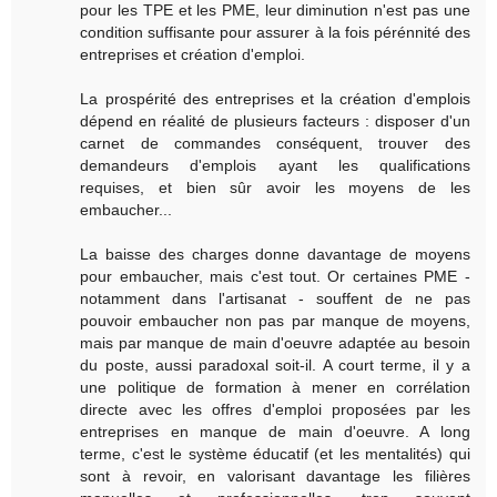
pour les TPE et les PME, leur diminution n'est pas une
condition suffisante pour assurer à la fois pérénnité des
entreprises et création d'emploi.
La prospérité des entreprises et la création d'emplois
dépend en réalité de plusieurs facteurs : disposer d'un
carnet de commandes conséquent, trouver des
demandeurs d'emplois ayant les qualifications
requises, et bien sûr avoir les moyens de les
embaucher...
La baisse des charges donne davantage de moyens
pour embaucher, mais c'est tout. Or certaines PME -
notamment dans l'artisanat - souffent de ne pas
pouvoir embaucher non pas par manque de moyens,
mais par manque de main d'oeuvre adaptée au besoin
du poste, aussi paradoxal soit-il. A court terme, il y a
une politique de formation à mener en corrélation
directe avec les offres d'emploi proposées par les
entreprises en manque de main d'oeuvre. A long
terme, c'est le système éducatif (et les mentalités) qui
sont à revoir, en valorisant davantage les filières