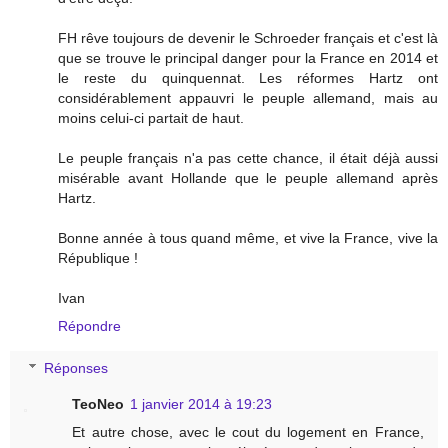
FH rêve toujours de devenir le Schroeder français et c'est là
que se trouve le principal danger pour la France en 2014 et
le reste du quinquennat. Les réformes Hartz ont
considérablement appauvri le peuple allemand, mais au
moins celui-ci partait de haut.
Le peuple français n'a pas cette chance, il était déjà aussi
misérable avant Hollande que le peuple allemand après
Hartz.
Bonne année à tous quand même, et vive la France, vive la
République !
Ivan
Répondre
Réponses
TeoNeo
1 janvier 2014 à 19:23
Et autre chose, avec le cout du logement en France,