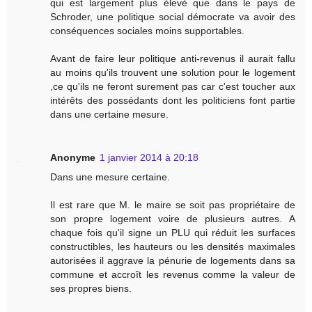
qui est largement plus élevé que dans le pays de
Schroder, une politique social démocrate va avoir des
conséquences sociales moins supportables.
Avant de faire leur politique anti-revenus il aurait fallu
au moins qu'ils trouvent une solution pour le logement
,ce qu'ils ne feront surement pas car c'est toucher aux
intérêts des possédants dont les politiciens font partie
dans une certaine mesure.
Anonyme
1 janvier 2014 à 20:18
Dans une mesure certaine.
Il est rare que M. le maire se soit pas propriétaire de
son propre logement voire de plusieurs autres. A
chaque fois qu'il signe un PLU qui réduit les surfaces
constructibles, les hauteurs ou les densités maximales
autorisées il aggrave la pénurie de logements dans sa
commune et accroît les revenus comme la valeur de
ses propres biens.