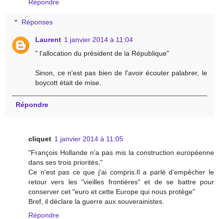
Répondre
Réponses
Laurent
1 janvier 2014 à 11:04
" l’allocation du président de la République"
Sinon, ce n'est pas bien de l'avoir écouter palabrer, le
boycott était de mise.
Répondre
cliquet
1 janvier 2014 à 11:05
"François Hollande n’a pas mis la construction européenne
dans ses trois priorités,"
Ce n'est pas ce que j'ai compris.Il a parlé d’empêcher le
retour vers les "vieilles frontières" et de se battre pour
conserver cet "euro et cette Europe qui nous protège"
Bref, il déclare la guerre aux souverainistes.
Répondre