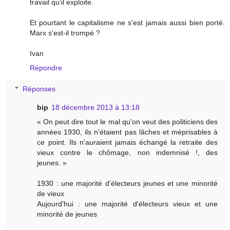
travail qu'il exploite.
Et pourtant le capitalisme ne s'est jamais aussi bien porté.
Marx s'est-il trompé ?
Ivan
Répondre
Réponses
bip
18 décembre 2013 à 13:18
« On peut dire tout le mal qu'on veut des politiciens des
années 1930, ils n'étaient pas lâches et méprisables à
ce point. Ils n'auraient jamais échangé la retraite des
vieux contre le chômage, non indemnisé !, des
jeunes. »
1930 : une majorité d'électeurs jeunes et une minorité
de vieux
Aujourd'hui : une majorité d'électeurs vieux et une
minorité de jeunes