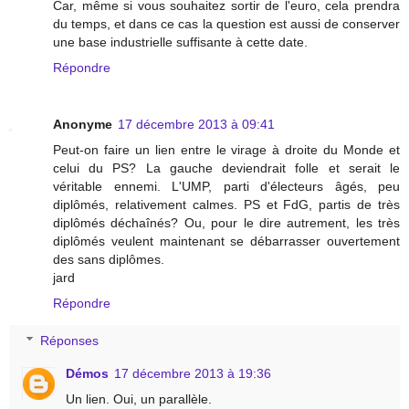
Car, même si vous souhaitez sortir de l'euro, cela prendra
du temps, et dans ce cas la question est aussi de conserver
une base industrielle suffisante à cette date.
Répondre
Anonyme
17 décembre 2013 à 09:41
Peut-on faire un lien entre le virage à droite du Monde et
celui du PS? La gauche deviendrait folle et serait le
véritable ennemi. L'UMP, parti d'électeurs âgés, peu
diplômés, relativement calmes. PS et FdG, partis de très
diplômés déchaînés? Ou, pour le dire autrement, les très
diplômés veulent maintenant se débarrasser ouvertement
des sans diplômes.
jard
Répondre
Réponses
Démos
17 décembre 2013 à 19:36
Un lien. Oui, un parallèle.