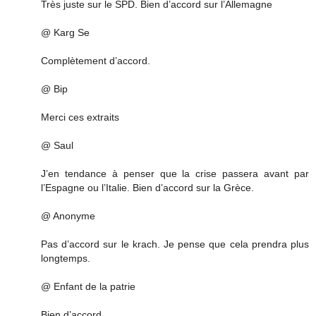
Très juste sur le SPD. Bien d’accord sur l’Allemagne
@ Karg Se
Complètement d’accord.
@ Bip
Merci ces extraits
@ Saul
J’en tendance à penser que la crise passera avant par
l’Espagne ou l’Italie. Bien d’accord sur la Grèce.
@ Anonyme
Pas d’accord sur le krach. Je pense que cela prendra plus
longtemps.
@ Enfant de la patrie
Bien d’accord