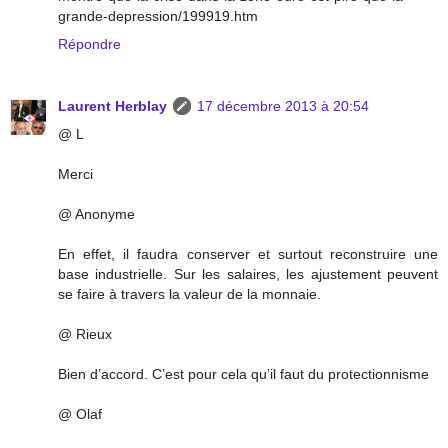
grande-depression/199919.htm
Répondre
Laurent Herblay
17 décembre 2013 à 20:54
@ L
Merci
@ Anonyme
En effet, il faudra conserver et surtout reconstruire une
base industrielle. Sur les salaires, les ajustement peuvent
se faire à travers la valeur de la monnaie.
@ Rieux
Bien d’accord. C’est pour cela qu’il faut du protectionnisme
@ Olaf