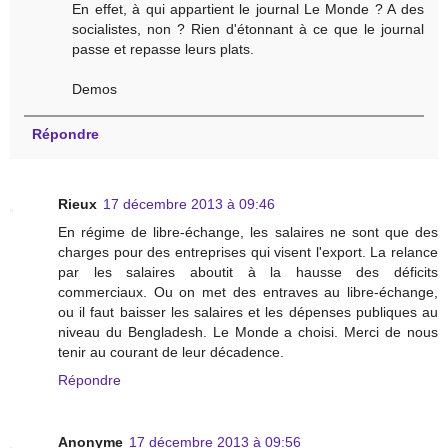
En effet, à qui appartient le journal Le Monde ? A des
socialistes, non ? Rien d'étonnant à ce que le journal
passe et repasse leurs plats.
Demos
Répondre
Rieux
17 décembre 2013 à 09:46
En régime de libre-échange, les salaires ne sont que des
charges pour des entreprises qui visent l'export. La relance
par les salaires aboutit à la hausse des déficits
commerciaux. Ou on met des entraves au libre-échange,
ou il faut baisser les salaires et les dépenses publiques au
niveau du Bengladesh. Le Monde a choisi. Merci de nous
tenir au courant de leur décadence.
Répondre
Anonyme
17 décembre 2013 à 09:56