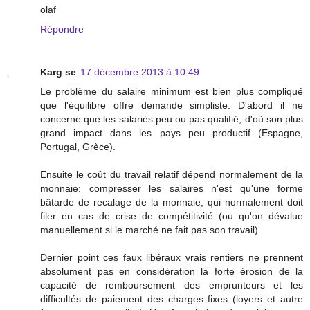
olaf
Répondre
Karg se
17 décembre 2013 à 10:49
Le problème du salaire minimum est bien plus compliqué
que l'équilibre offre demande simpliste. D'abord il ne
concerne que les salariés peu ou pas qualifié, d'où son plus
grand impact dans les pays peu productif (Espagne,
Portugal, Grèce).
Ensuite le coût du travail relatif dépend normalement de la
monnaie: compresser les salaires n'est qu'une forme
bâtarde de recalage de la monnaie, qui normalement doit
filer en cas de crise de compétitivité (ou qu'on dévalue
manuellement si le marché ne fait pas son travail).
Dernier point ces faux libéraux vrais rentiers ne prennent
absolument pas en considération la forte érosion de la
capacité de remboursement des emprunteurs et les
difficultés de paiement des charges fixes (loyers et autre