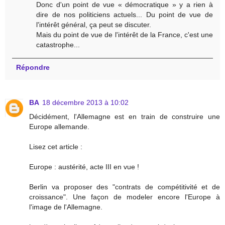
Donc d'un point de vue « démocratique » y a rien à
dire de nos politiciens actuels... Du point de vue de
l'intérêt général, ça peut se discuter.
Mais du point de vue de l'intérêt de la France, c'est une
catastrophe...
Répondre
BA
18 décembre 2013 à 10:02
Décidément, l'Allemagne est en train de construire une
Europe allemande.
Lisez cet article :
Europe : austérité, acte III en vue !
Berlin va proposer des "contrats de compétitivité et de
croissance". Une façon de modeler encore l'Europe à
l'image de l'Allemagne.