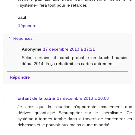
«système» fera tout pour le retarder.
Saul
Répondre
Réponses
Anonyme
17 décembre 2013 à 17:21
Selon certains, il parait probable un krach boursier
début 2014, là ça rebattrait les cartes autrement.
Répondre
Enfant de la patrie
17 décembre 2013 à 20:08
Je crois que la situation s'apparente exactement aux
dérives qu'anticipé Schumpeter sur le libéralisme. Ce
système à termes tombe dans le travers de concentrer les
richesses et le pouvoir aux mains d'une minorité.