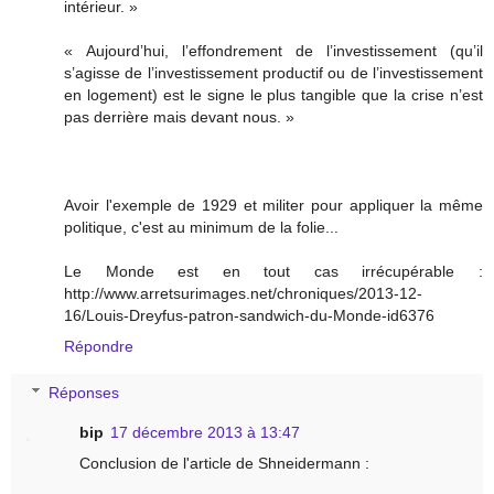
intérieur. »
« Aujourd’hui, l’effondrement de l’investissement (qu’il
s’agisse de l’investissement productif ou de l’investissement
en logement) est le signe le plus tangible que la crise n’est
pas derrière mais devant nous. »
Avoir l'exemple de 1929 et militer pour appliquer la même
politique, c'est au minimum de la folie...
Le Monde est en tout cas irrécupérable :
http://www.arretsurimages.net/chroniques/2013-12-
16/Louis-Dreyfus-patron-sandwich-du-Monde-id6376
Répondre
Réponses
bip
17 décembre 2013 à 13:47
Conclusion de l'article de Shneidermann :