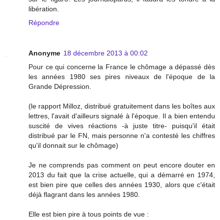
libération.
Répondre
Anonyme
18 décembre 2013 à 00:02
Pour ce qui concerne la France le chômage a dépassé dès
les années 1980 ses pires niveaux de l'époque de la
Grande Dépression.
(le rapport Milloz, distribué gratuitement dans les boîtes aux
lettres, l'avait d'ailleurs signalé à l'époque. Il a bien entendu
suscité de vives réactions -à juste titre- puisqu'il était
distribué par le FN, mais personne n'a contesté les chiffres
qu'il donnait sur le chômage)
Je ne comprends pas comment on peut encore douter en
2013 du fait que la crise actuelle, qui a démarré en 1974,
est bien pire que celles des années 1930, alors que c'était
déjà flagrant dans les années 1980.
Elle est bien pire à tous points de vue :