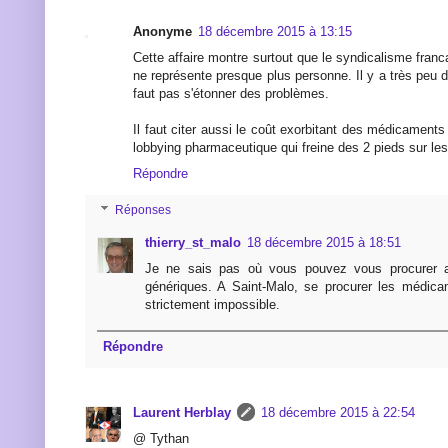
Anonyme
18 décembre 2015 à 13:15
Cette affaire montre surtout que le syndicalisme franc
ne représente presque plus personne. Il y a très peu
faut pas s'étonner des problèmes.
Il faut citer aussi le coût exorbitant des médicament
lobbying pharmaceutique qui freine des 2 pieds sur le
Répondre
Réponses
thierry_st_malo
18 décembre 2015 à 18:51
Je ne sais pas où vous pouvez vous procurer 
génériques. A Saint-Malo, se procurer les médica
strictement impossible.
Répondre
Laurent Herblay
18 décembre 2015 à 22:54
@ Tythan