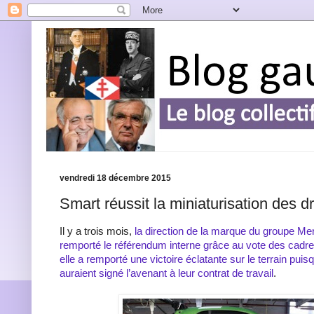
vendredi 18 décembre 2015
Smart réussit la miniaturisation des d
Il y a trois mois,
la direction de la marque du groupe Me
remporté le référendum interne grâce au vote des cadr
elle a remporté une victoire éclatante sur le terrain pui
auraient signé l’avenant à leur contrat de travail
.