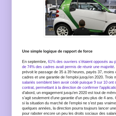
Une simple logique de rapport de force
En septembre,
61% des ouvriers s’étaient opposés au pr
de 74% des cadres avait permis de réunir une majorité
.
prévoit le passage de 35 à 39 heures, payés 37, moins
cadres et une garantie de l’emploi jusqu’en 2020. Trois
salariés semblent bien avoir cédé puisque 9 sur 10 ont s
contrat, permettant à la direction de confirmer l’applicati
d’abord, un engagement jusqu’en 2020 est tout de même 
s’agit seulement d’une garantie d’un peu plus de 4 ans.
si la situation du marché de l’emploi ne s’est pas vrai
quelques années, la direction pourra toujours lancer une
pour raboter encore un peu les droits sociaux des salari