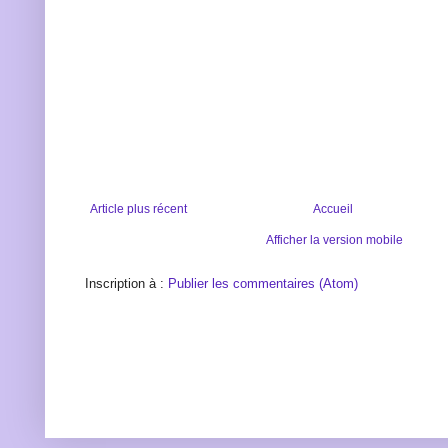
Article plus récent
Accueil
Afficher la version mobile
Inscription à :
Publier les commentaires (Atom)