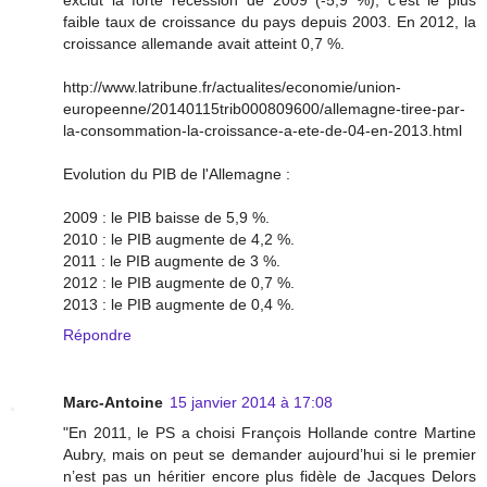
faible taux de croissance du pays depuis 2003. En 2012, la
croissance allemande avait atteint 0,7 %.
http://www.latribune.fr/actualites/economie/union-
europeenne/20140115trib000809600/allemagne-tiree-par-
la-consommation-la-croissance-a-ete-de-04-en-2013.html
Evolution du PIB de l'Allemagne :
2009 : le PIB baisse de 5,9 %.
2010 : le PIB augmente de 4,2 %.
2011 : le PIB augmente de 3 %.
2012 : le PIB augmente de 0,7 %.
2013 : le PIB augmente de 0,4 %.
Répondre
Marc-Antoine
15 janvier 2014 à 17:08
"En 2011, le PS a choisi François Hollande contre Martine
Aubry, mais on peut se demander aujourd’hui si le premier
n’est pas un héritier encore plus fidèle de Jacques Delors