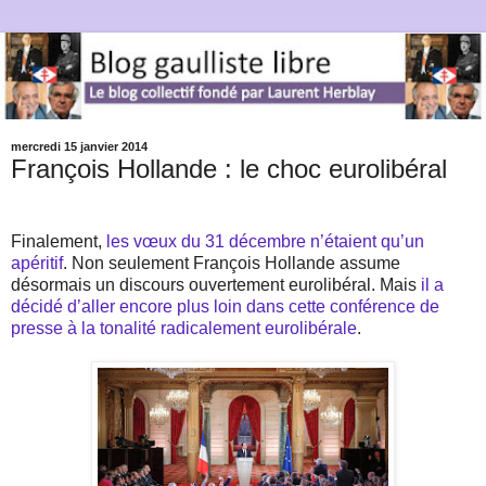
mercredi 15 janvier 2014
François Hollande : le choc eurolibéral
Finalement,
les vœux du 31 décembre n’étaient qu’un
apéritif
. Non seulement François Hollande assume
désormais un discours ouvertement eurolibéral. Mais
il a
décidé d’aller encore plus loin dans cette conférence de
presse à la tonalité radicalement eurolibérale
.