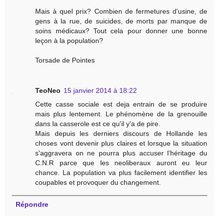
Mais à quel prix? Combien de fermetures d'usine, de
gens à la rue, de suicides, de morts par manque de
soins médicaux? Tout cela pour donner une bonne
leçon à la population?
Torsade de Pointes
TeoNeo
15 janvier 2014 à 18:22
Cette casse sociale est deja entrain de se produire
mais plus lentement. Le phénomène de la grenouille
dans la casserole est ce qu'il y'a de pire.
Mais depuis les derniers discours de Hollande les
choses vont devenir plus claires et lorsque la situation
s'aggravera on ne pourra plus accuser l’héritage du
C.N.R parce que les neoliberaux auront eu leur
chance. La population va plus facilement identifier les
coupables et provoquer du changement.
Répondre