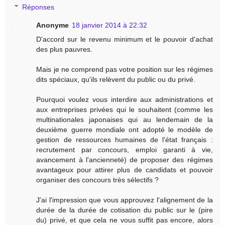
Réponses
Anonyme
18 janvier 2014 à 22:32
D'accord sur le revenu minimum et le pouvoir d'achat
des plus pauvres.
Mais je ne comprend pas votre position sur les régimes
dits spéciaux, qu'ils relèvent du public ou du privé.
Pourquoi voulez vous interdire aux administrations et
aux entreprises privées qui le souhaitent (comme les
multinationales japonaises qui au lendemain de la
deuxième guerre mondiale ont adopté le modèle de
gestion de ressources humaines de l'état français :
recrutement par concours, emploi garanti à vie,
avancement à l'ancienneté) de proposer des régimes
avantageux pour attirer plus de candidats et pouvoir
organiser des concours très sélectifs ?
J'ai l'impression que vous approuvez l'alignement de la
durée de la durée de cotisation du public sur le (pire
du) privé, et que cela ne vous suffit pas encore, alors