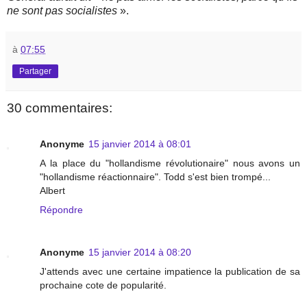
ne sont pas socialistes
».
à
07:55
Partager
30 commentaires:
Anonyme
15 janvier 2014 à 08:01
A la place du "hollandisme révolutionaire" nous avons un
"hollandisme réactionnaire". Todd s'est bien trompé...
Albert
Répondre
Anonyme
15 janvier 2014 à 08:20
J'attends avec une certaine impatience la publication de sa
prochaine cote de popularité.