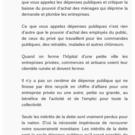
que vous appelez les dépenses publiques et critiquer la
baisse du pouvoir d'achat des ménages qui déprime la
demande et plombe les entreprises.
Ce que vous appelez dépenses publiques n'est rien
d'autre que le pouvoir d'achat des employés du public,
de ceux du privé qui travaillent pour les commandes
publiques, des retraités, malades et autres chômeurs.
Quand on ferme l'hôpital d'une petite ville les
entreprises privées, commerces et artisans voient leur
clientèle ruinée et doivent fermer.
Il n'y a pas un centime de dépense publique qui ne
finisse par être recyclé en chiffre d'affaire pour une
entreprise privée ou une autre, petite ou grande, au
bénéfice de l'activité et de l'emploi pour toute la
collectivité.
Seuls les intérêts de la dette sont vraiment perdus pour
la nation. D'où la nécessité impérieuse de recouvrer
notre souveraineté monétaire. Les intérêts de la dette
sont la seule dépense publique qu'il serait possible de