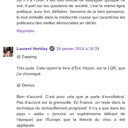
soit. A part sur les questions de société, c'est la même ligne
politique: euro fort, déflation, fascisme de la bien pensance,
le tout emballé dans la médiocrité crasse qui caractérise les
politiciens des vieilles démocraties en déclin.
Répondre
Laurent Herblay
16 janvier 2014 à 18:39
@ Zapping
Très juste. Cela rejoint le livre d’Eric Hazan, sur la LQR, que
j’ai chroniqué.
@ Démos
Bien d’accord. C’est pour cela que je parle d’eurolibéral.
Pas d’accord sur la grenouille. En France, on reste dans la
technique du réchauffement progressif. Il n’y a que dans les
pays « aidés » (encore un euphémisme délirant de
l’époque) par l’Europe que la théorie du choc a été
appliquée.