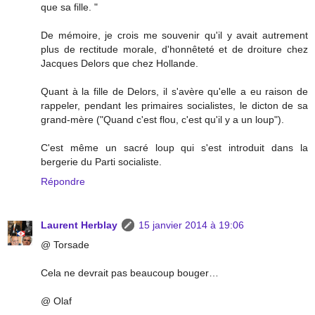
que sa fille. "
De mémoire, je crois me souvenir qu'il y avait autrement
plus de rectitude morale, d'honnêteté et de droiture chez
Jacques Delors que chez Hollande.
Quant à la fille de Delors, il s'avère qu'elle a eu raison de
rappeler, pendant les primaires socialistes, le dicton de sa
grand-mère ("Quand c'est flou, c'est qu'il y a un loup").
C'est même un sacré loup qui s'est introduit dans la
bergerie du Parti socialiste.
Répondre
Laurent Herblay
15 janvier 2014 à 19:06
@ Torsade
Cela ne devrait pas beaucoup bouger…
@ Olaf