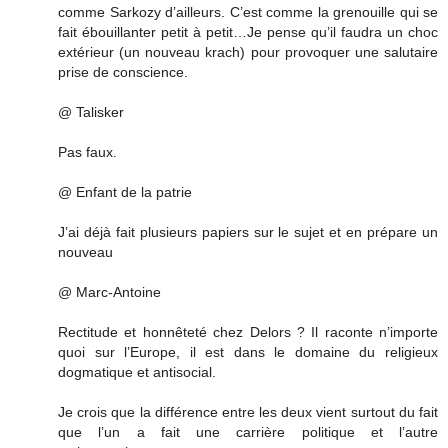
comme Sarkozy d’ailleurs. C’est comme la grenouille qui se
fait ébouillanter petit à petit…Je pense qu’il faudra un choc
extérieur (un nouveau krach) pour provoquer une salutaire
prise de conscience.
@ Talisker
Pas faux.
@ Enfant de la patrie
J’ai déjà fait plusieurs papiers sur le sujet et en prépare un
nouveau
@ Marc-Antoine
Rectitude et honnêteté chez Delors ? Il raconte n’importe
quoi sur l’Europe, il est dans le domaine du religieux
dogmatique et antisocial.
Je crois que la différence entre les deux vient surtout du fait
que l’un a fait une carrière politique et l’autre