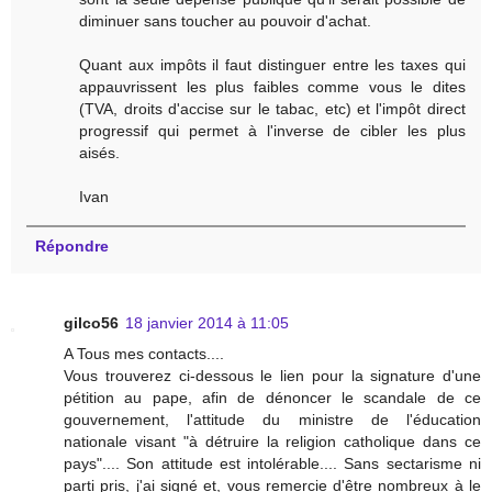
diminuer sans toucher au pouvoir d'achat.
Quant aux impôts il faut distinguer entre les taxes qui
appauvrissent les plus faibles comme vous le dites
(TVA, droits d'accise sur le tabac, etc) et l'impôt direct
progressif qui permet à l'inverse de cibler les plus
aisés.
Ivan
Répondre
gilco56
18 janvier 2014 à 11:05
A Tous mes contacts....
Vous trouverez ci-dessous le lien pour la signature d'une
pétition au pape, afin de dénoncer le scandale de ce
gouvernement, l'attitude du ministre de l'éducation
nationale visant "à détruire la religion catholique dans ce
pays".... Son attitude est intolérable.... Sans sectarisme ni
parti pris, j'ai signé et, vous remercie d'être nombreux à le