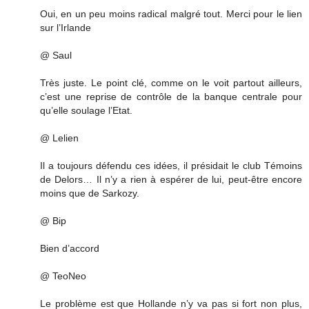
Oui, en un peu moins radical malgré tout. Merci pour le lien
sur l’Irlande
@ Saul
Très juste. Le point clé, comme on le voit partout ailleurs,
c’est une reprise de contrôle de la banque centrale pour
qu’elle soulage l’Etat.
@ Lelien
Il a toujours défendu ces idées, il présidait le club Témoins
de Delors… Il n’y a rien à espérer de lui, peut-être encore
moins que de Sarkozy.
@ Bip
Bien d’accord
@ TeoNeo
Le problème est que Hollande n’y va pas si fort non plus,