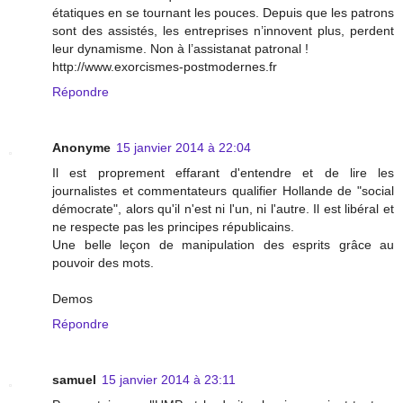
étatiques en se tournant les pouces. Depuis que les patrons
sont des assistés, les entreprises n’innovent plus, perdent
leur dynamisme. Non à l’assistanat patronal !
http://www.exorcismes-postmodernes.fr
Répondre
Anonyme
15 janvier 2014 à 22:04
Il est proprement effarant d'entendre et de lire les
journalistes et commentateurs qualifier Hollande de "social
démocrate", alors qu'il n'est ni l'un, ni l'autre. Il est libéral et
ne respecte pas les principes républicains.
Une belle leçon de manipulation des esprits grâce au
pouvoir des mots.
Demos
Répondre
samuel
15 janvier 2014 à 23:11