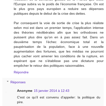
l'Europe subira vu le poids de l’économie française. On est
le plus gros pays européen a reduire ses dépenses
publiques depuis le debut de la crise des dettes.
Par consequent la voie de sortie de crise la plus réaliste
selon moi est dans un premier temps, l'application intense
des théories néolibérales afin que les orthodoxes ne
puissent plus dire qu'on en à pas assez fait. Dans un
deuxième temps l’échec économique total et la
paupérisation de la population, face à une nouvelle
augmentation des fortunes, que les médias ne pourront
plus cacher vont amener les conditions de la rupture, en
espérant que ne s’établisse pas une dictature pour
empêcher le retour des politiques raisonnables.
Répondre
Réponses
Anonyme
15 janvier 2014 à 12:43
C'est ce qu'il est convenu d'appeler: la politique du
pire.