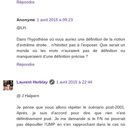
Répondre
Anonyme
1 avril 2015 à 09:23
@LH,
Dans l'hypothèse où vous auriez une définition de la notion
d'extrême droite... n'hésitez pas à l'exposer. Que serait un
monde où les mots n'auraient pas de définition ou
manqueraient d'une définition précise ?
Répondre
Laurent Herblay
1 avril 2015 à 22:44
@ J Halpern
Je pense que nous allons répéter le scénario post-2001.
Après, je suis d’accord pour dire que rien n’est
définitivement joué. Je me demande si le FN ne pourrait
pas dépouiller l’UMP en s’en rapprochant dans le cas où