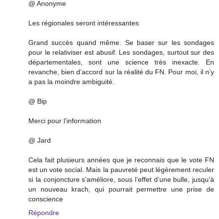
@ Anonyme
Les régionales seront intéressantes
Grand succès quand même. Se baser sur les sondages
pour le relativiser est abusif. Les sondages, surtout sur des
départementales, sont une science très inexacte. En
revanche, bien d’accord sur la réalité du FN. Pour moi, il n’y
a pas la moindre ambiguité.
@ Bip
Merci pour l’information
@ Jard
Cela fait plusieurs années que je reconnais que le vote FN
est un vote social. Mais la pauvreté peut légèrement reculer
si la conjoncture s’améliore, sous l’effet d’une bulle, jusqu’à
un nouveau krach, qui pourrait permettre une prise de
conscience
Répondre