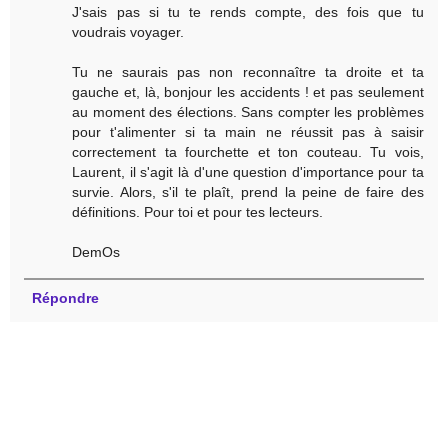
J'sais pas si tu te rends compte, des fois que tu
voudrais voyager.
Tu ne saurais pas non reconnaître ta droite et ta
gauche et, là, bonjour les accidents ! et pas seulement
au moment des élections. Sans compter les problèmes
pour t'alimenter si ta main ne réussit pas à saisir
correctement ta fourchette et ton couteau. Tu vois,
Laurent, il s'agit là d'une question d'importance pour ta
survie. Alors, s'il te plaît, prend la peine de faire des
définitions. Pour toi et pour tes lecteurs.
DemOs
Répondre