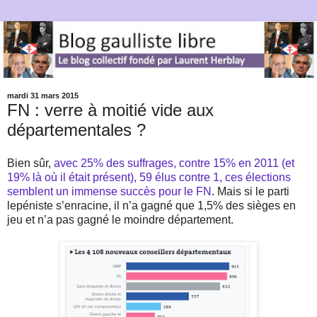
mardi 31 mars 2015
FN : verre à moitié vide aux
départementales ?
Bien sûr,
avec 25% des suffrages, contre 15% en 2011 (et
19% là où il était présent), 59 élus contre 1, ces élections
semblent un immense succès pour le FN
. Mais si le parti
lepéniste s’enracine, il n’a gagné que 1,5% des sièges en
jeu et n’a pas gagné le moindre département.