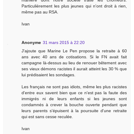
Particulièrement les plus jeunes qui n'ont droit à rien,
même pas au RSA.
Ivan
Anonyme
31 mars 2015 à 22:20
J'ajoute que Marine Le Pen propose la retraite à 60
ans avec 40 ans de cotisations. Si le FN avait fait
campagne là-dessus au lieu de renouer bêtement avec
ses vieux démons racistes il aurait atteint les 30 % que
lui prédisaient les sondages.
Les français ne sont pas idiots, même les plus racistes
d'entre eux savent bien que ce n'est pas la faute des
immigrés ni de leurs enfants si les jeunes sont
condamnés à crever la bouche ouverte pendant que
leurs parents s'épuisent à la poursuite d'une retraite
qui est sans cesse reculée.
Ivan