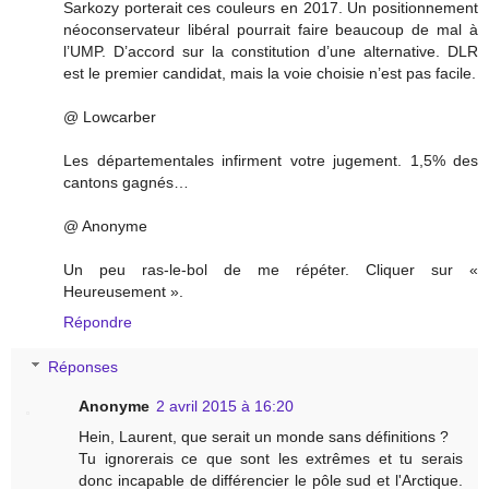
Sarkozy porterait ces couleurs en 2017. Un positionnement
néoconservateur libéral pourrait faire beaucoup de mal à
l’UMP. D’accord sur la constitution d’une alternative. DLR
est le premier candidat, mais la voie choisie n’est pas facile.
@ Lowcarber
Les départementales infirment votre jugement. 1,5% des
cantons gagnés…
@ Anonyme
Un peu ras-le-bol de me répéter. Cliquer sur «
Heureusement ».
Répondre
Réponses
Anonyme
2 avril 2015 à 16:20
Hein, Laurent, que serait un monde sans définitions ?
Tu ignorerais ce que sont les extrêmes et tu serais
donc incapable de différencier le pôle sud et l'Arctique.