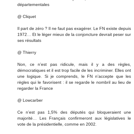
départementales
@ Cliquet
Il part de zéro ? Il ne faut pas exagérer. Le FN existe depuis
1972… Et le léger mieux de la conjoncture devrait peser sur
ses résultats
@ Thierry
Non, ce n’est pas ridicule, mais il y a des règles,
démocratiques et il est trop facile de les incriminer. Elles ont
une logique. Si je comprends, le FN n’accepte que les
règles qui le favorisent : il se regarde le nombril au lieu de
regarder la France
@ Lowcarber
Ce n’est pas 1,5% des députés qui bloqueraient une
majorité… Les Français confirmeront aux législatives le
vote de la présidentielle, comme en 2002.