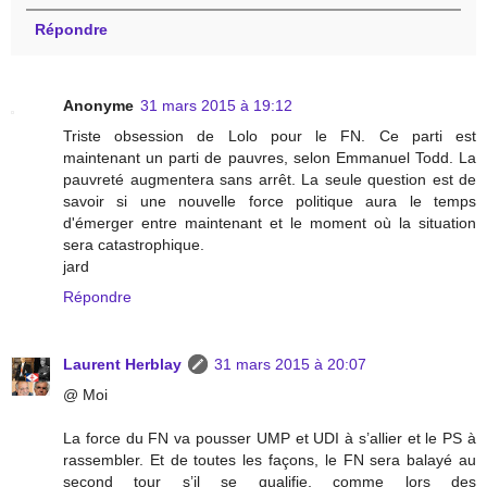
Répondre
Anonyme
31 mars 2015 à 19:12
Triste obsession de Lolo pour le FN. Ce parti est
maintenant un parti de pauvres, selon Emmanuel Todd. La
pauvreté augmentera sans arrêt. La seule question est de
savoir si une nouvelle force politique aura le temps
d'émerger entre maintenant et le moment où la situation
sera catastrophique.
jard
Répondre
Laurent Herblay
31 mars 2015 à 20:07
@ Moi
La force du FN va pousser UMP et UDI à s’allier et le PS à
rassembler. Et de toutes les façons, le FN sera balayé au
second tour s’il se qualifie, comme lors des