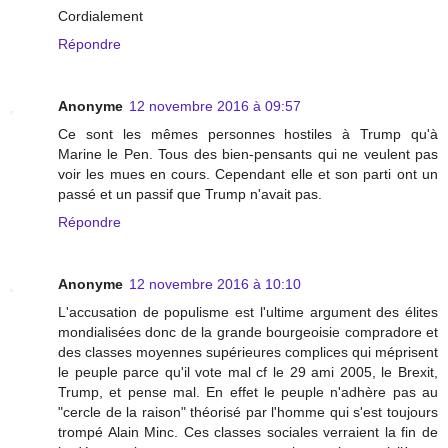
Cordialement
Répondre
Anonyme
12 novembre 2016 à 09:57
Ce sont les mêmes personnes hostiles à Trump qu'à
Marine le Pen. Tous des bien-pensants qui ne veulent pas
voir les mues en cours. Cependant elle et son parti ont un
passé et un passif que Trump n'avait pas.
Répondre
Anonyme
12 novembre 2016 à 10:10
L'accusation de populisme est l'ultime argument des élites
mondialisées donc de la grande bourgeoisie compradore et
des classes moyennes supérieures complices qui méprisent
le peuple parce qu'il vote mal cf le 29 ami 2005, le Brexit,
Trump, et pense mal. En effet le peuple n'adhère pas au
"cercle de la raison" théorisé par l'homme qui s'est toujours
trompé Alain Minc. Ces classes sociales verraient la fin de