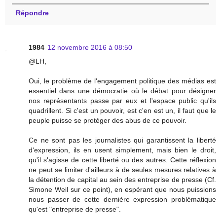
Répondre
1984
12 novembre 2016 à 08:50
@LH,
Oui, le problème de l'engagement politique des médias est
essentiel dans une démocratie où le débat pour désigner
nos représentants passe par eux et l'espace public qu'ils
quadrillent. Si c'est un pouvoir, est c'en est un, il faut que le
peuple puisse se protéger des abus de ce pouvoir.
Ce ne sont pas les journalistes qui garantissent la liberté
d'expression, ils en usent simplement, mais bien le droit,
qu'il s'agisse de cette liberté ou des autres. Cette réflexion
ne peut se limiter d'ailleurs à de seules mesures relatives à
la détention de capital au sein des entreprise de presse (Cf.
Simone Weil sur ce point), en espérant que nous puissions
nous passer de cette dernière expression problématique
qu'est "entreprise de presse".