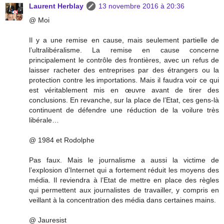
Laurent Herblay
13 novembre 2016 à 20:36
@ Moi
Il y a une remise en cause, mais seulement partielle de
l’ultralibéralisme. La remise en cause concerne
principalement le contrôle des frontières, avec un refus de
laisser racheter des entreprises par des étrangers ou la
protection contre les importations. Mais il faudra voir ce qui
est véritablement mis en œuvre avant de tirer des
conclusions. En revanche, sur la place de l’Etat, ces gens-là
continuent de défendre une réduction de la voilure très
libérale…
@ 1984 et Rodolphe
Pas faux. Mais le journalisme a aussi la victime de
l’explosion d’Internet qui a fortement réduit les moyens des
média. Il reviendra à l’Etat de mettre en place des règles
qui permettent aux journalistes de travailler, y compris en
veillant à la concentration des média dans certaines mains.
@ Jauresist