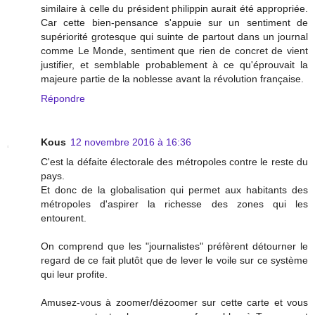
similaire à celle du président philippin aurait été appropriée.
Car cette bien-pensance s'appuie sur un sentiment de
supériorité grotesque qui suinte de partout dans un journal
comme Le Monde, sentiment que rien de concret de vient
justifier, et semblable probablement à ce qu'éprouvait la
majeure partie de la noblesse avant la révolution française.
Répondre
Kous
12 novembre 2016 à 16:36
C'est la défaite électorale des métropoles contre le reste du
pays.
Et donc de la globalisation qui permet aux habitants des
métropoles d'aspirer la richesse des zones qui les
entourent.
On comprend que les "journalistes" préfèrent détourner le
regard de ce fait plutôt que de lever le voile sur ce système
qui leur profite.
Amusez-vous à zoomer/dézoomer sur cette carte et vous