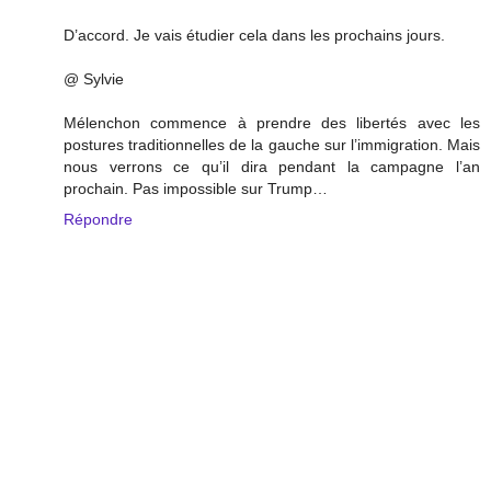
D’accord. Je vais étudier cela dans les prochains jours.
@ Sylvie
Mélenchon commence à prendre des libertés avec les
postures traditionnelles de la gauche sur l’immigration. Mais
nous verrons ce qu’il dira pendant la campagne l’an
prochain. Pas impossible sur Trump…
Répondre