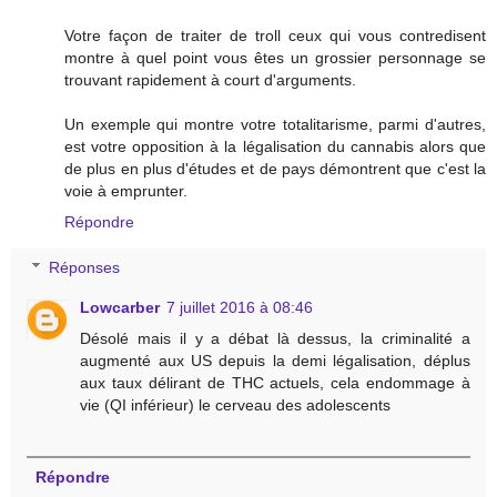
Votre façon de traiter de troll ceux qui vous contredisent
montre à quel point vous êtes un grossier personnage se
trouvant rapidement à court d'arguments.
Un exemple qui montre votre totalitarisme, parmi d'autres,
est votre opposition à la légalisation du cannabis alors que
de plus en plus d'études et de pays démontrent que c'est la
voie à emprunter.
Répondre
Réponses
Lowcarber
7 juillet 2016 à 08:46
Désolé mais il y a débat là dessus, la criminalité a
augmenté aux US depuis la demi légalisation, déplus
aux taux délirant de THC actuels, cela endommage à
vie (QI inférieur) le cerveau des adolescents
Répondre