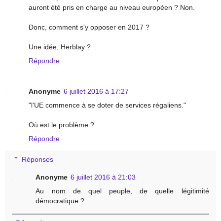
auront été pris en charge au niveau européen ? Non.
Donc, comment s'y opposer en 2017 ?
Une idée, Herblay ?
Répondre
Anonyme
6 juillet 2016 à 17:27
"l'UE commence à se doter de services régaliens."
Où est le problème ?
Répondre
Réponses
Anonyme
6 juillet 2016 à 21:03
Au nom de quel peuple, de quelle légitimité
démocratique ?