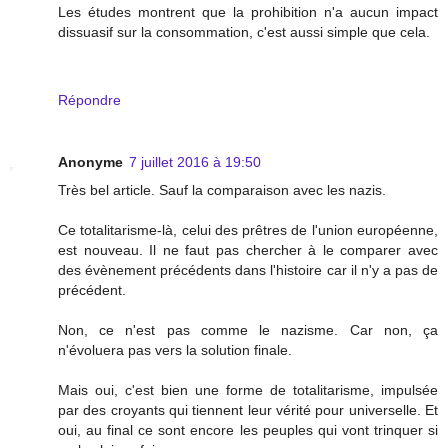
Les études montrent que la prohibition n'a aucun impact
dissuasif sur la consommation, c'est aussi simple que cela.
Répondre
Anonyme
7 juillet 2016 à 19:50
Très bel article. Sauf la comparaison avec les nazis.
Ce totalitarisme-là, celui des prêtres de l'union européenne,
est nouveau. Il ne faut pas chercher à le comparer avec
des évènement précédents dans l'histoire car il n'y a pas de
précédent.
Non, ce n'est pas comme le nazisme. Car non, ça
n'évoluera pas vers la solution finale.
Mais oui, c'est bien une forme de totalitarisme, impulsée
par des croyants qui tiennent leur vérité pour universelle. Et
oui, au final ce sont encore les peuples qui vont trinquer si