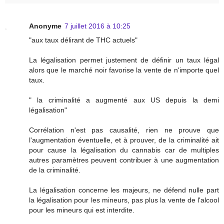
Anonyme
7 juillet 2016 à 10:25
"aux taux délirant de THC actuels"
La légalisation permet justement de définir un taux légal
alors que le marché noir favorise la vente de n'importe quel
taux.
" la criminalité a augmenté aux US depuis la demi
légalisation"
Corrélation n'est pas causalité, rien ne prouve que
l'augmentation éventuelle, et à prouver, de la criminalité ait
pour cause la légalisation du cannabis car de multiples
autres paramètres peuvent contribuer à une augmentation
de la criminalité.
La légalisation concerne les majeurs, ne défend nulle part
la légalisation pour les mineurs, pas plus la vente de l'alcool
pour les mineurs qui est interdite.