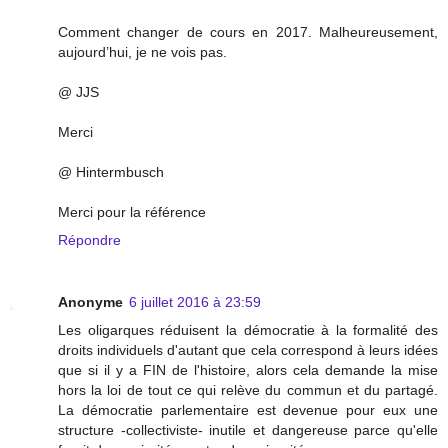
Comment changer de cours en 2017. Malheureusement,
aujourd’hui, je ne vois pas.
@ JJS
Merci
@ Hintermbusch
Merci pour la référence
Répondre
Anonyme
6 juillet 2016 à 23:59
Les oligarques réduisent la démocratie à la formalité des
droits individuels d'autant que cela correspond à leurs idées
que si il y a FIN de l'histoire, alors cela demande la mise
hors la loi de tout ce qui relève du commun et du partagé.
La démocratie parlementaire est devenue pour eux une
structure -collectiviste- inutile et dangereuse parce qu'elle