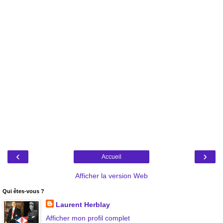
‹
›
Accueil
Afficher la version Web
Qui êtes-vous ?
Laurent Herblay
Afficher mon profil complet