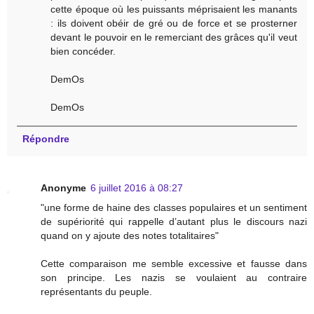
cette époque où les puissants méprisaient les manants
: ils doivent obéir de gré ou de force et se prosterner
devant le pouvoir en le remerciant des grâces qu'il veut
bien concéder.
DemOs
DemOs
Répondre
Anonyme
6 juillet 2016 à 08:27
"une forme de haine des classes populaires et un sentiment
de supériorité qui rappelle d’autant plus le discours nazi
quand on y ajoute des notes totalitaires"
Cette comparaison me semble excessive et fausse dans
son principe. Les nazis se voulaient au contraire
représentants du peuple.