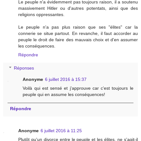
Le peuple n'a évidemment pas toujours raison, il a soutenu
massivement Hitler ou d'autres potentats, ainsi que des
religions oppressantes.
Le peuple n'a pas plus raison que ses "élites" car la
connerie se situe partout. En revanche, il faut accorder au
peuple le droit de faire des mauvais choix et d'en assumer
les conséquences.
Répondre
Réponses
Anonyme
6 juillet 2016 à 15:37
Voilà qui est sensé et j'approuve car c'est toujours le
peuple qui en assume les conséquences!
Répondre
Anonyme
6 juillet 2016 à 11:25
Plutôt qu'un divorce entre le peuple et les élites, ne s'agit-il