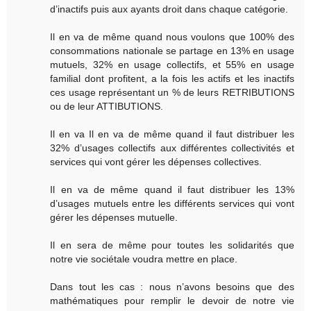
d’inactifs puis aux ayants droit dans chaque catégorie.
Il en va de même quand nous voulons que 100% des
consommations nationale se partage en 13% en usage
mutuels, 32% en usage collectifs, et 55% en usage
familial dont profitent, a la fois les actifs et les inactifs
ces usage représentant un % de leurs RETRIBUTIONS
ou de leur ATTIBUTIONS.
Il en va Il en va de même quand il faut distribuer les
32% d’usages collectifs aux différentes collectivités et
services qui vont gérer les dépenses collectives.
Il en va de même quand il faut distribuer les 13%
d’usages mutuels entre les différents services qui vont
gérer les dépenses mutuelle.
Il en sera de même pour toutes les solidarités que
notre vie sociétale voudra mettre en place.
Dans tout les cas : nous n’avons besoins que des
mathématiques pour remplir le devoir de notre vie