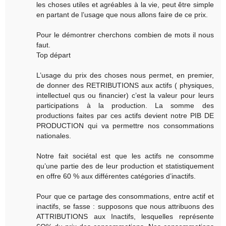
les choses utiles et agréables à la vie, peut être simple
en partant de l’usage que nous allons faire de ce prix.
Pour le démontrer cherchons combien de mots il nous
faut.
Top départ
L’usage du prix des choses nous permet, en premier,
de donner des RETRIBUTIONS aux actifs ( physiques,
intellectuel qus ou financier) c’est la valeur pour leurs
participations à la production. La somme des
productions faites par ces actifs devient notre PIB DE
PRODUCTION qui va permettre nos consommations
nationales.
Notre fait sociétal est que les actifs ne consomme
qu’une partie des de leur production et statistiquement
en offre 60 % aux différentes catégories d’inactifs.
Pour que ce partage des consommations, entre actif et
inactifs, se fasse : supposons que nous attribuons des
ATTRIBUTIONS aux Inactifs, lesquelles représente