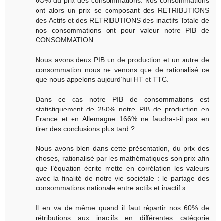
6O% du prix des consommations. Nos consommations
ont alors un prix se composant des RETRIBUTIONS
des Actifs et des RETRIBUTIONS des inactifs Totale de
nos consommations ont pour valeur notre PIB de
CONSOMMATION.
Nous avons deux PIB un de production et un autre de
consommation nous ne venons que de rationalisé ce
que nous appelons aujourd’hui HT et TTC.
Dans ce cas notre PIB de consommations est
statistiquement de 250% notre PIB de production en
France et en Allemagne 166% ne faudra-t-il pas en
tirer des conclusions plus tard ?
Nous avons bien dans cette présentation, du prix des
choses, rationalisé par les mathématiques son prix afin
que l’équation écrite mette en corrélation les valeurs
avec la finalité de notre vie sociétale : le partage des
consommations nationale entre actifs et inactif s.
Il en va de même quand il faut répartir nos 60% de
rétributions aux inactifs en différentes catégorie