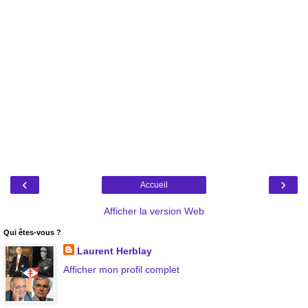
‹
›
Accueil
Afficher la version Web
Qui êtes-vous ?
Laurent Herblay
Afficher mon profil complet