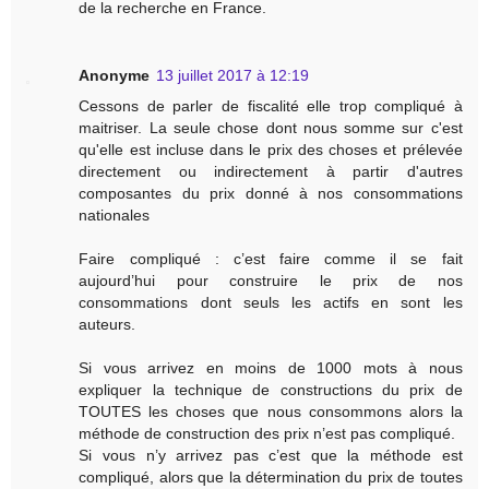
de la recherche en France.
Anonyme
13 juillet 2017 à 12:19
Cessons de parler de fiscalité elle trop compliqué à
maitriser. La seule chose dont nous somme sur c'est
qu'elle est incluse dans le prix des choses et prélevée
directement ou indirectement à partir d'autres
composantes du prix donné à nos consommations
nationales
Faire compliqué : c’est faire comme il se fait
aujourd’hui pour construire le prix de nos
consommations dont seuls les actifs en sont les
auteurs.
Si vous arrivez en moins de 1000 mots à nous
expliquer la technique de constructions du prix de
TOUTES les choses que nous consommons alors la
méthode de construction des prix n’est pas compliqué.
Si vous n’y arrivez pas c’est que la méthode est
compliqué, alors que la détermination du prix de toutes