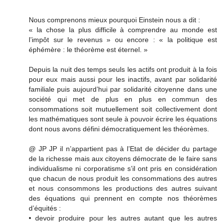
Nous comprenons mieux pourquoi Einstein nous a dit :
« la chose la plus difficile à comprendre au monde est
l’impôt sur le revenus » ou encore : « la politique est
éphémère : le théorème est éternel. »
Depuis la nuit des temps seuls les actifs ont produit à la fois
pour eux mais aussi pour les inactifs, avant par solidarité
familiale puis aujourd’hui par solidarité citoyenne dans une
société qui met de plus en plus en commun des
consommations soit mutuellement soit collectivement dont
les mathématiques sont seule à pouvoir écrire les équations
dont nous avons défini démocratiquement les théorèmes.
@ JP JP il n’appartient pas à l’Etat de décider du partage
de la richesse mais aux citoyens démocrate de le faire sans
individualisme ni corporatisme s’il ont pris en considération
que chacun de nous produit les consommations des autres
et nous consommons les productions des autres suivant
des équations qui prennent en compte nos théorèmes
d’équités :
• devoir produire pour les autres autant que les autres