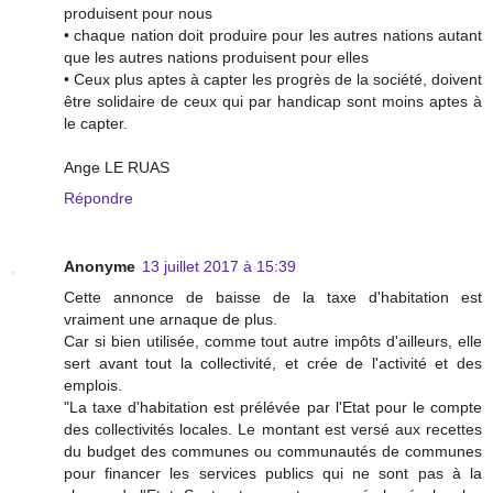
produisent pour nous
• chaque nation doit produire pour les autres nations autant
que les autres nations produisent pour elles
• Ceux plus aptes à capter les progrès de la société, doivent
être solidaire de ceux qui par handicap sont moins aptes à
le capter.
Ange LE RUAS
Répondre
Anonyme
13 juillet 2017 à 15:39
Cette annonce de baisse de la taxe d'habitation est
vraiment une arnaque de plus.
Car si bien utilisée, comme tout autre impôts d'ailleurs, elle
sert avant tout la collectivité, et crée de l'activité et des
emplois.
"La taxe d'habitation est prélévée par l'Etat pour le compte
des collectivités locales. Le montant est versé aux recettes
du budget des communes ou communautés de communes
pour financer les services publics qui ne sont pas à la