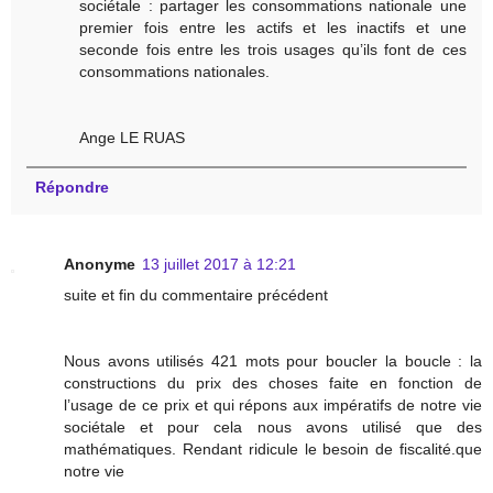
sociétale : partager les consommations nationale une
premier fois entre les actifs et les inactifs et une
seconde fois entre les trois usages qu’ils font de ces
consommations nationales.
Ange LE RUAS
Répondre
Anonyme
13 juillet 2017 à 12:21
suite et fin du commentaire précédent
Nous avons utilisés 421 mots pour boucler la boucle : la
constructions du prix des choses faite en fonction de
l’usage de ce prix et qui répons aux impératifs de notre vie
sociétale et pour cela nous avons utilisé que des
mathématiques. Rendant ridicule le besoin de fiscalité.que
notre vie