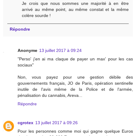
Je crois que nous sommes une majorité à en être
arrivé au même point, au même constat et la même
colère sourde !
Répondre
Anonyme
13 juillet 2017 à 09:24
"Perso' j'en ai ma claque de payer un max' pour les cas
sociaux"
Non, vous payez pour une gestion débile des
gouvernements français, JO de Paris, opération sentinelle
inutile de l'avis même de la Police et de l'armée,
pénalisation du cannabis, Areva...
Répondre
cgrotex
13 juillet 2017 à 09:26
Pour les personnes comme moi qui gagne quelque Euros