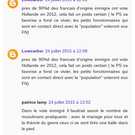
pres de 90%d des francais d'origine immigre ont vote
Hollande en 2012, cela fait un poids certain ( le PS va
favorise a fond ce vivier, les petits fonctionnaires qui
sont en contact direct avec la "population" voteront eux
FN)
Lowcarber
24 juillet 2015 à 12:08
pres de 90%d des francais d'origine immigre ont vote
Hollande en 2012, cela fait un poids certain ( le PS va
favorise a fond ce vivier, les petits fonctionnaires qui
sont en contact direct avec la "population" voteront eux
FN)
patrice lamy
24 juillet 2015 à 13:02
Dans le vote immigré il faudrait savoir le nombre de
musulmans pratiquants ; avec le mariage pour tous et
la théorie du genre ceux ci se sont tirés une balle dans
le pied .