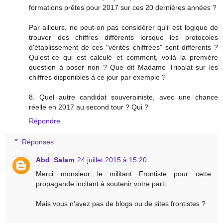
formations prêtes pour 2017 sur ces 20 dernières années ?
Par ailleurs, ne peut-on pas considérer qu'il est logique de
trouver des chiffres différents lorsque les protocoles
d'établissement de ces "vérités chiffrées" sont différents ?
Qu'est-ce qui est calculé et comment, voilà la première
question à poser non ? Que dit Madame Tribalat sur les
chiffres disponibles à ce jour par exemple ?
8. Quel autre candidat souverainiste, avec une chance
réelle en 2017 au second tour ? Qui ?
Répondre
Réponses
Abd_Salam
24 juillet 2015 à 15:20
Merci monsieur le militant Frontiste pour cette
propagande incitant à soutenir votre parti.
Mais vous n'avez pas de blogs ou de sites frontistes ?