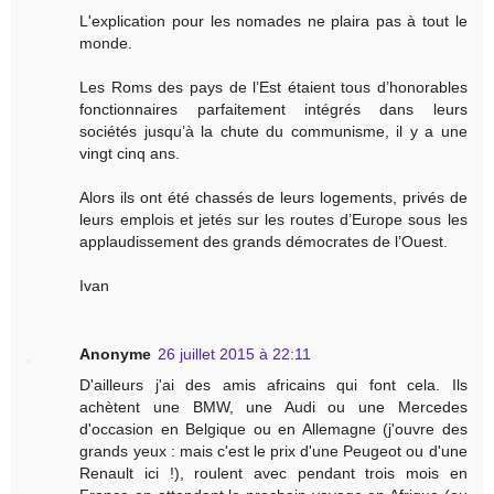
L'explication pour les nomades ne plaira pas à tout le
monde.
Les Roms des pays de l’Est étaient tous d’honorables
fonctionnaires parfaitement intégrés dans leurs
sociétés jusqu’à la chute du communisme, il y a une
vingt cinq ans.
Alors ils ont été chassés de leurs logements, privés de
leurs emplois et jetés sur les routes d’Europe sous les
applaudissement des grands démocrates de l’Ouest.
Ivan
Anonyme
26 juillet 2015 à 22:11
D'ailleurs j'ai des amis africains qui font cela. Ils
achètent une BMW, une Audi ou une Mercedes
d'occasion en Belgique ou en Allemagne (j'ouvre des
grands yeux : mais c'est le prix d'une Peugeot ou d'une
Renault ici !), roulent avec pendant trois mois en