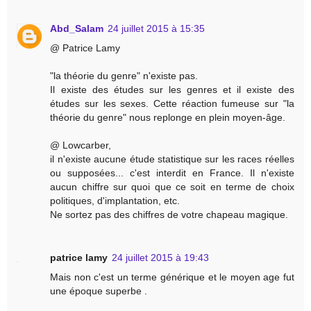
Abd_Salam
24 juillet 2015 à 15:35
@ Patrice Lamy
"la théorie du genre" n'existe pas.
Il existe des études sur les genres et il existe des
études sur les sexes. Cette réaction fumeuse sur "la
théorie du genre" nous replonge en plein moyen-âge.
@ Lowcarber,
il n'existe aucune étude statistique sur les races réelles
ou supposées... c'est interdit en France. Il n'existe
aucun chiffre sur quoi que ce soit en terme de choix
politiques, d'implantation, etc.
Ne sortez pas des chiffres de votre chapeau magique.
patrice lamy
24 juillet 2015 à 19:43
Mais non c'est un terme générique et le moyen age fut
une époque superbe .