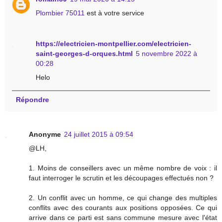
Plombier 75011
est à votre service
https://electricien-montpellier.com/electricien-
saint-georges-d-orques.html
5 novembre 2022 à
00:28
Helo
Répondre
Anonyme
24 juillet 2015 à 09:54
@LH,
1. Moins de conseillers avec un même nombre de voix : il
faut interroger le scrutin et les découpages effectués non ?
2. Un conflit avec un homme, ce qui change des multiples
conflits avec des courants aux positions opposées. Ce qui
arrive dans ce parti est sans commune mesure avec l'état