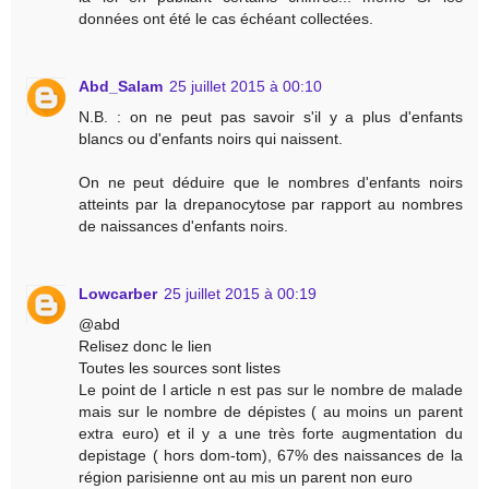
données ont été le cas échéant collectées.
Abd_Salam
25 juillet 2015 à 00:10
N.B. : on ne peut pas savoir s'il y a plus d'enfants
blancs ou d'enfants noirs qui naissent.
On ne peut déduire que le nombres d'enfants noirs
atteints par la drepanocytose par rapport au nombres
de naissances d'enfants noirs.
Lowcarber
25 juillet 2015 à 00:19
@abd
Relisez donc le lien
Toutes les sources sont listes
Le point de l article n est pas sur le nombre de malade
mais sur le nombre de dépistes ( au moins un parent
extra euro) et il y a une très forte augmentation du
depistage ( hors dom-tom), 67% des naissances de la
région parisienne ont au mis un parent non euro