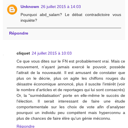
Unknown
26 juillet 2015 à 14:03
Pourquoi abd_salam? Le débat contradictoire vous
inquiète?
Répondre
cliquet
24 juillet 2015 à 10:03
Ce que vous dites sur le FN est probablement vrai. Mais ce
mouvement, n'ayant jamais exercé le pouvoir, possède
l'attrait de la nouveauté. Il est amusant de constater que
plus on le décrie, plus on agite les chiffons rouges du
désastre économique annoncé, plus il suscite l'intérêt (voir
le nombre d'articles et de reportages qui lui sont consacrés)
Or, la "surmédiatisation" porte en elle-même le succés de
l'élection. Il serait interessant de faire une étude
comportementale sur les choix de vote afin d'analyser
pourquoi un individu peu compétent mais hyperconnu a
plus de chances de faire élire qu'un génie méconnu.
Répondre