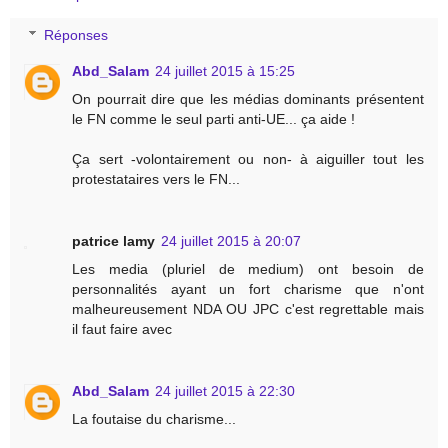
Réponses
Abd_Salam
24 juillet 2015 à 15:25
On pourrait dire que les médias dominants présentent
le FN comme le seul parti anti-UE... ça aide !
Ça sert -volontairement ou non- à aiguiller tout les
protestataires vers le FN...
patrice lamy
24 juillet 2015 à 20:07
Les media (pluriel de medium) ont besoin de
personnalités ayant un fort charisme que n'ont
malheureusement NDA OU JPC c'est regrettable mais
il faut faire avec
Abd_Salam
24 juillet 2015 à 22:30
La foutaise du charisme...