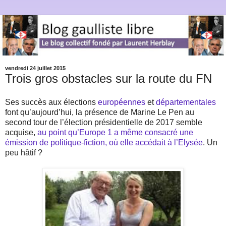
vendredi 24 juillet 2015
Trois gros obstacles sur la route du FN
Ses succès aux élections
européennes
et
départementales
font qu’aujourd’hui, la présence de Marine Le Pen au
second tour de l’élection présidentielle de 2017 semble
acquise,
au point qu’Europe 1 a même consacré une
émission de politique-fiction, où elle accédait à l’Elysée
. Un
peu hâtif ?