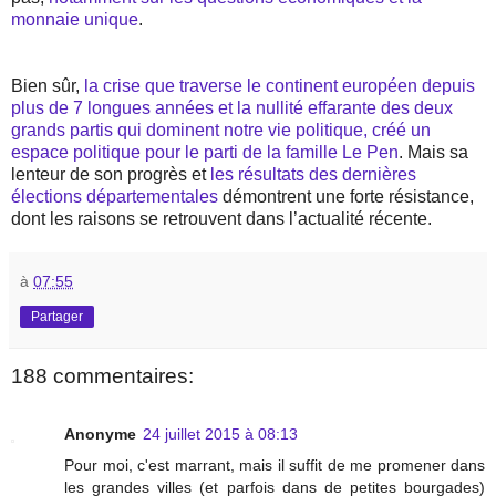
monnaie unique
.
Bien sûr,
la crise que traverse le continent européen depuis
plus de 7 longues années et la nullité effarante des deux
grands partis qui dominent notre vie politique, créé un
espace politique pour le parti de la famille Le Pen
. Mais sa
lenteur de son progrès et
les résultats des dernières
élections départementales
démontrent une forte résistance,
dont les raisons se retrouvent dans l’actualité récente.
à
07:55
Partager
188 commentaires:
Anonyme
24 juillet 2015 à 08:13
Pour moi, c'est marrant, mais il suffit de me promener dans
les grandes villes (et parfois dans de petites bourgades)