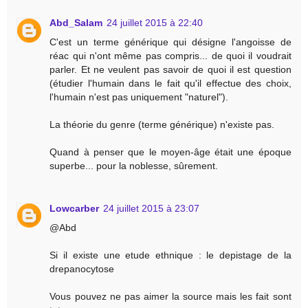
Abd_Salam
24 juillet 2015 à 22:40
C'est un terme générique qui désigne l'angoisse de
réac qui n'ont même pas compris... de quoi il voudrait
parler. Et ne veulent pas savoir de quoi il est question
(étudier l'humain dans le fait qu'il effectue des choix,
l'humain n'est pas uniquement "naturel").
La théorie du genre (terme générique) n'existe pas.
Quand à penser que le moyen-âge était une époque
superbe... pour la noblesse, sûrement.
Lowcarber
24 juillet 2015 à 23:07
@Abd
Si il existe une etude ethnique : le depistage de la
drepanocytose
Vous pouvez ne pas aimer la source mais les fait sont