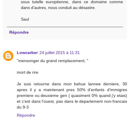
sous tutelle européenne, dans ce domaine comme
dans d’autres, nous conduit au désastre.
Saul
Répondre
Lowcarber
24 juillet 2015 à 11:31
"mensonger du grand remplacement, "
mort de rire
Je suis retourne dans mon bahue lannee derniere, 30
apres il y a maintenant pres 50% d'enfants d'immigres
premiere ou deuxieme gen ( quasiment 0% quand j'y etais)
et c'est dans l'ouest, pas dans le departement non-francais
du 9-3
Répondre