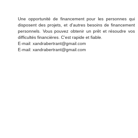
Une opportunité de financement pour les personnes qui
disposent des projets, et d'autres besoins de financement
personnels. Vous pouvez obtenir un prêt et résoudre vos
difficultés financières. C'est rapide et fiable.
E-mail: xandrabertrant@gmail.com
E-mail: xandrabertrant@gmail.com