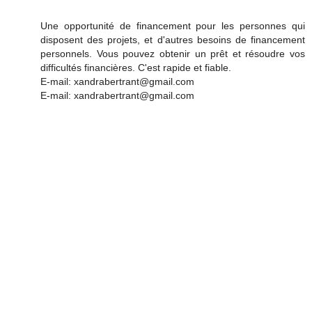
Une opportunité de financement pour les personnes qui
disposent des projets, et d'autres besoins de financement
personnels. Vous pouvez obtenir un prêt et résoudre vos
difficultés financières. C'est rapide et fiable.
E-mail: xandrabertrant@gmail.com
E-mail: xandrabertrant@gmail.com