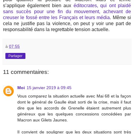
s’applique également bien aux
éditocrates, qui ont plaidé
sans succès pour une fin du mouvement, achevant de
creuser le fossé entre les Français et leurs média
. Même si
cela ne justifie pas la violence, on peut y voir une part de
responsabilité dans la regrettable tension actuelle.
à
07:55
Partager
11 commentaires:
Moi
15 janvier 2019 à 09:45
Vous comparez la situation actuelle avec Mai 68 et la façon
dont le général de Gaulle était sorti de la crise, mais il faut
dire que les accords de Grenelle étaient autrement plus
généreux que les quelques concessions concédées par
Macron aux Gilets Jaunes.
Il convient de souligner que les deux situations sont très