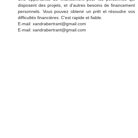
disposent des projets, et d'autres besoins de financement
personnels. Vous pouvez obtenir un prêt et résoudre vos
difficultés financières. C'est rapide et fiable.
E-mail: xandrabertrant@gmail.com
E-mail: xandrabertrant@gmail.com