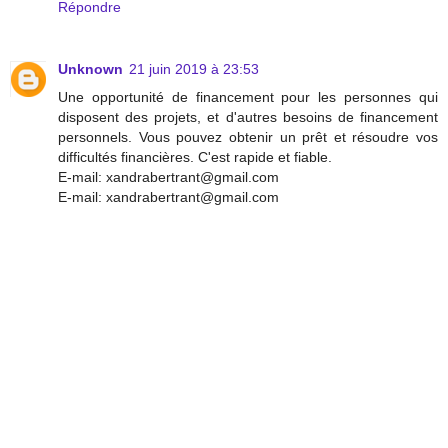
Répondre
Unknown
21 juin 2019 à 23:53
Une opportunité de financement pour les personnes qui
disposent des projets, et d'autres besoins de financement
personnels. Vous pouvez obtenir un prêt et résoudre vos
difficultés financières. C'est rapide et fiable.
E-mail: xandrabertrant@gmail.com
E-mail: xandrabertrant@gmail.com