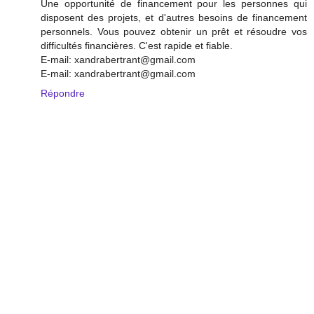
Une opportunité de financement pour les personnes qui
disposent des projets, et d'autres besoins de financement
personnels. Vous pouvez obtenir un prêt et résoudre vos
difficultés financières. C'est rapide et fiable.
E-mail: xandrabertrant@gmail.com
E-mail: xandrabertrant@gmail.com
Répondre