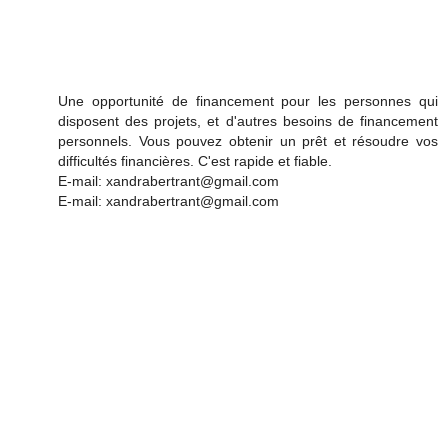
Une opportunité de financement pour les personnes qui
disposent des projets, et d'autres besoins de financement
personnels. Vous pouvez obtenir un prêt et résoudre vos
difficultés financières. C'est rapide et fiable.
E-mail: xandrabertrant@gmail.com
E-mail: xandrabertrant@gmail.com