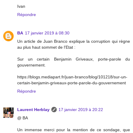
Ivan
Répondre
BA
17 janvier 2019 à 08:30
Un article de Juan Branco explique la corruption qui règne
au plus haut sommet de l'Etat :
Sur un certain Benjamin Griveaux, porte-parole du
gouvernement.
https://blogs.mediapart.fr/juan-branco/blog/101218/sur-un-
certain-benjamin-griveaux-porte-parole-du-gouvernement
Répondre
Laurent Herblay
17 janvier 2019 à 20:22
@ BA
Un immense merci pour la mention de ce sondage, que