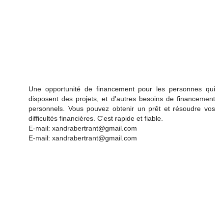
Une opportunité de financement pour les personnes qui
disposent des projets, et d'autres besoins de financement
personnels. Vous pouvez obtenir un prêt et résoudre vos
difficultés financières. C'est rapide et fiable.
E-mail: xandrabertrant@gmail.com
E-mail: xandrabertrant@gmail.com