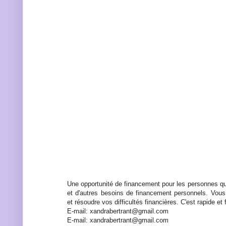
Une opportunité de financement pour les personnes qu
et d'autres besoins de financement personnels. Vous
et résoudre vos difficultés financières. C'est rapide et f
E-mail: xandrabertrant@gmail.com
E-mail: xandrabertrant@gmail.com