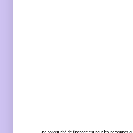
Une opportunité de financement pour les personnes qu