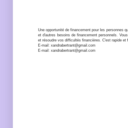
Une opportunité de financement pour les personnes qu
et d'autres besoins de financement personnels. Vous
et résoudre vos difficultés financières. C'est rapide et f
E-mail: xandrabertrant@gmail.com
E-mail: xandrabertrant@gmail.com