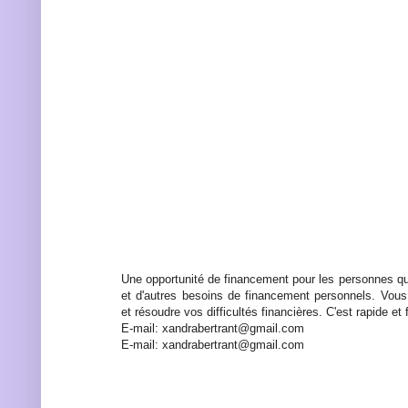
Une opportunité de financement pour les personnes qu
et d'autres besoins de financement personnels. Vous
et résoudre vos difficultés financières. C'est rapide et f
E-mail: xandrabertrant@gmail.com
E-mail: xandrabertrant@gmail.com