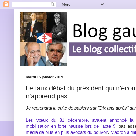
mardi 15 janvier 2019
Le faux débat du président qui n’écou
n’apprend pas
Je reprendrai la suite de papiers sur "Dix ans après" da
Les vœux du 31 décembre, avaient annoncé la 
mobilisation en forte hausse lors de l’acte 9
, pas ass
média de plus en plus avocats du pouvoir
,
Macron a fini