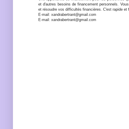
et d'autres besoins de financement personnels. Vous
et résoudre vos difficultés financières. C'est rapide et f
E-mail: xandrabertrant@gmail.com
E-mail: xandrabertrant@gmail.com