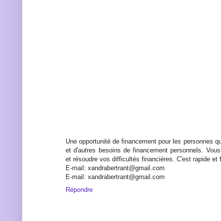
Une opportunité de financement pour les personnes qu
et d'autres besoins de financement personnels. Vous
et résoudre vos difficultés financières. C'est rapide et f
E-mail: xandrabertrant@gmail.com
E-mail: xandrabertrant@gmail.com
Répondre