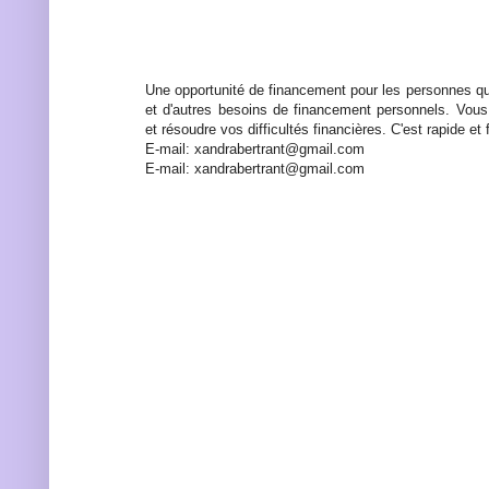
Une opportunité de financement pour les personnes qu
et d'autres besoins de financement personnels. Vous
et résoudre vos difficultés financières. C'est rapide et f
E-mail: xandrabertrant@gmail.com
E-mail: xandrabertrant@gmail.com