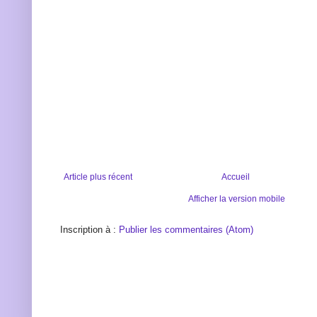
Article plus récent
Accueil
Afficher la version mobile
Inscription à :
Publier les commentaires (Atom)