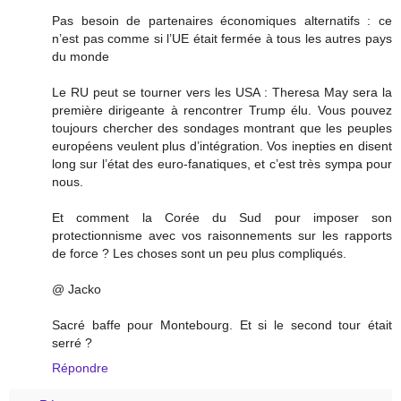
Pas besoin de partenaires économiques alternatifs : ce
n’est pas comme si l’UE était fermée à tous les autres pays
du monde
Le RU peut se tourner vers les USA : Theresa May sera la
première dirigeante à rencontrer Trump élu. Vous pouvez
toujours chercher des sondages montrant que les peuples
européens veulent plus d’intégration. Vos inepties en disent
long sur l’état des euro-fanatiques, et c’est très sympa pour
nous.
Et comment la Corée du Sud pour imposer son
protectionnisme avec vos raisonnements sur les rapports
de force ? Les choses sont un peu plus compliqués.
@ Jacko
Sacré baffe pour Montebourg. Et si le second tour était
serré ?
Répondre