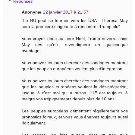
Réponses
Anonyme
22 janvier 2017 à 21:57
"Le RU peut se tourner vers les USA : Theresa May
sera la première dirigeante à rencontrer Trump élu"
Vous croyez donc au père Noël, Trump enverra chier
May dès qu'elle revendiquera un quelconque
avantage.
Vous pouvez toujours chercher des sondages montrant
que les peuples européens veulent plus d’intégration.
Vous pouvez toujours chercher des sondages montrant
que les peuples européens veulent la désintégration,
jusque là c'est moi qui a raison, l'UE est toujours là
malgré vos trépignements depuis plus de 10 ans.
Les peuples européens démentent régulièrement vos
pronostics foireux, et vous vous énervez toujours aussi
ridiculement.