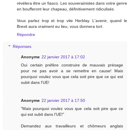
révélera être un fiasco. Les souverainistes dans votre genre
en boufferont leur chapeau, définitivement ridiculisés.
Vous parlez trop et trop vite Herblay. L'avenir, quand le
Brexit aura vraiment eu lieu, vous donnera tort.
Répondre
Réponses
Anonyme
22 janvier 2017 à 17:02
Oui certain préfère construire de mauvais présage
pour ne pas avoir a se remettre en cause! Mais
pourquoi voulez vous que cela soit pire que ce qui est
subit dans l'UE!
Anonyme
22 janvier 2017 à 17:50
"Mais pourquoi voulez vous que cela soit pire que ce
qui est subit dans l'UE!"
Demandez aux travailleurs et chômeurs anglais