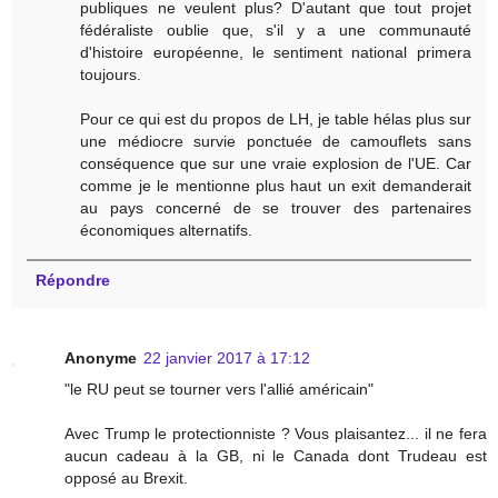
publiques ne veulent plus? D'autant que tout projet
fédéraliste oublie que, s'il y a une communauté
d'histoire européenne, le sentiment national primera
toujours.
Pour ce qui est du propos de LH, je table hélas plus sur
une médiocre survie ponctuée de camouflets sans
conséquence que sur une vraie explosion de l'UE. Car
comme je le mentionne plus haut un exit demanderait
au pays concerné de se trouver des partenaires
économiques alternatifs.
Répondre
Anonyme
22 janvier 2017 à 17:12
"le RU peut se tourner vers l'allié américain"
Avec Trump le protectionniste ? Vous plaisantez... il ne fera
aucun cadeau à la GB, ni le Canada dont Trudeau est
opposé au Brexit.