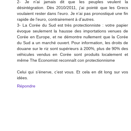
2- Je n’ai jamais dit que les peuples veulent la
désintégration. Dès 2010/2011, j’ai pointé que les Grecs
voulaient rester dans l’euro. Je n’ai pas pronostiqué une fin
rapide de l’euro, contrairement à d’autres.
3- La Corée du Sud est très protectionniste : votre papier
évoque seulement la hausse des importations venues de
Corée en Europe, et ne démontre nullement que la Corée
du Sud a un marché ouvert. Pour information, les droits de
douane sur le riz sont supérieurs à 200%, plus de 90% des
véhicules vendus en Corée sont produits localement et
même The Economist reconnaît con protectionnisme
Celui qui s’énerve, c’est vous. Et cela en dit long sur vos
idées.
Répondre