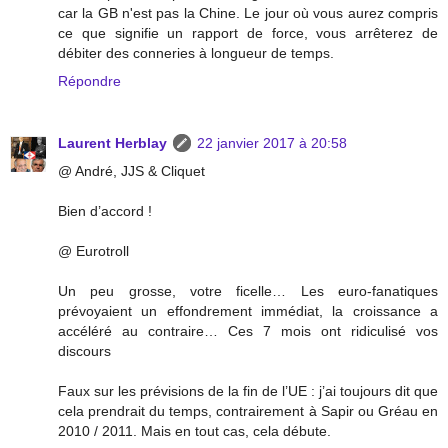
car la GB n'est pas la Chine. Le jour où vous aurez compris
ce que signifie un rapport de force, vous arrêterez de
débiter des conneries à longueur de temps.
Répondre
Laurent Herblay
22 janvier 2017 à 20:58
@ André, JJS & Cliquet
Bien d’accord !
@ Eurotroll
Un peu grosse, votre ficelle… Les euro-fanatiques
prévoyaient un effondrement immédiat, la croissance a
accéléré au contraire… Ces 7 mois ont ridiculisé vos
discours
Faux sur les prévisions de la fin de l’UE : j’ai toujours dit que
cela prendrait du temps, contrairement à Sapir ou Gréau en
2010 / 2011. Mais en tout cas, cela débute.