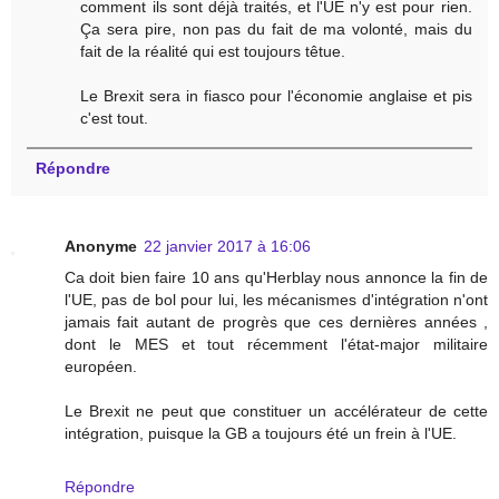
comment ils sont déjà traités, et l'UE n'y est pour rien.
Ça sera pire, non pas du fait de ma volonté, mais du
fait de la réalité qui est toujours têtue.
Le Brexit sera in fiasco pour l'économie anglaise et pis
c'est tout.
Répondre
Anonyme
22 janvier 2017 à 16:06
Ca doit bien faire 10 ans qu'Herblay nous annonce la fin de
l'UE, pas de bol pour lui, les mécanismes d'intégration n'ont
jamais fait autant de progrès que ces dernières années ,
dont le MES et tout récemment l'état-major militaire
européen.
Le Brexit ne peut que constituer un accélérateur de cette
intégration, puisque la GB a toujours été un frein à l'UE.
Répondre