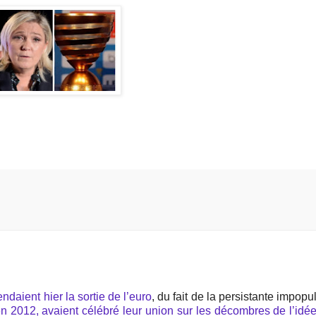
ndaient hier la sortie de l’euro
, du fait de la persistante impopu
 2012, avaient célébré leur union sur les décombres de l’idé