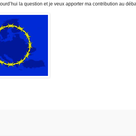
urd’hui la question et je veux apporter ma contribution au déba