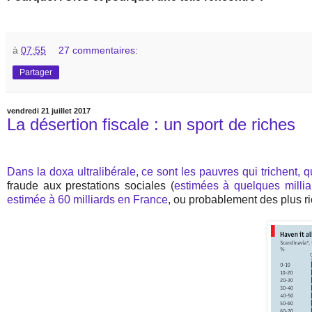
à
07:55
27 commentaires:
Partager
vendredi 21 juillet 2017
La désertion fiscale : un sport de riches
Dans la doxa ultralibérale, ce sont les pauvres qui trichent, q
fraude aux prestations sociales (
estimées à quelques millia
estimée à 60 milliards en France
, ou probablement des plus r