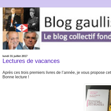
lundi 31 juillet 2017
Lectures de vacances
Après ces trois premiers livres de l’année, je vous propose cet
Bonne lecture !