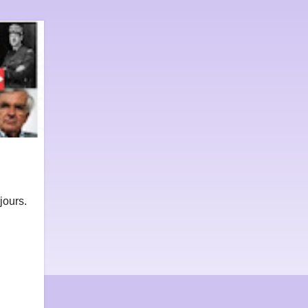
jours.