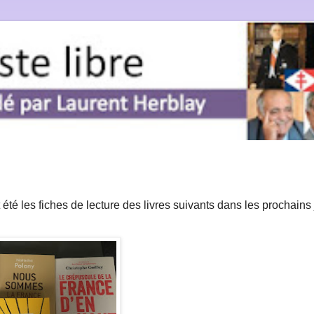
 été les fiches de lecture des livres suivants dans les prochains 