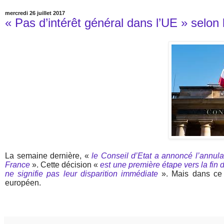
mercredi 26 juillet 2017
« Pas d’intérêt général dans l’UE » selon 
La semaine dernière, «
le Conseil d’Etat a annoncé l’annula
France
». Cette décision «
est une première étape vers la fin 
ne signifie pas leur disparition immédiate
». Mais dans ce 
européen.