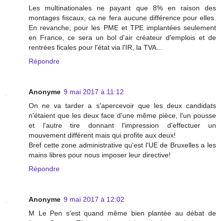
Les multinationales ne payant que 8% en raison des
montages fiscaux, ca ne fera aucune différence pour elles.
En revanche, pour les PME et TPE implantées seulement
en France, ce sera un bol d'air créateur d'emplois et de
rentrées ficales pour l'état via l'IR, la TVA...
Répondre
Anonyme
9 mai 2017 à 11:12
On ne va tarder a s'apercevoir que les deux candidats
n'étaient que les deux face d'une même pièce, l'un pousse
et l'autre tire donnant l'impression d'effectuer un
mouvement différent mais qui profite aux deux!
Bref cette zone administrative qu'est l'UE de Bruxelles a les
mains libres pour nous imposer leur directive!
Répondre
Anonyme
9 mai 2017 à 12:02
M Le Pen s'est quand même bien plantée au débat de