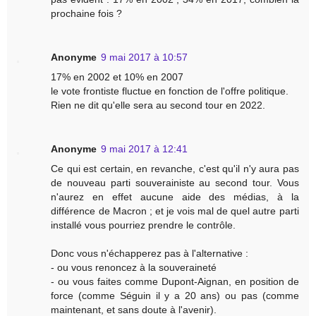
prochaine fois ?
Anonyme
9 mai 2017 à 10:57
17% en 2002 et 10% en 2007
le vote frontiste fluctue en fonction de l'offre politique.
Rien ne dit qu'elle sera au second tour en 2022.
Anonyme
9 mai 2017 à 12:41
Ce qui est certain, en revanche, c'est qu'il n'y aura pas
de nouveau parti souverainiste au second tour. Vous
n'aurez en effet aucune aide des médias, à la
différence de Macron ; et je vois mal de quel autre parti
installé vous pourriez prendre le contrôle.
Donc vous n'échapperez pas à l'alternative :
- ou vous renoncez à la souveraineté
- ou vous faites comme Dupont-Aignan, en position de
force (comme Séguin il y a 20 ans) ou pas (comme
maintenant, et sans doute à l'avenir).