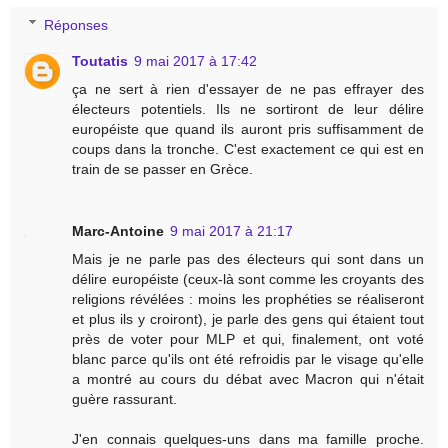
Réponses
Toutatis
9 mai 2017 à 17:42
ça ne sert à rien d'essayer de ne pas effrayer des
électeurs potentiels. Ils ne sortiront de leur délire
européiste que quand ils auront pris suffisamment de
coups dans la tronche. C'est exactement ce qui est en
train de se passer en Grèce.
Marc-Antoine
9 mai 2017 à 21:17
Mais je ne parle pas des électeurs qui sont dans un
délire européiste (ceux-là sont comme les croyants des
religions révélées : moins les prophéties se réaliseront
et plus ils y croiront), je parle des gens qui étaient tout
près de voter pour MLP et qui, finalement, ont voté
blanc parce qu'ils ont été refroidis par le visage qu'elle
a montré au cours du débat avec Macron qui n'était
guère rassurant.
J'en connais quelques-uns dans ma famille proche.