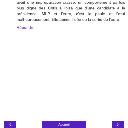
avait une impréparation crasse, un comportement parfois
plus digne des Chtis à Ibiza que d’une candidate à la
présidence. MLP et l’euro, c’est la poule et l’œuf
malheureusement. Elle abime l’idée de la sortie de l’euro
Répondre
‹
›
Accueil