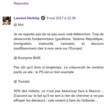
Répondre
Laurent Herblay
9 mai 2017 à 22:36
@ Moi
Je ne regrette pas de ne pas avoir voté Mélenchon. Trop de
désaccords fondamentaux (gaullisme, Sixième République,
immigration, insécurité, cannabis, et discours
insuffisamment clair à mon sens sur l’Europe)
@ Anonyme 8h06
Pas sûr qu’il dure si longtemps. Le crépuscule de certains
partis va vite : le PS est un bon exemple
@ Toutatis
30% des votants, ce n’est pas beaucoup face à Macron…
D’accord sur le fait qu’il ne sert à rien de chercher à ne pas
effrayer les électeurs : cela revient à faire du Hollande…