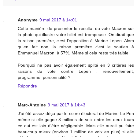
Anonyme
9 mai 2017 à 14:01
Cette manière de présenter le résultat du vote Macron sur
la photo qui illustre votre billet est trompeuse. On dirait que
la raison première, c'est l'opposition à Marine Lepen. Alors
qu'en fait non, la raison première c'est le soutien à
Emmanuel Macron, à 57%. Même si cela reste très faible.
Pourquoi ne pas avoir également splité en 3 critères les
raisons du vote contre Lepen : renouvellement,
programme, personnalité ?
Répondre
Marc-Antoine
9 mai 2017 à 14:43
J'ai été assez déçu par le score électoral de Marine Le Pen
même si elle gagne 3 millions de voix entre les deux tours
ce qui est loin d'être négligeable. Mais elle aurait pu faire
beaucoup mieux (environ 1 million de voix en plus) si elle