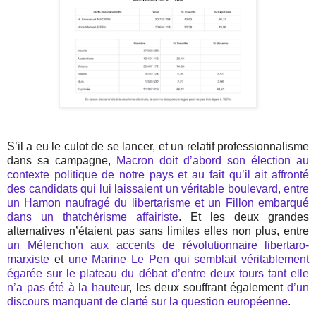
S’il a eu le culot de se lancer, et un relatif professionnalisme
dans sa campagne,
Macron doit d’abord son élection au
contexte politique de notre pays et au fait qu’il ait affronté
des candidats qui lui laissaient un véritable boulevard, entre
un Hamon naufragé du libertarisme et un Fillon embarqué
dans un thatchérisme affairiste
. Et les deux grandes
alternatives n’étaient pas sans limites elles non plus, entre
un Mélenchon aux accents de révolutionnaire libertaro-
marxiste
et
une Marine Le Pen qui semblait véritablement
égarée sur le plateau du débat d’entre deux tours tant elle
n’a pas été à la hauteur
, les deux souffrant également
d’un
discours manquant de clarté sur la question européenne
.