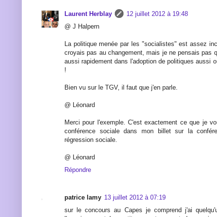
Laurent Herblay
12 juillet 2012 à 19:48
@ J Halpern
La politique menée par les "socialistes" est assez inc
croyais pas au changement, mais je ne pensais pas qu'i
aussi rapidement dans l'adoption de politiques aussi 
!
Bien vu sur le TGV, il faut que j'en parle.
@ Léonard
Merci pour l'exemple. C'est exactement ce que je vou
conférence sociale dans mon billet sur la confér
régression sociale.
@ Léonard
Répondre
patrice lamy
13 juillet 2012 à 07:19
sur le concours au Capes je comprend j'ai quelqu