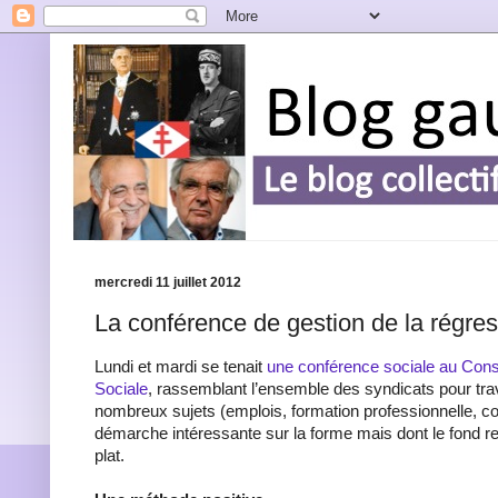
mercredi 11 juillet 2012
La conférence de gestion de la régres
Lundi et mardi se tenait
une conférence sociale au Con
Sociale
, rassemblant l’ensemble des syndicats pour trav
nombreux sujets (emplois, formation professionnelle, co
démarche intéressante sur la forme mais dont le fond 
plat.