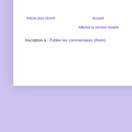
Article plus récent
Accueil
Afficher la version mobile
Inscription à :
Publier les commentaires (Atom)