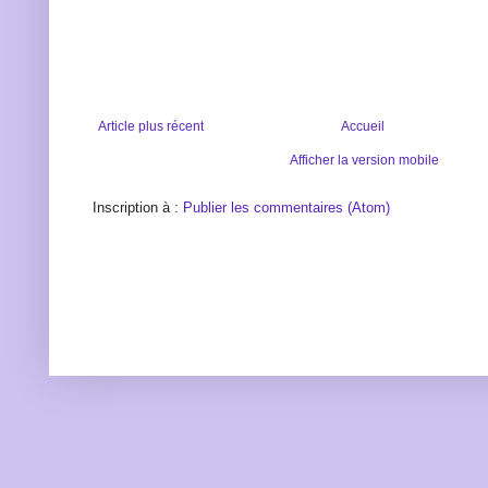
Article plus récent
Accueil
Afficher la version mobile
Inscription à :
Publier les commentaires (Atom)