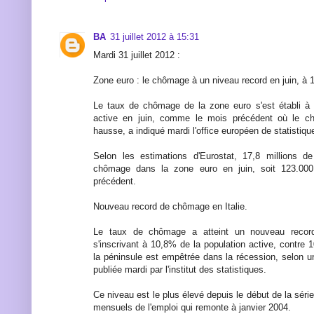
BA
31 juillet 2012 à 15:31
Mardi 31 juillet 2012 :
Zone euro : le chômage à un niveau record en juin, à 
Le taux de chômage de la zone euro s'est établi à 
active en juin, comme le mois précédent où le chi
hausse, a indiqué mardi l'office européen de statistiqu
Selon les estimations d'Eurostat, 17,8 millions d
chômage dans la zone euro en juin, soit 123.00
précédent.
Nouveau record de chômage en Italie.
Le taux de chômage a atteint un nouveau record
s'inscrivant à 10,8% de la population active, contre
la péninsule est empêtrée dans la récession, selon u
publiée mardi par l'institut des statistiques.
Ce niveau est le plus élevé depuis le début de la série
mensuels de l'emploi qui remonte à janvier 2004.