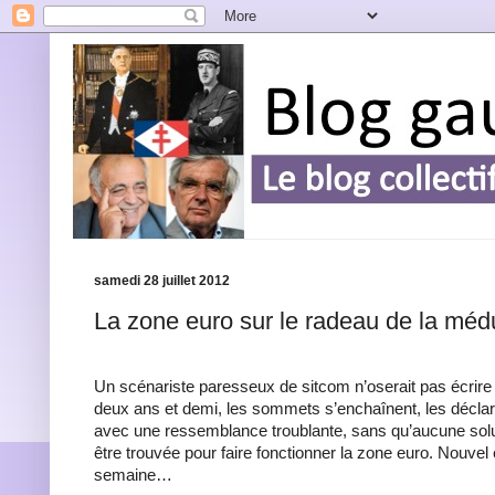
samedi 28 juillet 2012
La zone euro sur le radeau de la mé
Un scénariste paresseux de sitcom n’oserait pas écrire 
deux ans et demi, les sommets s’enchaînent, les déclar
avec une ressemblance troublante, sans qu’aucune solu
être trouvée pour faire fonctionner la zone euro. Nouvel
semaine…