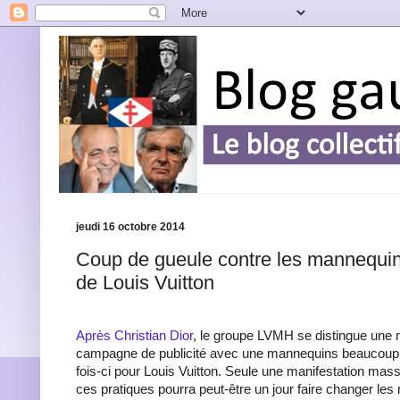
jeudi 16 octobre 2014
Coup de gueule contre les mannequi
de Louis Vuitton
Après Christian Dior
, le groupe LVMH se distingue une n
campagne de publicité avec une mannequins beaucoup t
fois-ci pour Louis Vuitton. Seule une manifestation mass
ces pratiques pourra peut-être un jour faire changer les