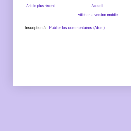
Article plus récent
Accueil
Afficher la version mobile
Inscription à :
Publier les commentaires (Atom)