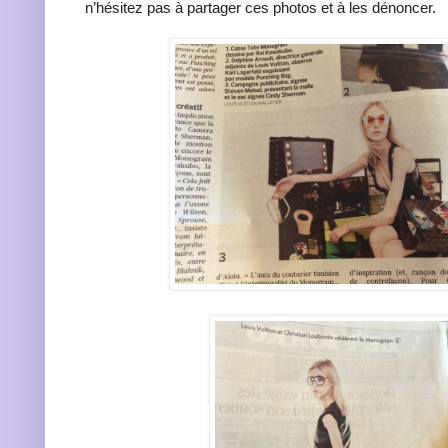
n’hésitez pas à partager ces photos et à les dénoncer.