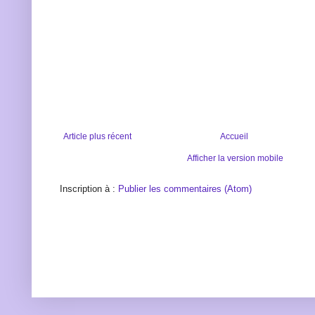
Article plus récent
Accueil
Afficher la version mobile
Inscription à :
Publier les commentaires (Atom)