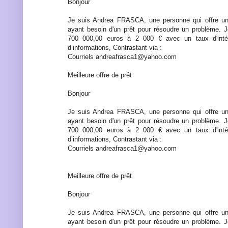
Bonjour
Je suis Andrea FRASCA, une personne qui offre un
ayant besoin d'un prêt pour résoudre un problème. 
700 000,00 euros à 2 000 € avec un taux d'int
d’informations, Contrastant via :
Courriels andreafrasca1@yahoo.com
Meilleure offre de prêt
Bonjour
Je suis Andrea FRASCA, une personne qui offre un
ayant besoin d'un prêt pour résoudre un problème. 
700 000,00 euros à 2 000 € avec un taux d'int
d’informations, Contrastant via :
Courriels andreafrasca1@yahoo.com
Meilleure offre de prêt
Bonjour
Je suis Andrea FRASCA, une personne qui offre un
ayant besoin d'un prêt pour résoudre un problème. 