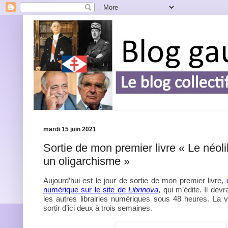
mardi 15 juin 2021
Sortie de mon premier livre « Le néol
un oligarchisme »
Aujourd’hui est le jour de sortie de mon premier livre,
numérique sur le site de
Librinova
, qui m’édite. Il devr
les autres librairies numériques sous 48 heures. La v
sortir d’ici deux à trois semaines.