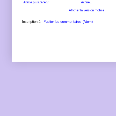
Article plus récent
Accueil
Afficher la version mobile
Inscription à :
Publier les commentaires (Atom)