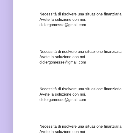
Necessità di risolvere una situazione finanziaria.
Avete la soluzione con noi.
didiergomesse@gmail.com
Necessità di risolvere una situazione finanziaria.
Avete la soluzione con noi.
didiergomesse@gmail.com
Necessità di risolvere una situazione finanziaria.
Avete la soluzione con noi.
didiergomesse@gmail.com
Necessità di risolvere una situazione finanziaria.
Avete la soluzione con noi.