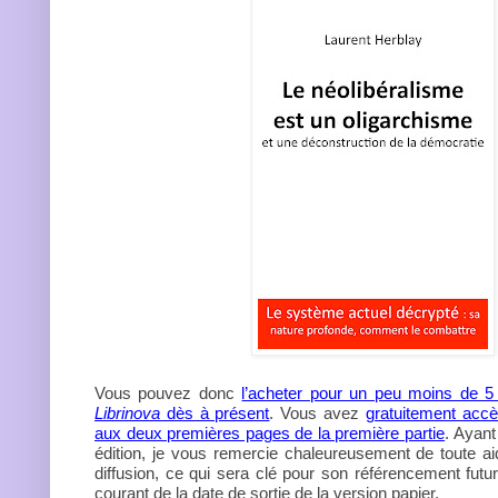
Vous pouvez donc
l’acheter pour un peu moins de 5 
Librinova
dès à présent
. Vous avez
gratuitement accè
aux deux premières pages de la première partie
. Ayant 
édition, je vous remercie chaleureusement de toute a
diffusion, ce qui sera clé pour son référencement futur
courant de la date de sortie de la version papier.