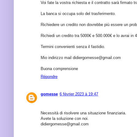
Voi fate la vostra richiesta e il contratto sarà firmato t
La banca si occupa solo del trasferimento.
Richiedere un credito non dovrebbe più essere un pro
Richiedi un credito tra 5000€ e 500.000€ e lo avrai in 
Termini convenienti senza il fastidio.
Mio indirizzo mail didiergomesse@gmail.com
Buona comprensione
Répondre
gomesse
6 février 2023 à 19:47
Necessità di risolvere una situazione finanziaria.
Avete la soluzione con noi.
didiergomesse@gmail.com