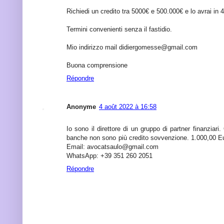
Richiedi un credito tra 5000€ e 500.000€ e lo avrai in 
Termini convenienti senza il fastidio.
Mio indirizzo mail didiergomesse@gmail.com
Buona comprensione
Répondre
Anonyme
4 août 2022 à 16:58
Io sono il direttore di un gruppo di partner finanziari
banche non sono più credito sovvenzione. 1.000,00 E
Email: avocatsaulo@gmail.com
WhatsApp: +39 351 260 2051
Répondre