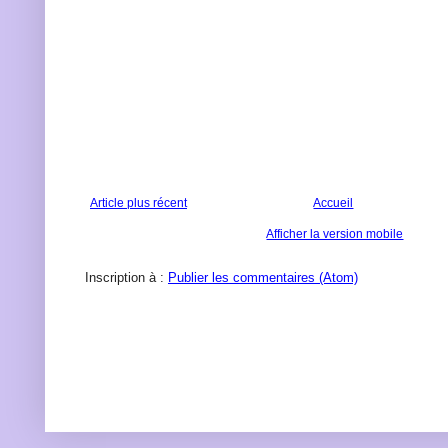
Article plus récent
Accueil
Afficher la version mobile
Inscription à :
Publier les commentaires (Atom)