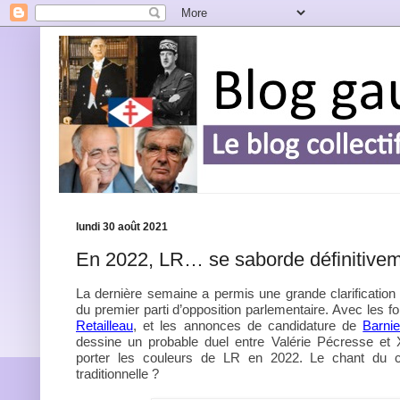
lundi 30 août 2021
En 2022, LR… se saborde définitivem
La dernière semaine a permis une grande clarification
du premier parti d’opposition parlementaire. Avec les fo
Retailleau
, et les annonces de candidature de
Barnie
dessine un probable duel entre Valérie Pécresse et 
porter les couleurs de LR en 2022. Le chant du c
traditionnelle ?