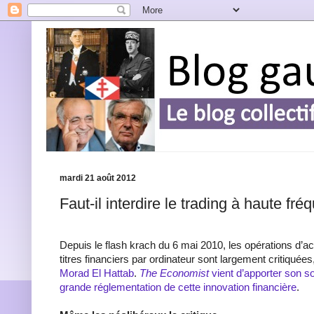
mardi 21 août 2012
Faut-il interdire le trading à haute fr
Depuis le flash krach du 6 mai 2010, les opérations d’a
titres financiers par ordinateur sont largement critiquées
Morad El Hattab
.
The Economist
vient d’apporter son so
grande réglementation de cette innovation financière
.