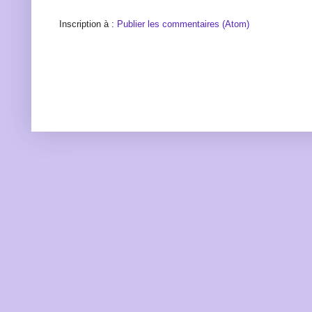
Inscription à :
Publier les commentaires (Atom)