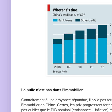
La bulle n’est pas dans l’immobilier
Contrairement à une croyance répandue, il n’y a pas fo
l’immobilier en Chine. Certes, les prix progressent fortem
pas oublier que le PIB nominal (croissance + inflation)