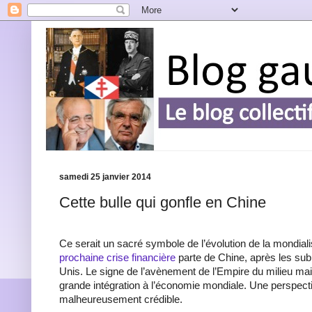
samedi 25 janvier 2014
Cette bulle qui gonfle en Chine
Ce serait un sacré symbole de l’évolution de la mondial
prochaine crise financière
parte de Chine, après les su
Unis. Le signe de l’avènement de l’Empire du milieu mai
grande intégration à l’économie mondiale. Une perspect
malheureusement crédible.