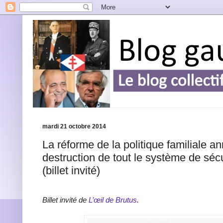
mardi 21 octobre 2014
La réforme de la politique familiale a
destruction de tout le système de sécu
(billet invité)
Billet invité de
L’œil de Brutus
.