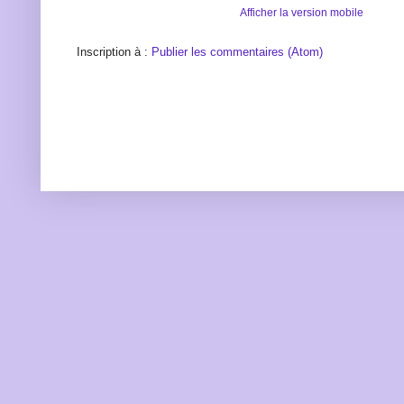
Afficher la version mobile
Inscription à :
Publier les commentaires (Atom)