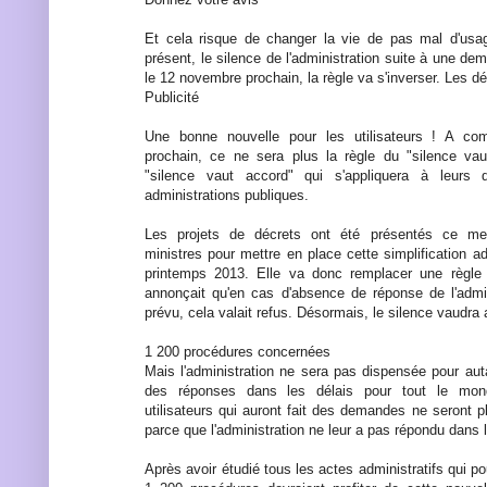
Et cela risque de changer la vie de pas mal d'usag
présent, le silence de l'administration suite à une dem
le 12 novembre prochain, la règle va s'inverser. Les dét
Publicité
Une bonne nouvelle pour les utilisateurs ! A c
prochain, ce ne sera plus la règle du "silence vau
"silence vaut accord" qui s'appliquera à leur
administrations publiques.
Les projets de décrets ont été présentés ce me
ministres pour mettre en place cette simplification a
printemps 2013. Elle va donc remplacer une règle 
annonçait qu'en cas d'absence de réponse de l'admin
prévu, cela valait refus. Désormais, le silence vaudra 
1 200 procédures concernées
Mais l'administration ne sera pas dispensée pour aut
des réponses dans les délais pour tout le mon
utilisateurs qui auront fait des demandes ne seront 
parce que l'administration ne leur a pas répondu dans l
Après avoir étudié tous les actes administratifs qui po