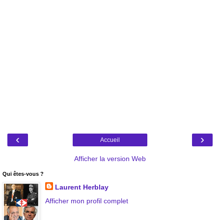
‹
›
Accueil
Afficher la version Web
Qui êtes-vous ?
Laurent Herblay
Afficher mon profil complet