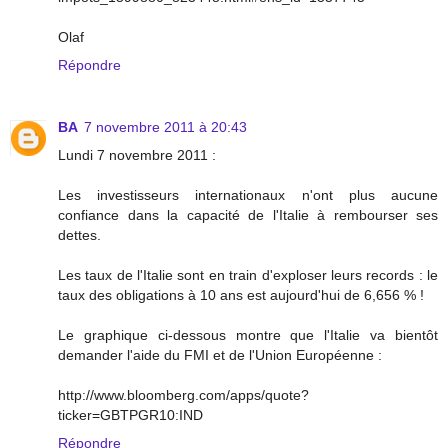
Olaf
Répondre
BA
7 novembre 2011 à 20:43
Lundi 7 novembre 2011 :
Les investisseurs internationaux n'ont plus aucune
confiance dans la capacité de l'Italie à rembourser ses
dettes.
Les taux de l'Italie sont en train d'exploser leurs records : le
taux des obligations à 10 ans est aujourd'hui de 6,656 % !
Le graphique ci-dessous montre que l'Italie va bientôt
demander l'aide du FMI et de l'Union Européenne :
http://www.bloomberg.com/apps/quote?
ticker=GBTPGR10:IND
Répondre