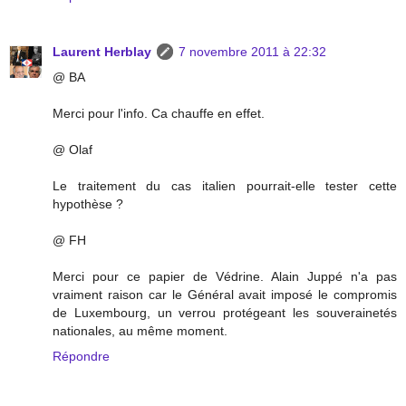
Laurent Herblay
7 novembre 2011 à 22:32
@ BA
Merci pour l'info. Ca chauffe en effet.
@ Olaf
Le traitement du cas italien pourrait-elle tester cette
hypothèse ?
@ FH
Merci pour ce papier de Védrine. Alain Juppé n'a pas
vraiment raison car le Général avait imposé le compromis
de Luxembourg, un verrou protégeant les souverainetés
nationales, au même moment.
Répondre