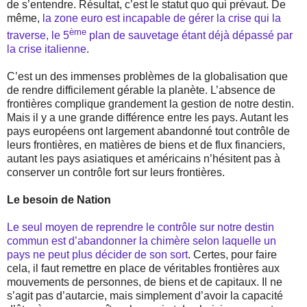
de s’entendre. Résultat, c’est le statut quo qui prévaut. De
même,
la zone euro est incapable de gérer la crise qui la
ème
traverse, le 5
plan de sauvetage étant déjà dépassé par
la crise italienne
.
C’est un des immenses problèmes de la globalisation que
de rendre difficilement gérable la planète. L’absence de
frontières complique grandement la gestion de notre destin.
Mais il y a une grande différence entre les pays. Autant les
pays européens ont largement abandonné tout contrôle de
leurs frontières, en matières de biens et de flux financiers,
autant les pays asiatiques et américains n’hésitent pas à
conserver un contrôle fort sur leurs frontières.
Le besoin de Nation
Le seul moyen de reprendre le contrôle sur notre destin
commun est d’abandonner la chimère selon laquelle un
pays ne peut plus décider de son sort
. Certes, pour faire
cela, il faut remettre en place de véritables frontières aux
mouvements de personnes, de biens et de capitaux. Il ne
s’agit pas d’autarcie, mais simplement d’avoir la capacité