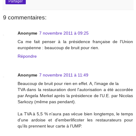
Partager
9 commentaires:
Anonyme
7 novembre 2011 à 09:25
Ca me fait penser à la présidence française de l'Union
européenne : beaucoup de bruit pour rien.
Répondre
Anonyme
7 novembre 2011 à 11:49
Beaucoup de bruit pour rien en effet. A, l'image de la
TVA dans la restauration dont l'autorisation a étè accordée
par Angela Merkel après la présidence de l'U.E. par Nicolas
Sarkozy (même pas pendant).
La TVA à 5,5 % n'aura pas vécue bien longtemps, le temps
d'une ardoise et d'emberlificoter les restaurateurs pour
qu'ils prennent leur carte à l'UMP.