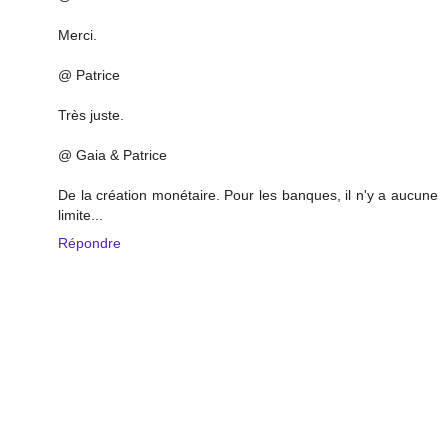
Merci.
@ Patrice
Très juste.
@ Gaia & Patrice
De la création monétaire. Pour les banques, il n'y a aucune
limite...
Répondre