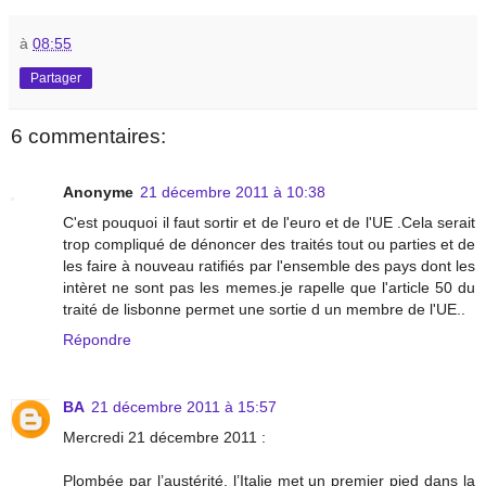
à
08:55
Partager
6 commentaires:
Anonyme
21 décembre 2011 à 10:38
C'est pouquoi il faut sortir et de l'euro et de l'UE .Cela serait
trop compliqué de dénoncer des traités tout ou parties et de
les faire à nouveau ratifiés par l'ensemble des pays dont les
intèret ne sont pas les memes.je rapelle que l'article 50 du
traité de lisbonne permet une sortie d un membre de l'UE..
Répondre
BA
21 décembre 2011 à 15:57
Mercredi 21 décembre 2011 :
Plombée par l’austérité, l’Italie met un premier pied dans la