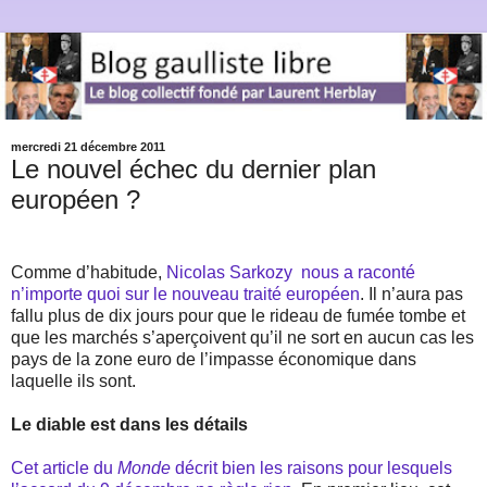
mercredi 21 décembre 2011
Le nouvel échec du dernier plan
européen ?
Comme d’habitude,
Nicolas Sarkozy
nous a raconté
n’importe quoi sur le nouveau traité européen
. Il n’aura pas
fallu plus de dix jours pour que le rideau de fumée tombe et
que les marchés s’aperçoivent qu’il ne sort en aucun cas les
pays de la zone euro de l’impasse économique dans
laquelle ils sont.
Le diable est dans les détails
Cet article du
Monde
décrit bien les raisons pour lesquels