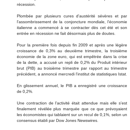
récession.
Plombée par plusieurs cures d'austérité sévères et par
l'assombrissement de la conjoncture mondiale, l'économie
italienne a commencé à se contracter dès cet été et son
entrée en récession ne fait désormais plus de doutes.
Pour la première fois depuis fin 2009 et après une légère
croissance de 0,3% au deuxième trimestre, la troisième
économie de la zone euro, qui est empêtrée dans la crise
de la dette, a accusé un repli de 0,2% du Produit intérieur
brut (PIB) au troisième trimestre par rapport au trimestre
précédent, a annoncé mercredi l'institut de statistiques Istat.
En glissement annuel, le PIB a enregistré une croissance
de 0,2%.
Une contraction de l'activité était attendue mais elle s'est
finalement révélée plus marquée que ce que prévoyaient
les économistes qui tablaient sur un recul de 0,1%, selon un
consensus établi par Dow Jones Newswires.