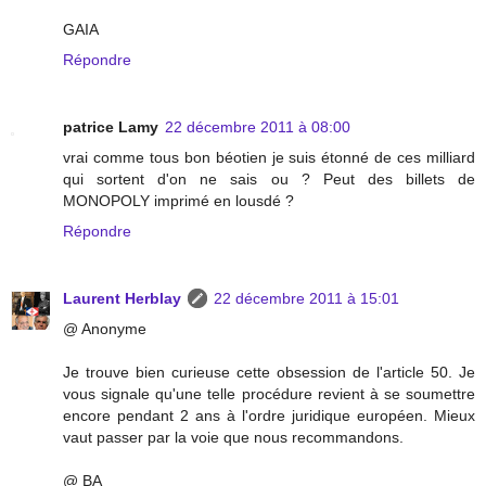
GAIA
Répondre
patrice Lamy
22 décembre 2011 à 08:00
vrai comme tous bon béotien je suis étonné de ces milliard
qui sortent d'on ne sais ou ? Peut des billets de
MONOPOLY imprimé en lousdé ?
Répondre
Laurent Herblay
22 décembre 2011 à 15:01
@ Anonyme
Je trouve bien curieuse cette obsession de l'article 50. Je
vous signale qu'une telle procédure revient à se soumettre
encore pendant 2 ans à l'ordre juridique européen. Mieux
vaut passer par la voie que nous recommandons.
@ BA