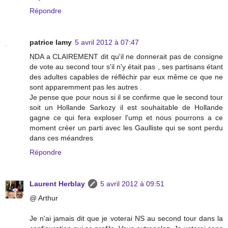
Répondre
patrice lamy
5 avril 2012 à 07:47
NDA a CLAIREMENT dit qu'il ne donnerait pas de consigne
de vote au second tour s'il n'y était pas , ses partisans étant
des adultes capables de réfléchir par eux même ce que ne
sont apparemment pas les autres .
Je pense que pour nous si il se confirme que le second tour
soit un Hollande Sarkozy il est souhaitable de Hollande
gagne ce qui fera exploser l'ump et nous pourrons a ce
moment créer un parti avec les Gaulliste qui se sont perdu
dans ces méandres
Répondre
Laurent Herblay
5 avril 2012 à 09:51
@ Arthur
Je n'ai jamais dit que je voterai NS au second tour dans la