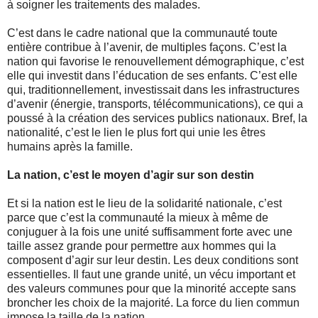
à soigner les traitements des malades.
C’est dans le cadre national que la communauté toute
entière contribue à l’avenir, de multiples façons. C’est la
nation qui favorise le renouvellement démographique, c’est
elle qui investit dans l’éducation de ses enfants. C’est elle
qui, traditionnellement, investissait dans les infrastructures
d’avenir (énergie, transports, télécommunications), ce qui a
poussé à la création des services publics nationaux. Bref, la
nationalité, c’est le lien le plus fort qui unie les êtres
humains après la famille.
La nation, c’est le moyen d’agir sur son destin
Et si la nation est le lieu de la solidarité nationale, c’est
parce que c’est la communauté la mieux à même de
conjuguer à la fois une unité suffisamment forte avec une
taille assez grande pour permettre aux hommes qui la
composent d’agir sur leur destin. Les deux conditions sont
essentielles. Il faut une grande unité, un vécu important et
des valeurs communes pour que la minorité accepte sans
broncher les choix de la majorité. La force du lien commun
impose la taille de la nation.