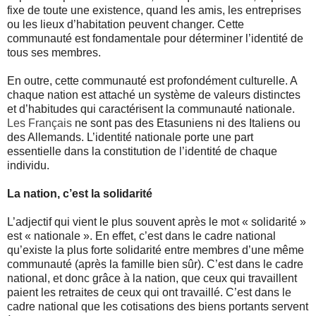
fixe de toute une existence, quand les amis, les entreprises
ou les lieux d’habitation peuvent changer. Cette
communauté est fondamentale pour déterminer l’identité de
tous ses membres.
En outre, cette communauté est profondément culturelle. A
chaque nation est attaché un système de valeurs distinctes
et d’habitudes qui caractérisent la communauté nationale.
Les Français
ne sont pas des Etasuniens ni des Italiens ou
des Allemands. L’identité nationale porte une part
essentielle dans la constitution de l’identité de chaque
individu.
La nation, c’est la solidarité
L’adjectif qui vient le plus souvent après le mot « solidarité »
est « nationale ». En effet, c’est dans le cadre national
qu’existe la plus forte solidarité entre membres d’une même
communauté (après la famille bien sûr). C’est dans le cadre
national, et donc grâce à la nation, que ceux qui travaillent
paient les retraites de ceux qui ont travaillé. C’est dans le
cadre national que les cotisations des biens portants servent