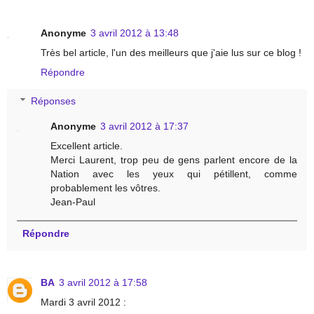
Anonyme
3 avril 2012 à 13:48
Très bel article, l'un des meilleurs que j'aie lus sur ce blog !
Répondre
Réponses
Anonyme
3 avril 2012 à 17:37
Excellent article.
Merci Laurent, trop peu de gens parlent encore de la
Nation avec les yeux qui pétillent, comme
probablement les vôtres.
Jean-Paul
Répondre
BA
3 avril 2012 à 17:58
Mardi 3 avril 2012 :