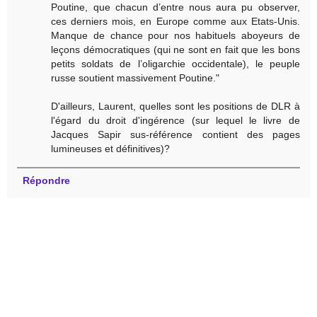
Poutine, que chacun d’entre nous aura pu observer,
ces derniers mois, en Europe comme aux Etats-Unis.
Manque de chance pour nos habituels aboyeurs de
leçons démocratiques (qui ne sont en fait que les bons
petits soldats de l’oligarchie occidentale), le peuple
russe soutient massivement Poutine."
D'ailleurs, Laurent, quelles sont les positions de DLR à
l'égard du droit d'ingérence (sur lequel le livre de
Jacques Sapir sus-référence contient des pages
lumineuses et définitives)?
Répondre