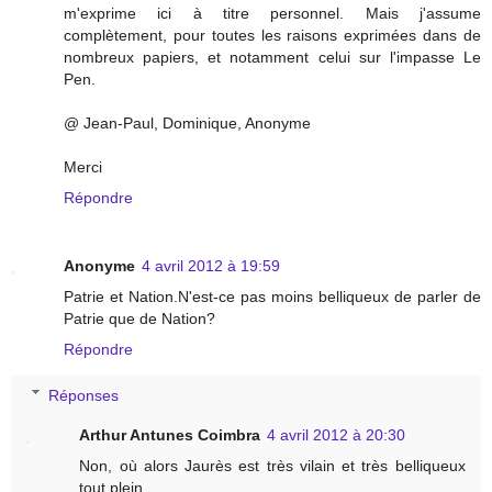
m'exprime ici à titre personnel. Mais j'assume
complètement, pour toutes les raisons exprimées dans de
nombreux papiers, et notamment celui sur l'impasse Le
Pen.
@ Jean-Paul, Dominique, Anonyme
Merci
Répondre
Anonyme
4 avril 2012 à 19:59
Patrie et Nation.N'est-ce pas moins belliqueux de parler de
Patrie que de Nation?
Répondre
Réponses
Arthur Antunes Coimbra
4 avril 2012 à 20:30
Non, où alors Jaurès est très vilain et très belliqueux
tout plein.