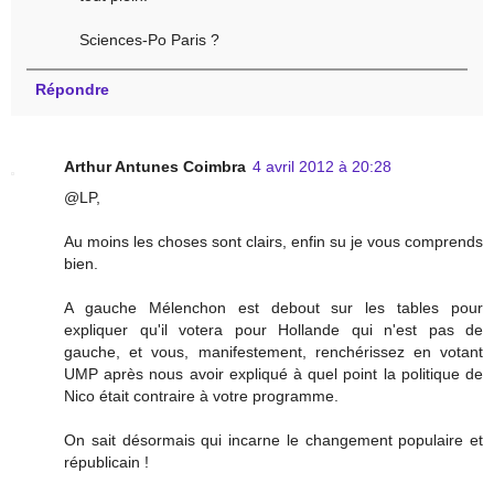
Sciences-Po Paris ?
Répondre
Arthur Antunes Coimbra
4 avril 2012 à 20:28
@LP,
Au moins les choses sont clairs, enfin su je vous comprends
bien.
A gauche Mélenchon est debout sur les tables pour
expliquer qu'il votera pour Hollande qui n'est pas de
gauche, et vous, manifestement, renchérissez en votant
UMP après nous avoir expliqué à quel point la politique de
Nico était contraire à votre programme.
On sait désormais qui incarne le changement populaire et
républicain !