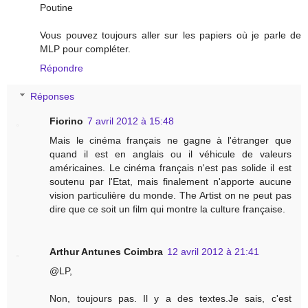
Poutine
Vous pouvez toujours aller sur les papiers où je parle de
MLP pour compléter.
Répondre
Réponses
Fiorino
7 avril 2012 à 15:48
Mais le cinéma français ne gagne à l'étranger que
quand il est en anglais ou il véhicule de valeurs
américaines. Le cinéma français n'est pas solide il est
soutenu par l'Etat, mais finalement n'apporte aucune
vision particulière du monde. The Artist on ne peut pas
dire que ce soit un film qui montre la culture française.
Arthur Antunes Coimbra
12 avril 2012 à 21:41
@LP,
Non, toujours pas. Il y a des textes.Je sais, c'est