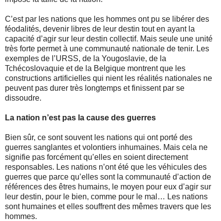
C’est par les nations que les hommes ont pu se libérer des
féodalités, devenir libres de leur destin tout en ayant la
capacité d’agir sur leur destin collectif. Mais seule une unité
très forte permet à une communauté nationale de tenir. Les
exemples de l’URSS, de la Yougoslavie, de la
Tchécoslovaquie et de la Belgique montrent que les
constructions artificielles qui nient les réalités nationales ne
peuvent pas durer très longtemps et finissent par se
dissoudre.
La nation n’est pas la cause des guerres
Bien sûr, ce sont souvent les nations qui ont porté des
guerres sanglantes et volontiers inhumaines. Mais cela ne
signifie pas forcément qu’elles en soient directement
responsables. Les nations n’ont été que les véhicules des
guerres que parce qu’elles sont la communauté d’action de
références des êtres humains, le moyen pour eux d’agir sur
leur destin, pour le bien, comme pour le mal… Les nations
sont humaines et elles souffrent des mêmes travers que les
hommes.