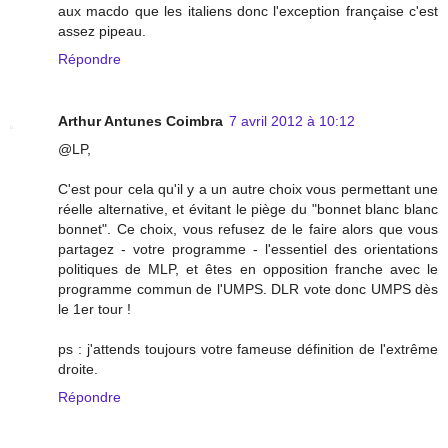
aux macdo que les italiens donc l'exception française c'est
assez pipeau.
Répondre
Arthur Antunes Coimbra
7 avril 2012 à 10:12
@LP,
C'est pour cela qu'il y a un autre choix vous permettant une
réelle alternative, et évitant le piège du "bonnet blanc blanc
bonnet". Ce choix, vous refusez de le faire alors que vous
partagez - votre programme - l'essentiel des orientations
politiques de MLP, et êtes en opposition franche avec le
programme commun de l'UMPS. DLR vote donc UMPS dès
le 1er tour !
ps : j'attends toujours votre fameuse définition de l'extrême
droite.
Répondre