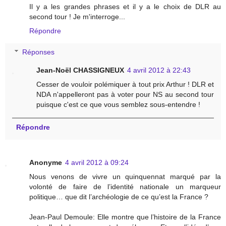
Il y a les grandes phrases et il y a le choix de DLR au
second tour ! Je m'interroge...
Répondre
Réponses
Jean-Noël CHASSIGNEUX
4 avril 2012 à 22:43
Cesser de vouloir polémiquer à tout prix Arthur ! DLR et
NDA n'appelleront pas à voter pour NS au second tour
puisque c'est ce que vous semblez sous-entendre !
Répondre
Anonyme
4 avril 2012 à 09:24
Nous venons de vivre un quinquennat marqué par la
volonté de faire de l’identité nationale un marqueur
politique… que dit l’archéologie de ce qu’est la France ?
Jean-Paul Demoule: Elle montre que l’histoire de la France