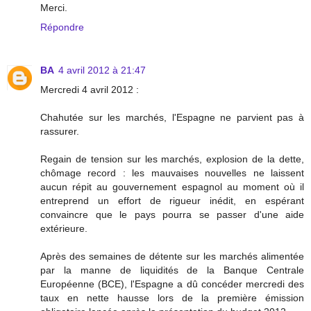
Merci.
Répondre
BA
4 avril 2012 à 21:47
Mercredi 4 avril 2012 :
Chahutée sur les marchés, l'Espagne ne parvient pas à
rassurer.
Regain de tension sur les marchés, explosion de la dette,
chômage record : les mauvaises nouvelles ne laissent
aucun répit au gouvernement espagnol au moment où il
entreprend un effort de rigueur inédit, en espérant
convaincre que le pays pourra se passer d'une aide
extérieure.
Après des semaines de détente sur les marchés alimentée
par la manne de liquidités de la Banque Centrale
Européenne (BCE), l'Espagne a dû concéder mercredi des
taux en nette hausse lors de la première émission