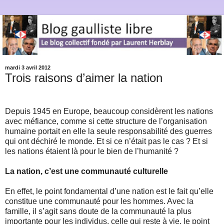
mardi 3 avril 2012
Trois raisons d’aimer la nation
Depuis 1945 en Europe, beaucoup considèrent les nations
avec méfiance, comme si cette structure de l’organisation
humaine portait en elle la seule responsabilité des guerres
qui ont déchiré le monde. Et si ce n’était pas le cas ? Et si
les nations étaient là pour le bien de l’humanité ?
La nation, c’est une communauté culturelle
En effet, le point fondamental d’une nation est le fait qu’elle
constitue une communauté pour les hommes. Avec la
famille, il s’agit sans doute de la communauté la plus
importante pour les individus, celle qui reste à vie, le point