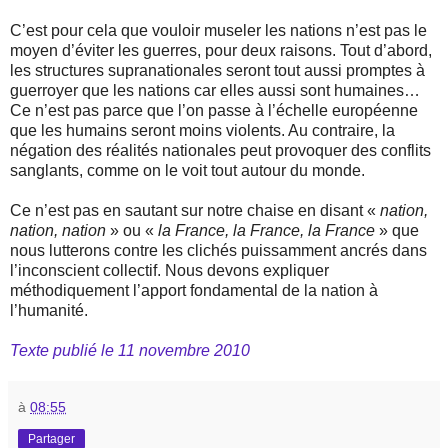
C’est pour cela que vouloir museler les nations n’est pas le
moyen d’éviter les guerres, pour deux raisons. Tout d’abord,
les structures supranationales seront tout aussi promptes à
guerroyer que les nations car elles aussi sont humaines…
Ce n’est pas parce que l’on passe à l’échelle européenne
que les humains seront moins violents. Au contraire, la
négation des réalités nationales peut provoquer des conflits
sanglants, comme on le voit tout autour du monde.
Ce n’est pas en sautant sur notre chaise en disant «
nation,
nation, nation
» ou «
la France, la France, la France
» que
nous lutterons contre les clichés puissamment ancrés dans
l’inconscient collectif. Nous devons expliquer
méthodiquement l’apport fondamental de la nation à
l’humanité.
Texte publié le 11 novembre 2010
à
08:55
Partager