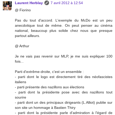
Laurent Herblay
7 avril 2012 à 12:54
@ Fiorino
Pas du tout d'accord. L'exemple du McDo est un peu
anecdotique tout de même. On peut penser au cinéma
national, beaucoup plus solide chez nous que presque
partout ailleurs.
@ Arthur
Je ne vais pas revenir sur MLP, je me suis expliquer 100
fois...
Parti d'extrême-droite, c'est un ensemble :
- parti dont le logo est directement tiré des néofascistes
italiens
- parti présente des nazillons aux élections
- parti dont la présidente pose avec des nazillons tout
sourire
- parti dont un des principaux dirigeants (L.Alliot) publie sur
son site un hommage à Bastien Thiry
- parti dont la présidente parle d'admiration à l'égard de