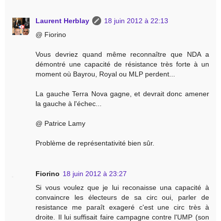
Laurent Herblay
18 juin 2012 à 22:13
@ Fiorino
Vous devriez quand même reconnaître que NDA a
démontré une capacité de résistance très forte à un
moment où Bayrou, Royal ou MLP perdent...
La gauche Terra Nova gagne, et devrait donc amener
la gauche à l'échec...
@ Patrice Lamy
Problème de représentativité bien sûr.
Fiorino
18 juin 2012 à 23:27
Si vous voulez que je lui reconaisse una capacité à
convaincre les électeurs de sa circ oui, parler de
resistance me paraît exageré c'est une circ très à
droite. Il lui suffisait faire campagne contre l'UMP (son