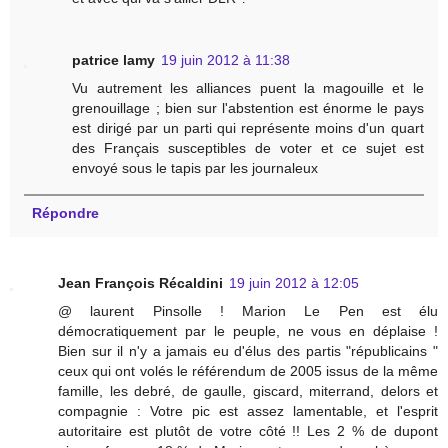
patrice lamy
19 juin 2012 à 11:38
Vu autrement les alliances puent la magouille et le
grenouillage ; bien sur l'abstention est énorme le pays
est dirigé par un parti qui représente moins d'un quart
des Français susceptibles de voter et ce sujet est
envoyé sous le tapis par les journaleux
Répondre
Jean François Récaldini
19 juin 2012 à 12:05
@ laurent Pinsolle ! Marion Le Pen est élu
démocratiquement par le peuple, ne vous en déplaise !
Bien sur il n'y a jamais eu d'élus des partis "républicains "
ceux qui ont volés le référendum de 2005 issus de la même
famille, les debré, de gaulle, giscard, miterrand, delors et
compagnie : Votre pic est assez lamentable, et l'esprit
autoritaire est plutôt de votre côté !! Les 2 % de dupont