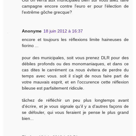
campagne encore contre l'euro er pour l'élection de
l'extrême gôche grecque?
Anonyme
18 juin 2012 à 16:37
encore et toujours les réflexions limite haineuses de
fiorino ...
pour des municipales, soit vous prenez DLR pour des
débiles profonds ou des monomaniaques, et dans ce
cas dites le carrément ca nous évitera de perdre du
temps avec vous. soit il s'agit de nous faire part de
votre mauvais esprit, et en l'occurence cette réflexion
bileuse est parfaitement ridicule.
tâchez de réfléchir un peu plus longtemps avant
d'écrire, et je vous signale qu'il y a d'autres façons de
se défouler, qui vous feraient je pense le plus grand
bien...