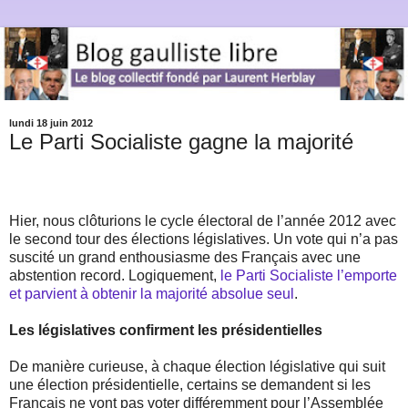
lundi 18 juin 2012
Le Parti Socialiste gagne la majorité
Hier, nous clôturions le cycle électoral de l’année 2012 avec
le second tour des élections législatives. Un vote qui n’a pas
suscité un grand enthousiasme des Français avec une
abstention record. Logiquement,
le Parti Socialiste l’emporte
et parvient à obtenir la majorité absolue seul
.
Les législatives confirment les présidentielles
De manière curieuse, à chaque élection législative qui suit
une élection présidentielle, certains se demandent si les
Français ne vont pas voter différemment pour l’Assemblée