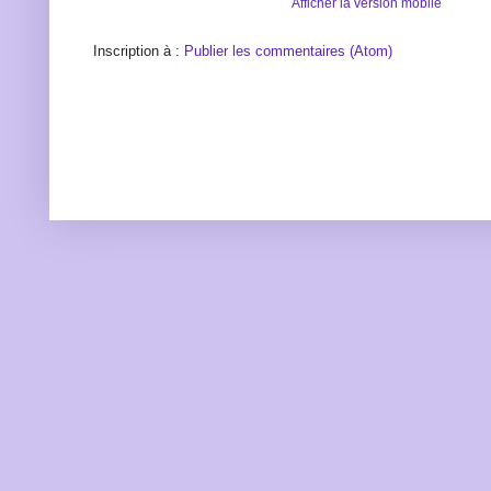
Afficher la version mobile
Inscription à :
Publier les commentaires (Atom)