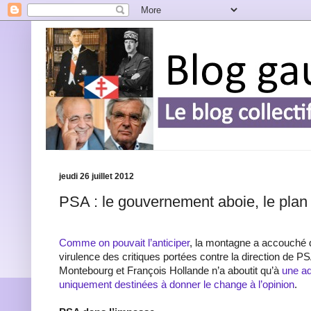
jeudi 26 juillet 2012
PSA : le gouvernement aboie, le plan
Comme on pouvait l’anticiper
, la montagne a accouché d
virulence des critiques portées contre la direction de P
Montebourg et François Hollande n’a aboutit qu’à
une ad
uniquement destinées à donner le change à l’opinion
.