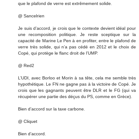
que le plafond de verre est extrêmement solide.
@ Sancelrien
Je suis d’accord, je crois que le contexte devient idéal pour
une recomposition politique. Je reste sceptique sur la
capacité de Marine Le Pen à en profiter, entre le plafond de
verre très solide, qui n’a pas cédé en 2012 et le choix de
Copé, qui protège le flanc droit de l’UMP.
@ Red2
L’UDI, avec Borloo et Morin à sa tête, cela me semble très
hypothétique. Le FN ne gagne pas à la victoire de Copé. Je
crois que les gagnants peuvent être DLR et le FG (qui va
récupérer une partie des déçus du PS, comme en Grèce).
Bien d’accord sur la taxe carbone.
@ Cliquet
Bien d’accord.