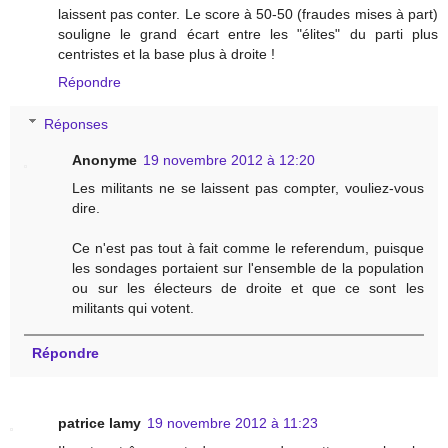
laissent pas conter. Le score à 50-50 (fraudes mises à part)
souligne le grand écart entre les "élites" du parti plus
centristes et la base plus à droite !
Répondre
Réponses
Anonyme
19 novembre 2012 à 12:20
Les militants ne se laissent pas compter, vouliez-vous
dire.
Ce n'est pas tout à fait comme le referendum, puisque
les sondages portaient sur l'ensemble de la population
ou sur les électeurs de droite et que ce sont les
militants qui votent.
Répondre
patrice lamy
19 novembre 2012 à 11:23