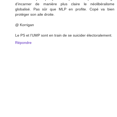
d’incarner de manière plus claire le néolibéralisme
globalisé. Pas sûr que MLP en profite. Copé va bien
protéger son aile droite.
@ Korrigan
Le PS et l’UMP sont en train de se suicider électoralement.
Répondre