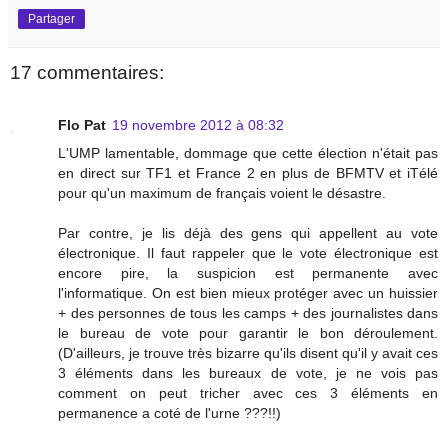
Partager
17 commentaires:
Flo Pat
19 novembre 2012 à 08:32
L'UMP lamentable, dommage que cette élection n'était pas
en direct sur TF1 et France 2 en plus de BFMTV et iTélé
pour qu'un maximum de français voient le désastre.
Par contre, je lis déjà des gens qui appellent au vote
électronique. Il faut rappeler que le vote électronique est
encore pire, la suspicion est permanente avec
l'informatique. On est bien mieux protéger avec un huissier
+ des personnes de tous les camps + des journalistes dans
le bureau de vote pour garantir le bon déroulement.
(D'ailleurs, je trouve très bizarre qu'ils disent qu'il y avait ces
3 éléments dans les bureaux de vote, je ne vois pas
comment on peut tricher avec ces 3 éléments en
permanence a coté de l'urne ???!!)