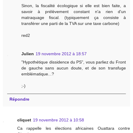
Sinon, la fiscalité écologique si elle est bien faite, a
savoir à prélèvement constant n'a rien d'un
matraquage fiscal. (typiquement ça consiste à
transférer une parti de la TVA sur une taxe carbone)
red2
Julien
19 novembre 2012 à 18:57
"Hypothétique dissidence du PS", vous parliez du Front
de gauche sans aucun doute, et de son transfuge
emblématique...?
;-)
Répondre
cliquet
19 novembre 2012 à 10:58
Ca rappelle les élections africaines Ouattara contre