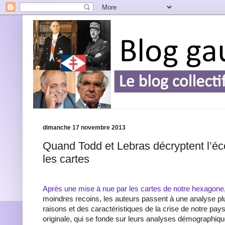
dimanche 17 novembre 2013
Quand Todd et Lebras décryptent l’é
les cartes
Après une mise à nue par les cartes de notre hexagone
moindres recoins, les auteurs passent à une analyse 
raisons et des caractéristiques de la crise de notre pays
originale, qui se fonde sur leurs analyses démographiqu