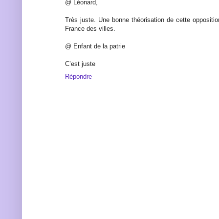
@ Léonard,
Très juste. Une bonne théorisation de cette oppositio
France des villes.
@ Enfant de la patrie
C’est juste
Répondre