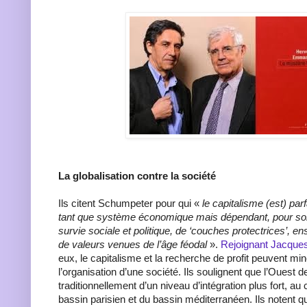
La globalisation contre la société
Ils citent Schumpeter pour qui «
le capitalisme (est) par
tant que système économique mais dépendant, pour son 
survie sociale et politique, de ‘couches protectrices’,
de valeurs venues de l’âge féodal
».
Rejoignant Jacque
eux, le capitalisme et la recherche de profit peuvent mi
l’organisation d’une société. Ils soulignent que l’Ouest d
traditionnellement d’un niveau d’intégration plus fort, au
bassin parisien et du bassin méditerranéen. Ils notent q