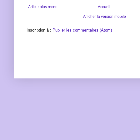
Article plus récent
Accueil
Afficher la version mobile
Inscription à :
Publier les commentaires (Atom)