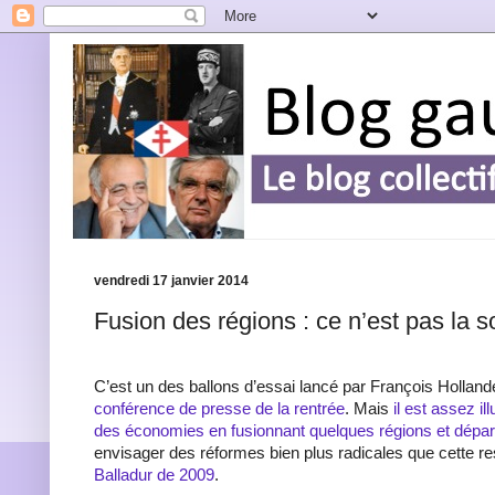
vendredi 17 janvier 2014
Fusion des régions : ce n’est pas la so
C’est un des ballons d’essai lancé par François Hollan
conférence de presse de la rentrée
. Mais
il est assez il
des économies en fusionnant quelques régions et dépa
envisager des réformes bien plus radicales que cette 
Balladur de 2009
.