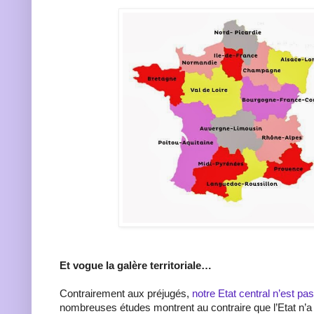
Et vogue la galère territoriale…
Contrairement aux préjugés,
notre Etat central n’est pa
nombreuses études montrent au contraire que l’Etat n’a