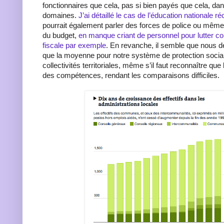
fonctionnaires que cela, pas si bien payés que cela, d
domaines.
J’ai détaillé le cas de l’éducation nationale
pourrait également parler des forces de police ou même 
du budget,
en manque criant de personnel pour lutter con
fiscale par exemple
. En revanche, il semble que nous 
que la moyenne pour notre système de protection social
collectivités territoriales, même s’il faut reconnaître que 
des compétences, rendant les comparaisons difficiles.