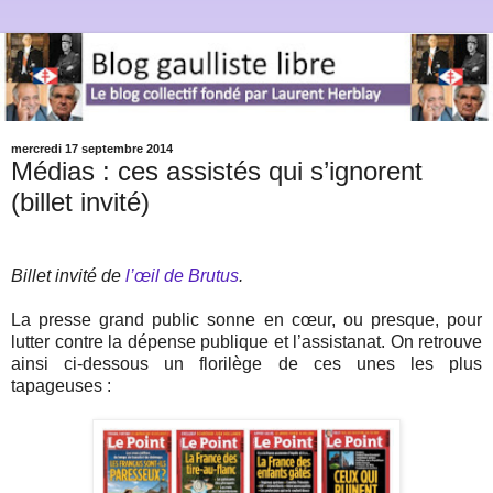
mercredi 17 septembre 2014
Médias : ces assistés qui s’ignorent
(billet invité)
Billet invité de
l’œil de Brutus
.
La presse grand public sonne en cœur, ou presque, pour
lutter contre la dépense publique et l’assistanat. On retrouve
ainsi ci-dessous un florilège de ces unes les plus
tapageuses :