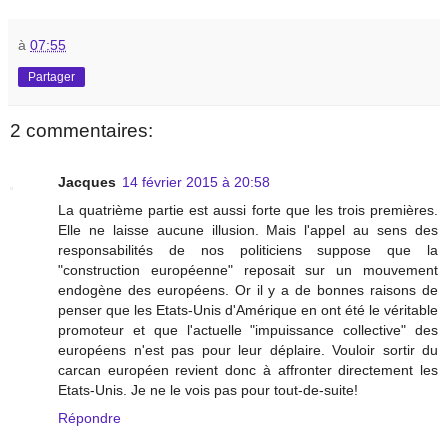
à
07:55
Partager
2 commentaires:
Jacques
14 février 2015 à 20:58
La quatrième partie est aussi forte que les trois premières.
Elle ne laisse aucune illusion. Mais l'appel au sens des
responsabilités de nos politiciens suppose que la
"construction européenne" reposait sur un mouvement
endogène des européens. Or il y a de bonnes raisons de
penser que les Etats-Unis d'Amérique en ont été le véritable
promoteur et que l'actuelle "impuissance collective" des
européens n'est pas pour leur déplaire. Vouloir sortir du
carcan européen revient donc à affronter directement les
Etats-Unis. Je ne le vois pas pour tout-de-suite!
Répondre