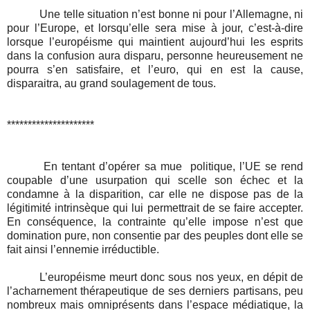
Une telle situation n’est bonne ni pour l’Allemagne, ni
pour l’Europe, et lorsqu’elle sera mise à jour, c’est-à-dire
lorsque l’européisme qui maintient aujourd’hui les esprits
dans la confusion aura disparu, personne heureusement ne
pourra s’en satisfaire, et l’euro, qui en est la cause,
disparaitra, au grand soulagement de tous.
*********************
En tentant d’opérer sa mue
politique, l’UE se rend
coupable d’une usurpation qui scelle son échec et la
condamne à la disparition, car elle ne dispose pas de la
légitimité intrinsèque qui lui permettrait de se faire accepter.
En conséquence, la contrainte qu’elle impose n’est que
domination pure, non consentie par des peuples dont elle se
fait ainsi l’ennemie irréductible.
L’européisme meurt donc sous nos yeux, en dépit de
l’acharnement thérapeutique de ses derniers partisans, peu
nombreux mais omniprésents dans l’espace médiatique, la