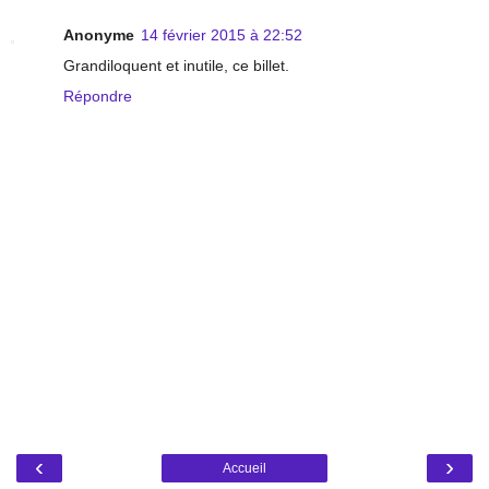
Anonyme
14 février 2015 à 22:52
Grandiloquent et inutile, ce billet.
Répondre
‹
›
Accueil