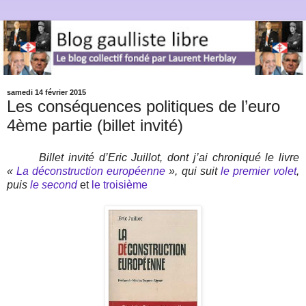
samedi 14 février 2015
Les conséquences politiques de l’euro
4ème partie (billet invité)
Billet invité d’Eric Juillot, dont j’ai chroniqué le livre
«
La déconstruction européenne
», qui suit
le premier volet
,
puis
le second
et
le troisième