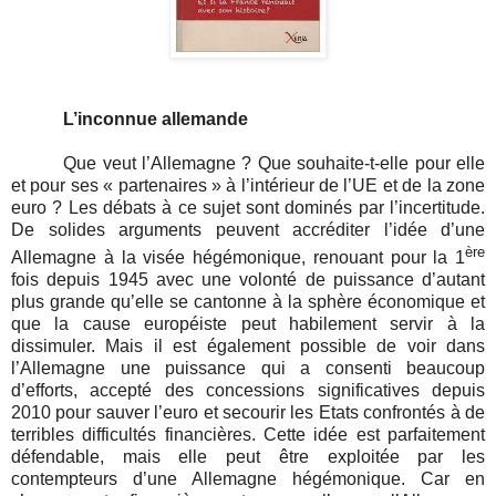
L’inconnue allemande
Que veut l’Allemagne ? Que souhaite-t-elle pour elle
et pour ses « partenaires » à l’intérieur de l’UE et de la zone
euro ? Les débats à ce sujet sont dominés par l’incertitude.
De solides arguments peuvent accréditer l’idée d’une
ère
Allemagne à la visée hégémonique, renouant pour la 1
fois depuis 1945 avec une volonté de puissance d’autant
plus grande qu’elle se cantonne à la sphère économique et
que la cause européiste peut habilement servir à la
dissimuler. Mais il est également possible de voir dans
l’Allemagne une puissance qui a consenti beaucoup
d’efforts, accepté des concessions significatives depuis
2010 pour sauver l’euro et secourir les Etats confrontés à de
terribles difficultés financières. Cette idée est parfaitement
défendable, mais elle peut être exploitée par les
contempteurs d’une Allemagne hégémonique. Car en