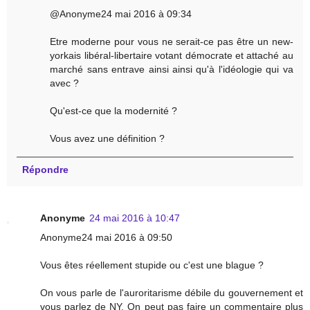
@Anonyme24 mai 2016 à 09:34
Etre moderne pour vous ne serait-ce pas être un new-
yorkais libéral-libertaire votant démocrate et attaché au
marché sans entrave ainsi ainsi qu'à l'idéologie qui va
avec ?
Qu'est-ce que la modernité ?
Vous avez une définition ?
Répondre
Anonyme
24 mai 2016 à 10:47
Anonyme24 mai 2016 à 09:50
Vous êtes réellement stupide ou c'est une blague ?
On vous parle de l'auroritarisme débile du gouvernement et
vous parlez de NY. On peut pas faire un commentaire plus