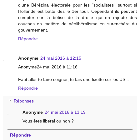
d'une Bérézina électorale pour les "socialistes" surtout si
Hollande est battu dès le 1er tour. Cependant ils peuvent
compter sur la bêtise de la droite qui en rajoute des
couches en matière de néolibéralisme en surenchère du
gouvernement.
Répondre
Anonyme
24 mai 2016 à 12:15
Anonyme24 mai 2016 à 11:16
Faut aller te faire soigner, tu fais une fixette sur les US...
Répondre
Réponses
Anonyme
24 mai 2016 à 13:19
Vous êtes libéral ou non ?
Répondre