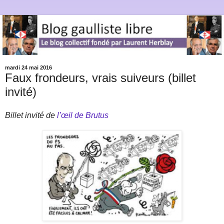
mardi 24 mai 2016
Faux frondeurs, vrais suiveurs (billet
invité)
Billet invité de
l’œil de Brutus