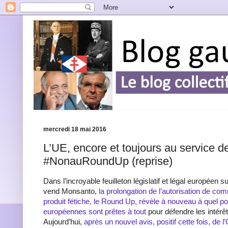
mercredi 18 mai 2016
L’UE, encore et toujours au service 
#NonauRoundUp (reprise)
Dans l’incroyable feuilleton législatif et légal européen s
vend Monsanto,
la prolongation de l’autorisation de co
produit fétiche, le Round Up, révèle à nouveau à quel poin
européennes sont prêtes à tout
pour défendre les intérêt
Aujourd’hui,
après un nouvel avis, positif cette fois, de 