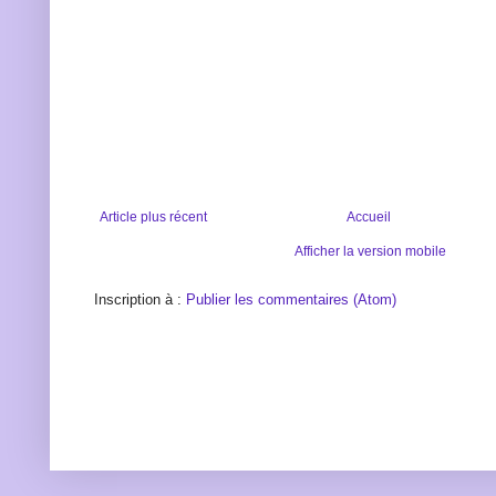
Article plus récent
Accueil
Afficher la version mobile
Inscription à :
Publier les commentaires (Atom)