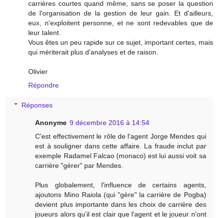
carrières courtes quand même, sans se poser la question
de l'organisation de la gestion de leur gain. Et d'ailleurs,
eux, n'exploitent personne, et ne sont redevables que de
leur talent.
Vous êtes un peu rapide sur ce sujet, important certes, mais
qui mériterait plus d'analyses et de raison.
Olivier
Répondre
Réponses
Anonyme
9 décembre 2016 à 14:54
C'est effectivement le rôle de l'agent Jorge Mendes qui
est à souligner dans cette affaire. La fraude inclut par
exemple Radamel Falcao (monaco) est lui aussi voit sa
carrière "gérer" par Mendes.
Plus globalement, l'influence de certains agents,
ajoutons Mino Raiola (qui "gère" la carrière de Pogba)
devient plus importante dans les choix de carrière des
joueurs alors qu'il est clair que l'agent et le joueur n'ont