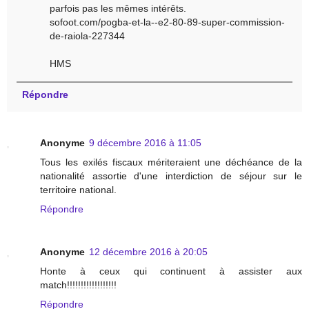
parfois pas les mêmes intérêts.
sofoot.com/pogba-et-la--e2-80-89-super-commission-
de-raiola-227344
HMS
Répondre
Anonyme
9 décembre 2016 à 11:05
Tous les exilés fiscaux mériteraient une déchéance de la
nationalité assortie d'une interdiction de séjour sur le
territoire national.
Répondre
Anonyme
12 décembre 2016 à 20:05
Honte à ceux qui continuent à assister aux
match!!!!!!!!!!!!!!!!!!
Répondre