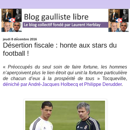
jeudi 8 décembre 2016
Désertion fiscale : honte aux stars du
football !
«
Préoccupés du seul soin de faire fortune, les hommes
n’aperçoivent plus le lien étroit qui unit la fortune particulière
de chacun d’eux à la prospérité de tous
» Tocqueville,
déniché par André-Jacques Holbecq et Philippe Derudder
.