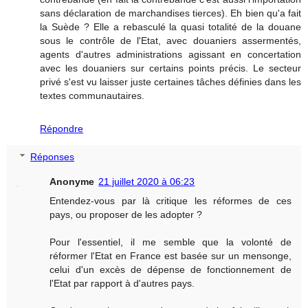
sans déclaration de marchandises tierces). Eh bien qu'a fait
la Suède ? Elle a rebasculé la quasi totalité de la douane
sous le contrôle de l'Etat, avec douaniers assermentés,
agents d'autres administrations agissant en concertation
avec les douaniers sur certains points précis. Le secteur
privé s'est vu laisser juste certaines tâches définies dans les
textes communautaires.
Répondre
Réponses
Anonyme
21 juillet 2020 à 06:23
Entendez-vous par là critique les réformes de ces
pays, ou proposer de les adopter ?
Pour l'essentiel, il me semble que la volonté de
réformer l'Etat en France est basée sur un mensonge,
celui d'un excès de dépense de fonctionnement de
l'Etat par rapport à d'autres pays.