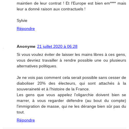
maintien de leur contrat ! Et l'Europe est bien em**** mais
leur a donné raison aux contractuels !
Sylvie
Répondre
Anonyme
21 juillet 2020 à 06:28
Si vous voulez éviter de laisser les mains libres à ces gens,
vous devriez travailler à rendre possible une ou plusieurs
alternatives politiques.
Je ne vois pas comment cela serait possible sans cesser de
diaboliser 20% des électeurs, qui sont attachés à la
souveraineté et à l'histoire de la France.
Les gens que vous appelez l'oligarchie doivent bien se
marrer, à vous regarder défendre (au bout du compte)
l'immigration de masse, qui ne les dérange bien sûr pas du
tout.
Répondre