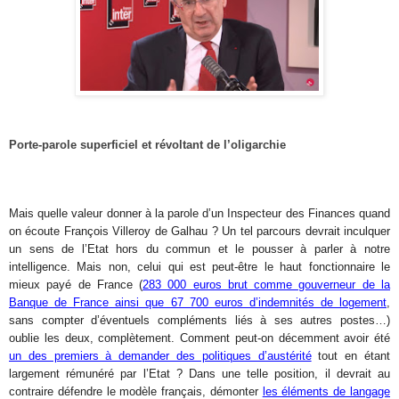
Porte-parole superficiel et révoltant de l’oligarchie
Mais quelle valeur donner à la parole d’un Inspecteur des Finances quand
on écoute François Villeroy de Galhau ? Un tel parcours devrait inculquer
un sens de l’Etat hors du commun et le pousser à parler à notre
intelligence. Mais non, celui qui est peut-être le haut fonctionnaire le
mieux payé de France (
283 000 euros brut comme gouverneur de la
Banque de France ainsi que 67 700 euros d’indemnités de logement
,
sans compter d’éventuels compléments liés à ses autres postes…)
oublie les deux, complètement. Comment peut-on décemment avoir été
un des premiers à demander des politiques d’austérité
tout en étant
largement rémunéré par l’Etat ? Dans une telle position, il devrait au
contraire défendre le modèle français, démonter
les éléments de langage