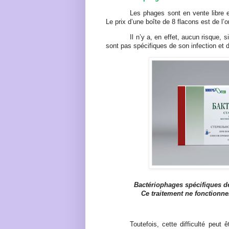
Les phages sont en vente libre
Le prix d’une boîte de 8 flacons est de l’
Il n’y a, en effet, aucun risque, 
sont pas spécifiques de son infection et d
Bactériophages spécifiques d
Ce traitement ne fonctionne
Toutefois, cette difficulté peut