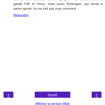
garde l’UE et l’euro, mais aussi Schengen, qui serait à
peine ajusté, on ne sait pas trop comment.
Répondre
‹
›
Accueil
Afficher la version Web