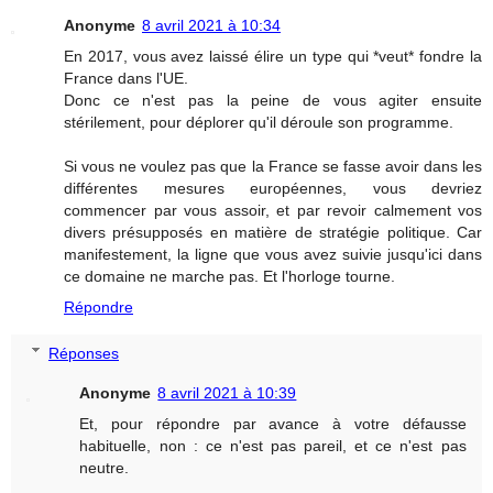
Anonyme
8 avril 2021 à 10:34
En 2017, vous avez laissé élire un type qui *veut* fondre la
France dans l'UE.
Donc ce n'est pas la peine de vous agiter ensuite
stérilement, pour déplorer qu'il déroule son programme.
Si vous ne voulez pas que la France se fasse avoir dans les
différentes mesures européennes, vous devriez
commencer par vous assoir, et par revoir calmement vos
divers présupposés en matière de stratégie politique. Car
manifestement, la ligne que vous avez suivie jusqu'ici dans
ce domaine ne marche pas. Et l'horloge tourne.
Répondre
Réponses
Anonyme
8 avril 2021 à 10:39
Et, pour répondre par avance à votre défausse
habituelle, non : ce n'est pas pareil, et ce n'est pas
neutre.