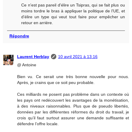
Ce n'est pas pareil d'élire un Tsipras, qui se fait plus ou
moins tordre le bras à appliquer la politique de l'UE, et
d'élire un type qui veut tout faire pour empêcher un
retour en arrière.
Répondre
Laurent Herblay
10 avril 2021 à 13:16
@ Antoine
Bien vu. Ce serait une très bonne nouvelle pour nous.
Après, je crains que ce soit peu probable.
Ces milliards ne posent pas problème dans un contexte où
les pays ont redécouvert les avantages de la monétisation,
à des niveaux raisonnables. Plus que de pseudo libertés,
données par les différentes réformes du droit du travail, je
crois qu’il faut surtout assurer une demande suffisante et
défendre l’offre locale.