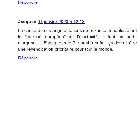
Répondre
Jacques
11 janvier 2023 à 12:13
La cause de ces augmentations de prix insoutenables étant
le "marché européen" de l'électricité, il faut en sortir
d'urgence. L'Espagne et le Portugal l'ont fait. ça devrait être
une revendication prioritaire pour tout le monde.
Répondre