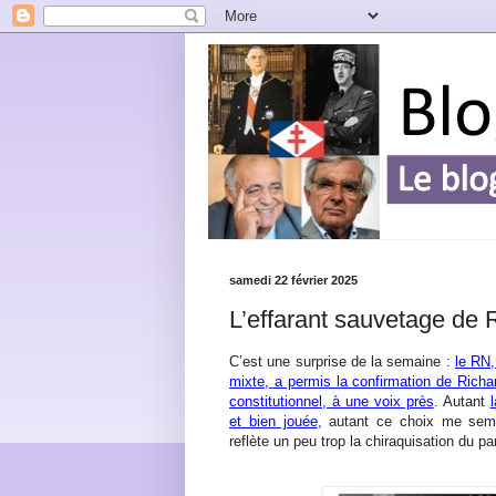
samedi 22 février 2025
L’effarant sauvetage de 
C’est une surprise de la semaine :
le RN,
mixte, a permis la confirmation de Richa
constitutionnel, à une voix près
. Autant
et bien jouée
, autant ce choix me sem
reflète un peu trop la chiraquisation du p